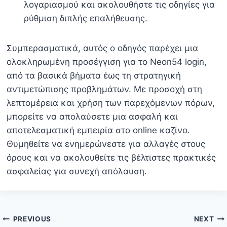
λογαριασμού και ακολουθήστε τις οδηγίες για
ρύθμιση διπλής επαλήθευσης.
Συμπερασματικά, αυτός ο οδηγός παρέχει μια
ολοκληρωμένη προσέγγιση για το Neon54 login,
από τα βασικά βήματα έως τη στρατηγική
αντιμετώπισης προβλημάτων. Με προσοχή στη
λεπτομέρεια και χρήση των παρεχόμενων πόρων,
μπορείτε να απολαύσετε μια ασφαλή και
αποτελεσματική εμπειρία στο online καζίνο.
Θυμηθείτε να ενημερώνεστε για αλλαγές στους
όρους και να ακολουθείτε τις βέλτιστες πρακτικές
ασφαλείας για συνεχή απόλαυση.
Post
PREVIOUS
NEXT