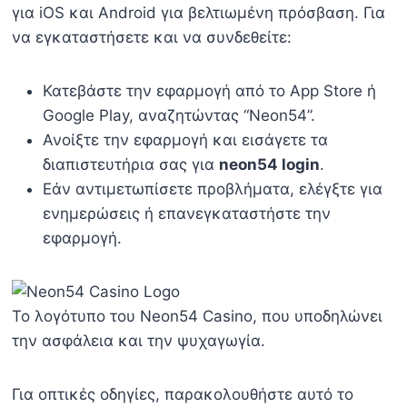
για iOS και Android για βελτιωμένη πρόσβαση. Για
να εγκαταστήσετε και να συνδεθείτε:
Κατεβάστε την εφαρμογή από το App Store ή
Google Play, αναζητώντας “Neon54”.
Ανοίξτε την εφαρμογή και εισάγετε τα
διαπιστευτήρια σας για
neon54 login
.
Εάν αντιμετωπίσετε προβλήματα, ελέγξτε για
ενημερώσεις ή επανεγκαταστήστε την
εφαρμογή.
Το λογότυπο του Neon54 Casino, που υποδηλώνει
την ασφάλεια και την ψυχαγωγία.
Για οπτικές οδηγίες, παρακολουθήστε αυτό το