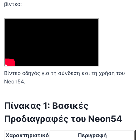
βίντεο:
Βίντεο οδηγός για τη σύνδεση και τη χρήση του
Neon54.
Πίνακας 1: Βασικές
Προδιαγραφές του Neon54
Χαρακτηριστικό
Περιγραφή