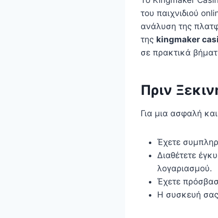
του παιχνιδιού onl
ανάλυση της πλατφ
της
kingmaker cas
σε πρακτικά βήματ
Πριν Ξεκιν
Για μια ασφαλή κα
Έχετε συμπληρώ
Διαθέτετε έγκυ
λογαριασμού.
Έχετε πρόσβαση
Η συσκευή σας 