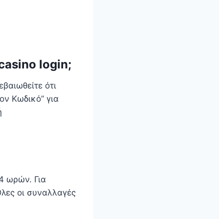
asino login;
εβαιωθείτε ότι
ον Κωδικό” για
ή
24 ωρών. Για
Όλες οι συναλλαγές