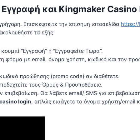
Εγγραφή και Kingmaker Casino 
 γρήγορη. Επισκεφτείτε την επίσημη ιστοσελίδα
https:/
ακολουθήστε τα εξής:
 κουμπί “Εγγραφή” ή “Εγγραφείτε Τώρα”.
η φόρμα με email, όνομα χρήστη, κωδικό και τον προ
κωδικό προώθησης (promo code) αν διαθέτετε.
ποδεχτείτε τους Όρους & Προϋποθέσεις.
ν επιβεβαίωση. Θα λάβετε email/ SMS για επιβεβαίωση
casino login
, απλώς εισάγετε το όνομα χρήστη/email κ