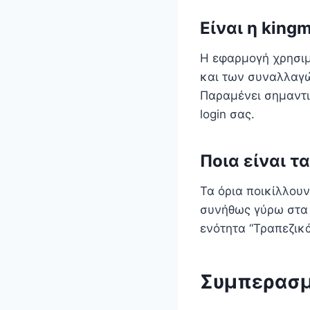
Είναι η king
Η εφαρμογή χρησιμ
και των συναλλαγώ
Παραμένει σημαντι
login σας.
Ποια είναι τ
Τα όρια ποικίλλου
συνήθως γύρω στα €
ενότητα “Τραπεζικ
Συμπερασμ