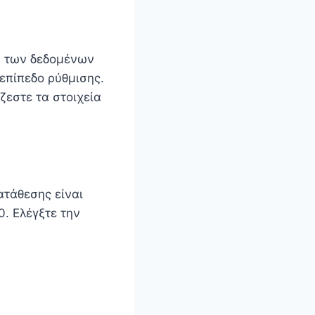
α των δεδομένων
επίπεδο ρύθμισης.
ζεστε τα στοιχεία
ατάθεσης είναι
. Ελέγξτε την