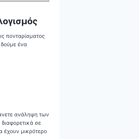
λογισμός
υς πονταρίσματος
 δούμε ένα
κάνετε ανάληψη των
 διαφορετικά σε
να έχουν μικρότερο