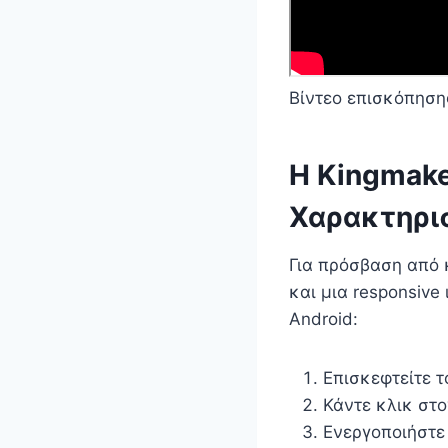
Βίντεο επισκόπηση
Η Kingmake
Χαρακτηρι
Για πρόσβαση από 
και μια responsive
Android:
Επισκεφτείτε τ
Κάντε κλικ στ
Ενεργοποιήστε 