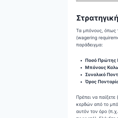
Στρατηγικ
Τα μπόνους, όπως 
(wagering requirem
παράδειγμα:
Ποσό Πρώτης 
Μπόνους Καλω
Συνολικό Ποντ
Όρος Πονταρίσ
Πρέπει να παίξετε
κερδών από το μπό
αυτόν τον όρο (π.χ