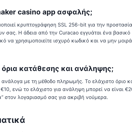
maker casino app ασφαλής;
οποιεί κρυπτογράφηση SSL 256-bit για την προστασί
ν σας. Η άδεια από την Curacao εγγυάται ένα βασικό 
κό να χρησιμοποιείτε ισχυρό κωδικό και να μην μοιρά
α όρια κατάθεσης και ανάληψης;
ν ανάλογα με τη μέθοδο πληρωμής. Το ελάχιστο όριο κ
10, ενώ το ελάχιστο για ανάληψη μπορεί να είναι €20
ά” στον λογαριασμό σας για ακριβή νούμερα.
ατικά