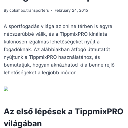
By
colombo.transporters
February 24, 2015
A sportfogadás világa az online térben is egyre
népszerűbbé válik, és a TippmixPRO kínálata
különösen izgalmas lehetőségeket nyújt a
fogadóknak. Az alábbiakban átfogó útmutatót
nyújtunk a TippmixPRO használatához, és
bemutatjuk, hogyan aknázhatod ki a benne rejlő
lehetőségeket a legjobb módon.
Az első lépések a TippmixPRO
világában