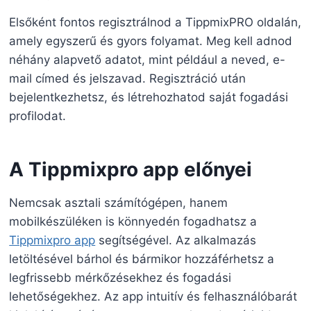
Elsőként fontos regisztrálnod a TippmixPRO oldalán,
amely egyszerű és gyors folyamat. Meg kell adnod
néhány alapvető adatot, mint például a neved, e-
mail címed és jelszavad. Regisztráció után
bejelentkezhetsz, és létrehozhatod saját fogadási
profilodat.
A Tippmixpro app előnyei
Nemcsak asztali számítógépen, hanem
mobilkészüléken is könnyedén fogadhatsz a
Tippmixpro app
segítségével. Az alkalmazás
letöltésével bárhol és bármikor hozzáférhetsz a
legfrissebb mérkőzésekhez és fogadási
lehetőségekhez. Az app intuitív és felhasználóbarát