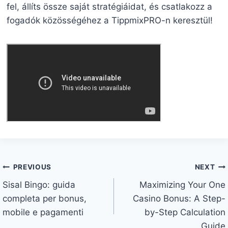
fel, állíts össze saját stratégiáidat, és csatlakozz a
fogadók közösségéhez a TippmixPRO-n keresztül!
Post
PREVIOUS
NEXT
Sisal Bingo: guida
Maximizing Your One
navigation
completa per bonus,
Casino Bonus: A Step-
mobile e pagamenti
by-Step Calculation
Guide