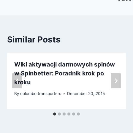
Similar Posts
Wiki aktywacji darmowych spinów
w Spinbetter: Poradnik krok po
kroku
By
colombo.transporters
December 20, 2015