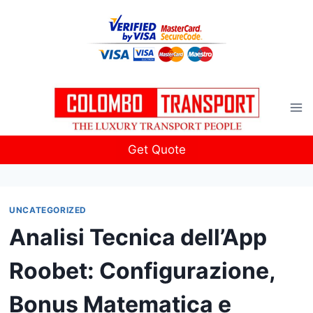
Skip
to
content
Get Quote
UNCATEGORIZED
Analisi Tecnica dell’App
Roobet: Configurazione,
Bonus Matematica e