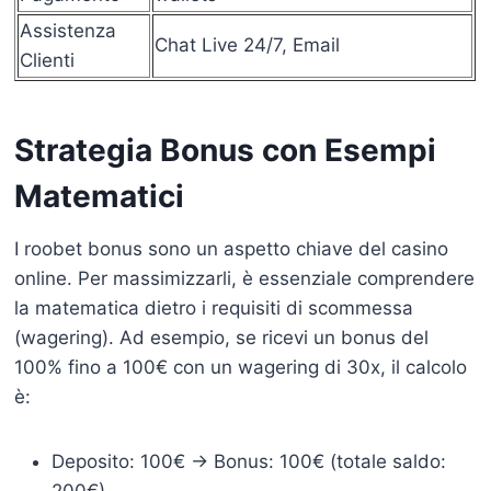
Assistenza
Chat Live 24/7, Email
Clienti
Strategia Bonus con Esempi
Matematici
I roobet bonus sono un aspetto chiave del casino
online. Per massimizzarli, è essenziale comprendere
la matematica dietro i requisiti di scommessa
(wagering). Ad esempio, se ricevi un bonus del
100% fino a 100€ con un wagering di 30x, il calcolo
è:
Deposito: 100€ → Bonus: 100€ (totale saldo:
200€).