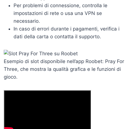
Per problemi di connessione, controlla le
impostazioni di rete o usa una VPN se
necessario.
In caso di errori durante i pagamenti, verifica i
dati della carta o contatta il supporto.
Esempio di slot disponibile nell’app Roobet: Pray For
Three, che mostra la qualità grafica e le funzioni di
gioco.