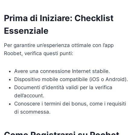
Prima di Iniziare: Checklist
Essenziale
Per garantire un’esperienza ottimale con l’app
Roobet, verifica questi punti:
Avere una connessione Internet stabile.
Dispositivo mobile compatibile (iOS o Android).
Documenti d’identità validi per la verifica
dell’account.
Conoscere i termini dei bonus, come i requisiti
di scommessa.
Come Registrarsi su Roobet