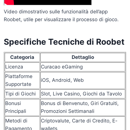
Video dimostrativo sulle funzionalità dell’app
Roobet, utile per visualizzare il processo di gioco.
Specifiche Tecniche di Roobet
Categoria
Dettaglio
Licenza
Curacao eGaming
Piattaforme
iOS, Android, Web
Supportate
Tipi di Giochi
Slot, Live Casino, Giochi da Tavolo
Bonusi
Bonus di Benvenuto, Giri Gratuiti,
Principali
Promozioni Settimanali
Metodi di
Criptovalute, Carte di Credito, E-
Pagamento
wallets