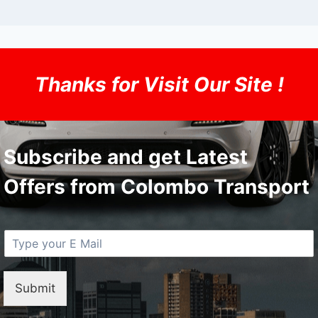
Thanks for Visit Our Site !
Subscribe and get Latest
Offers from Colombo Transport
E
M
a
i
Submit
l
*