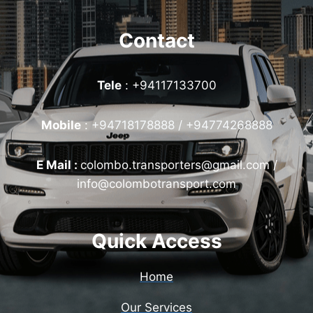
Contact
Tele
: +94117133700
Mobile
:
+94718178888 / +94774268888
E Mail :
colombo.transporters@gmail.com /
info@colombotransport.com
Quick Access
Home
Our Services