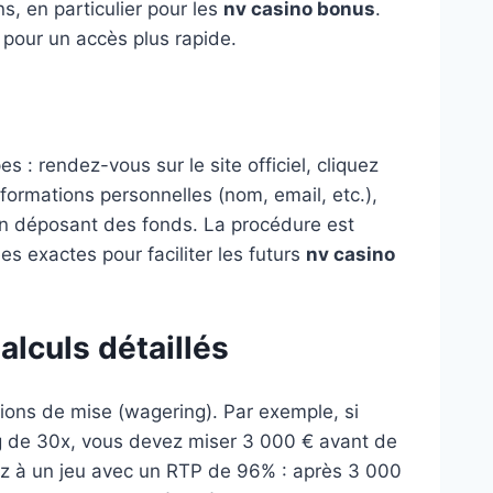
s, en particulier pour les
nv casino bonus
.
, pour un accès plus rapide.
es : rendez-vous sur le site officiel, cliquez
informations personnelles (nom, email, etc.),
z en déposant des fonds. La procédure est
s exactes pour faciliter les futurs
nv casino
lculs détaillés
ons de mise (wagering). Par exemple, si
 de 30x, vous devez miser 3 000 € avant de
iez à un jeu avec un RTP de 96% : après 3 000