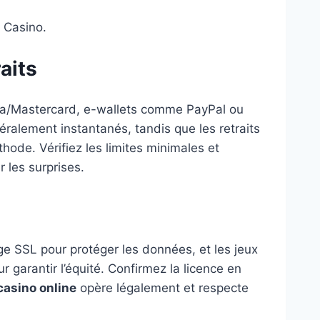
v Casino.
aits
isa/Mastercard, e-wallets comme PayPal ou
éralement instantanés, tandis que les retraits
hode. Vérifiez les limites minimales et
r les surprises.
tage SSL pour protéger les données, et les jeux
garantir l’équité. Confirmez la licence en
casino online
opère légalement et respecte