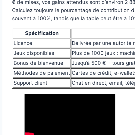
€ de mises, vos gains attendus sont d’environ 2 88
Calculez toujours le pourcentage de contribution d
souvent à 100%, tandis que la table peut être à 10
Spécification
Licence
Délivrée par une autorité r
Jeux disponibles
Plus de 1000 jeux : machin
Bonus de bienvenue
Jusqu’à 500 € + tours grat
Méthodes de paiement
Cartes de crédit, e-walle
Support client
Chat en direct, email, tél