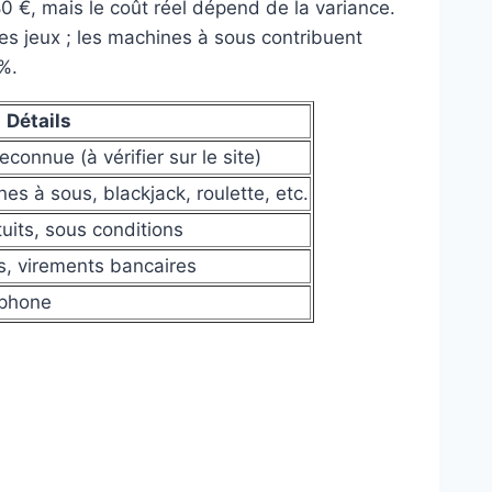
0 €, mais le coût réel dépend de la variance.
es jeux ; les machines à sous contribuent
%.
Détails
econnue (à vérifier sur le site)
es à sous, blackjack, roulette, etc.
uits, sous conditions
ts, virements bancaires
éphone