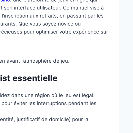
t son interface utilisateur. Ce manuel vise à
inscription aux retraits, en passant par les
ourants. Que vous soyez novice ou
récieuses pour optimiser votre expérience sur
 en avant l’atmosphère de jeu.
st essentielle
dez dans une région où le jeu est légal.
pour éviter les interruptions pendant les
tité, justificatif de domicile) pour la