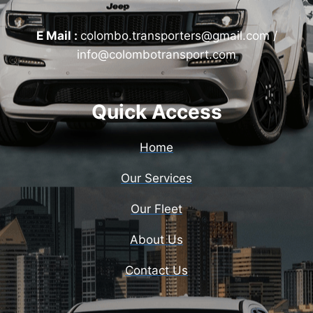
E Mail :
colombo.transporters@gmail.com /
info@colombotransport.com
Quick Access
Home
Our Services
Our Fleet
About Us
Contact Us