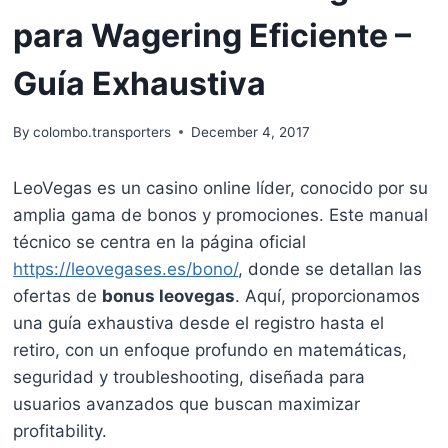
para Wagering Eficiente –
Guía Exhaustiva
By
colombo.transporters
December 4, 2017
LeoVegas es un casino online líder, conocido por su
amplia gama de bonos y promociones. Este manual
técnico se centra en la página oficial
https://leovegases.es/bono/
, donde se detallan las
ofertas de
bonus leovegas
. Aquí, proporcionamos
una guía exhaustiva desde el registro hasta el
retiro, con un enfoque profundo en matemáticas,
seguridad y troubleshooting, diseñada para
usuarios avanzados que buscan maximizar
profitability.