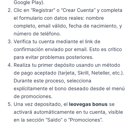
Google Play).
Clic en “Registrar” o “Crear Cuenta” y completa
el formulario con datos reales: nombre
completo, email válido, fecha de nacimiento, y
número de teléfono.
Verifica tu cuenta mediante el link de
confirmación enviado por email. Esto es crítico
para evitar problemas posteriores.
Realiza tu primer depósito usando un método
de pago aceptado (tarjeta, Skrill, Neteller, etc.).
Durante este proceso, selecciona
explícitamente el bono deseado desde el menú
de promociones.
Una vez depositado, el
leovegas bonus
se
activará automáticamente en tu cuenta, visible
en la sección “Saldo” o “Promociones”.