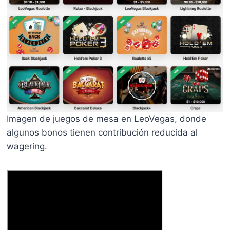
Imagen de juegos de mesa en LeoVegas, donde
algunos bonos tienen contribución reducida al
wagering.