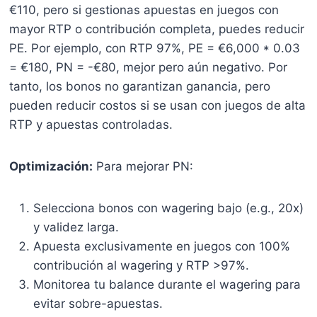
€110, pero si gestionas apuestas en juegos con
mayor RTP o contribución completa, puedes reducir
PE. Por ejemplo, con RTP 97%, PE = €6,000 * 0.03
= €180, PN = -€80, mejor pero aún negativo. Por
tanto, los bonos no garantizan ganancia, pero
pueden reducir costos si se usan con juegos de alta
RTP y apuestas controladas.
Optimización:
Para mejorar PN:
Selecciona bonos con wagering bajo (e.g., 20x)
y validez larga.
Apuesta exclusivamente en juegos con 100%
contribución al wagering y RTP >97%.
Monitorea tu balance durante el wagering para
evitar sobre-apuestas.