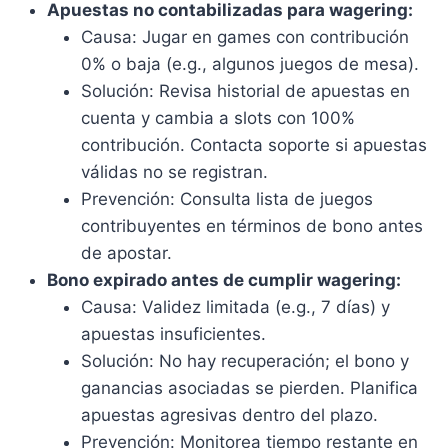
Apuestas no contabilizadas para wagering:
Causa: Jugar en games con contribución
0% o baja (e.g., algunos juegos de mesa).
Solución: Revisa historial de apuestas en
cuenta y cambia a slots con 100%
contribución. Contacta soporte si apuestas
válidas no se registran.
Prevención: Consulta lista de juegos
contribuyentes en términos de bono antes
de apostar.
Bono expirado antes de cumplir wagering:
Causa: Validez limitada (e.g., 7 días) y
apuestas insuficientes.
Solución: No hay recuperación; el bono y
ganancias asociadas se pierden. Planifica
apuestas agresivas dentro del plazo.
Prevención: Monitorea tiempo restante en