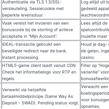
Authenticatie via TLS 1.3/SSL-
Log altijd uit 
versleuteling. Sessiecookie met
gedeeld appar
beperkte levensduur.
wachtwoordm
Vaak vereist het invoeren van een
Lees altijd de
bonuscode bij de storting of actieve
spelcontributi
acceptatie in “Mijn Account”.
roulette maar
iDEAL-transactie gebruikt een
Houd je dag- 
beveiligde redirect naar de bank.
de gaten, inge
Instant processing.
casino.
HTML5-game client laadt vanuit CDN.
Filter op “Hog
Check het informatielogo voor RTP en
variantie” voo
regels.
bonusafwerki
Verwacht een 
Verwerkt via hetzelfde
koelingsperio
betaalmiddelprincipe (Same Way As
voor bonusger
Deposit – SWAD). Pending status volgt.
opnames.