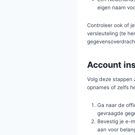
eigen naam voo
Controleer ook of j
versleuteling (te he
gegevensoverdrach
Account ins
Volg deze stappen zo
opnames of zelfs he
Ga naar de offi
gevraagde gegev
Bevestig je e-m
aan voor belang