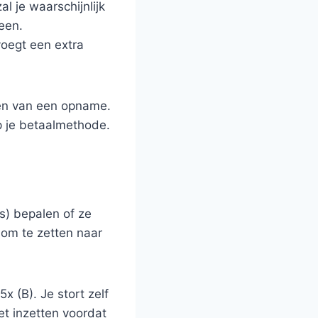
l je waarschijnlijk
een.
 voegt een extra
en van een opname.
 je betaalmethode.
s) bepalen of ze
 om te zetten naar
 (B). Je stort zelf
et inzetten voordat