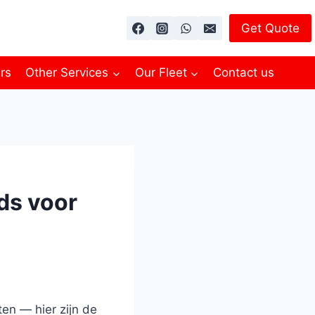
Get Quote
ers
Other Services
Our Fleet
Contact us
ds voor
en — hier zijn de