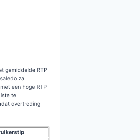
 het gemiddelde RTP-
 saledo zal
en met een hoge RTP
iste te
mdat overtreding
uikerstip