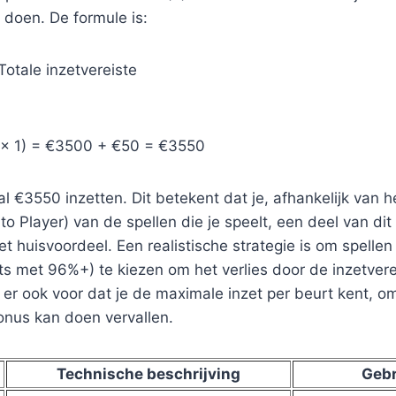
 doen. De formule is:
 Totale inzetvereiste
 x 1) = €3500 + €50 = €3550
al €3550 inzetten. Dit betekent dat je, afhankelijk van
o Player) van de spellen die je speelt, een deel van dit
et huisvoordeel. Een realistische strategie is om spell
ts met 96%+) te kiezen om het verlies door de inzetvere
 er ook voor dat je de maximale inzet per beurt kent, o
onus kan doen vervallen.
Technische beschrijving
Gebr