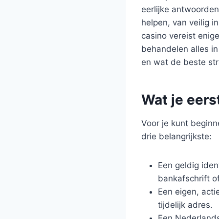
eerlijke antwoorden
helpen, van veilig 
casino vereist enig
behandelen alles in
en wat de beste str
Wat je eers
Voor je kunt beginn
drie belangrijkste:
Een geldig iden
bankafschrift o
Een eigen, acti
tijdelijk adres.
Een Nederlandse