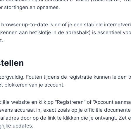
r stortingen en opnames.
e browser up-to-date is en of je een stabiele internetve
rkennen aan het slotje in de adresbalk) is essentieel voo
t.
tellen
rgvuldig. Fouten tijdens de registratie kunnen leiden to
t blokkeren van je account.
ciële website en klik op “Registreren” of “Account aanmak
ens accuraat in, exact zoals op je officiële documente
ailadres door op de link te klikken die je ontvangt. Zet
rijke updates.