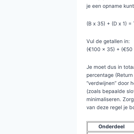
je een opname kunt
(B x 35) + (D x 1) =
Vul de getallen in:
(€100 x 35) + (€50
Je moet dus in tota
percentage (Return t
“verdwijnen” door h
(zoals bepaalde slo
minimaliseren. Zorg
van deze regel je b
Onderdeel