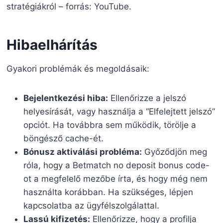
stratégiákról – forrás: YouTube.
Hibaelhárítás
Gyakori problémák és megoldásaik:
Bejelentkezési hiba:
Ellenőrizze a jelszó
helyesírását, vagy használja a “Elfelejtett jelszó”
opciót. Ha továbbra sem működik, törölje a
böngésző cache-ét.
Bónusz aktiválási probléma:
Győződjön meg
róla, hogy a Betmatch no deposit bonus code-
ot a megfelelő mezőbe írta, és hogy még nem
használta korábban. Ha szükséges, lépjen
kapcsolatba az ügyfélszolgálattal.
Lassú kifizetés:
Ellenőrizze, hogy a profilja