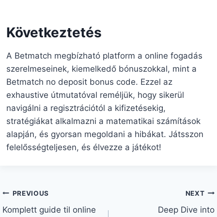
Következtetés
A Betmatch megbízható platform a online fogadás
szerelmeseinek, kiemelkedő bónuszokkal, mint a
Betmatch no deposit bonus code. Ezzel az
exhaustive útmutatóval reméljük, hogy sikerül
navigálni a regisztrációtól a kifizetésekig,
stratégiákat alkalmazni a matematikai számítások
alapján, és gyorsan megoldani a hibákat. Játsszon
felelősségteljesen, és élvezze a játékot!
Post
PREVIOUS
NEXT
Komplett guide til online
Deep Dive into
navigation