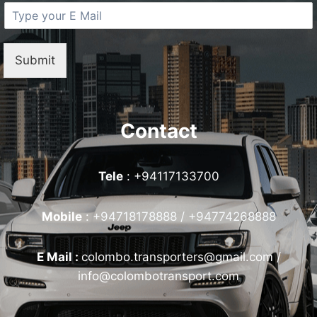
E
M
a
i
Submit
l
*
Contact
Tele
: +94117133700
Mobile
:
+94718178888 / +94774268888
E Mail :
colombo.transporters@gmail.com /
info@colombotransport.com