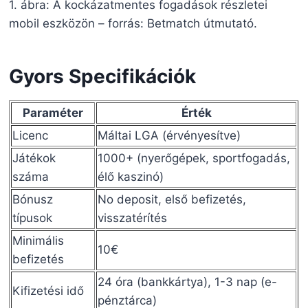
1. ábra: A kockázatmentes fogadások részletei
mobil eszközön – forrás: Betmatch útmutató.
Gyors Specifikációk
Paraméter
Érték
Licenc
Máltai LGA (érvényesítve)
Játékok
1000+ (nyerőgépek, sportfogadás,
száma
élő kaszinó)
Bónusz
No deposit, első befizetés,
típusok
visszatérítés
Minimális
10€
befizetés
24 óra (bankkártya), 1-3 nap (e-
Kifizetési idő
pénztárca)