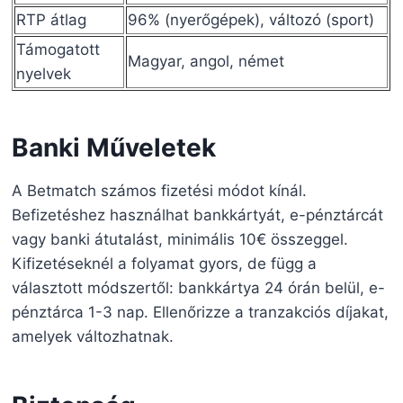
RTP átlag
96% (nyerőgépek), változó (sport)
Támogatott
Magyar, angol, német
nyelvek
Banki Műveletek
A Betmatch számos fizetési módot kínál.
Befizetéshez használhat bankkártyát, e-pénztárcát
vagy banki átutalást, minimális 10€ összeggel.
Kifizetéseknél a folyamat gyors, de függ a
választott módszertől: bankkártya 24 órán belül, e-
pénztárca 1-3 nap. Ellenőrizze a tranzakciós díjakat,
amelyek változhatnak.