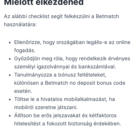
Mielőtt elkezdenéd
Az alábbi checklist segít felkészülni a Betmatch
használatára:
Ellenőrizze, hogy országában legális-e az online
fogadás.
Győződjön meg róla, hogy rendelkezik érvényes
személyi igazolvánnyal és bankszámlával.
Tanulmányozza a bónusz feltételeket,
különösen a Betmatch no deposit bonus code
esetén.
Töltse le a hivatalos mobilalkalmazást, ha
mobilról szeretne játszani.
Állítson be erős jelszavakat és kétfaktoros
hitelesítést a fokozott biztonság érdekében.