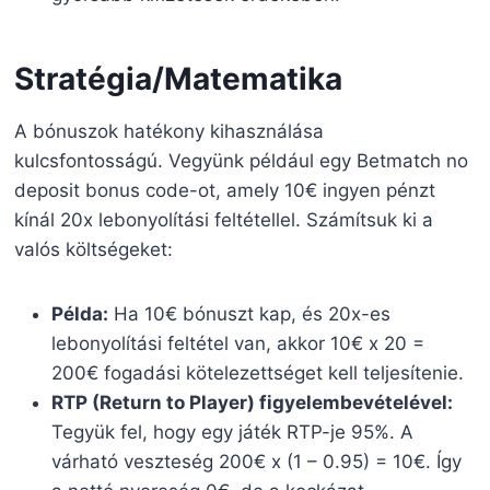
Stratégia/Matematika
A bónuszok hatékony kihasználása
kulcsfontosságú. Vegyünk például egy Betmatch no
deposit bonus code-ot, amely 10€ ingyen pénzt
kínál 20x lebonyolítási feltétellel. Számítsuk ki a
valós költségeket:
Példa:
Ha 10€ bónuszt kap, és 20x-es
lebonyolítási feltétel van, akkor 10€ x 20 =
200€ fogadási kötelezettséget kell teljesítenie.
RTP (Return to Player) figyelembevételével:
Tegyük fel, hogy egy játék RTP-je 95%. A
várható veszteség 200€ x (1 – 0.95) = 10€. Így