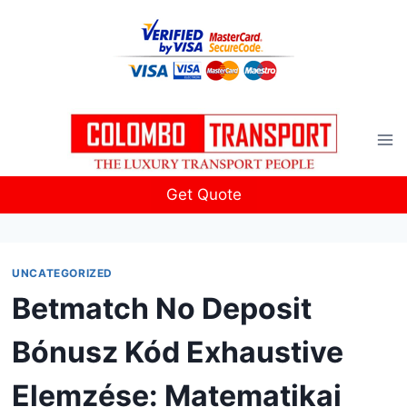
Skip
to
content
Get Quote
UNCATEGORIZED
Betmatch No Deposit
Bónusz Kód Exhaustive
Elemzése: Matematikai