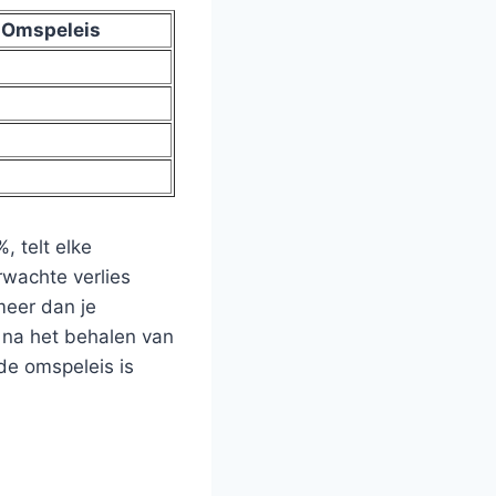
n Omspeleis
, telt elke
rwachte verlies
meer dan je
 na het behalen van
de omspeleis is