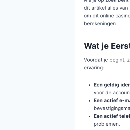
dit artikel alles van
om dit online casino
berekeningen.
Wat je Eers
Voordat je begint, 
ervaring:
Een geldig iden
voor de account
Een actief e-m
bevestigingsma
Een actief te
problemen.