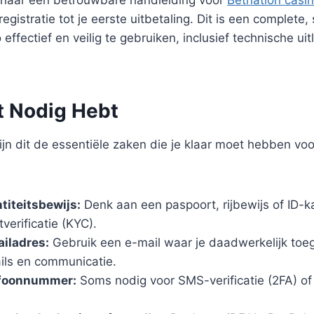
 registratie tot je eerste uitbetaling. Dit is een complete
 effectief en veilig te gebruiken, inclusief technische ui
t Nodig Hebt
zijn dit de essentiële zaken die je klaar moet hebben vo
titeitsbewijs:
Denk aan een paspoort, rijbewijs of ID-ka
verificatie (KYC).
ailadres:
Gebruik een e-mail waar je daadwerkelijk toe
ils en communicatie.
lefoonnummer:
Soms nodig voor SMS-verificatie (2FA) of 