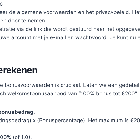
no
eer de algemene voorwaarden en het privacybeleid. Het
en door te nemen.
istratie via de link die wordt gestuurd naar het opgegev
euwe account met je e-mail en wachtwoord. Je kunt nu e
erekenen
de bonusvoorwaarden is cruciaal. Laten we een gedetai
sch welkomstbonusaanbod van “100% bonus tot €200”. St
 bonusbedrag.
ortingsbedrag) x (Bonuspercentage). Het maximum is €2
00% (of 1,0).