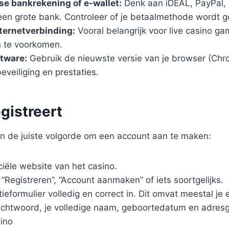
e bankrekening of e-wallet:
Denk aan iDEAL, PayPal, S
een grote bank. Controleer of je betaalmethode wordt 
nternetverbinding:
Vooral belangrijk voor live casino g
 te voorkomen.
tware:
Gebruik de nieuwste versie van je browser (Chro
eveiliging en prestaties.
egistreert
in de juiste volgorde om een account aan te maken:
ciële website van het casino.
 “Registreren”, “Account aanmaken” of iets soortgelijks.
atieformulier volledig en correct in. Dit omvat meestal je
chtwoord, je volledige naam, geboortedatum en adres