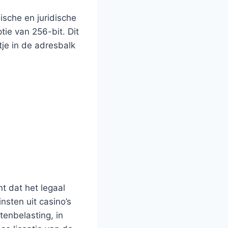
ische en juridische
ie van 256-bit. Dit
tje in de adresbalk
t dat het legaal
nsten uit casino’s
enbelasting, in