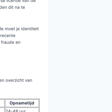
se licentie van de
den dit na te
 moet je identiteit
 recente
m fraude en
een overzicht van
Opnametijd
24-48 uur