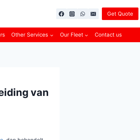
Get Quote
ers
Other Services
Our Fleet
Contact us
eiding van
no
, dan behandelt