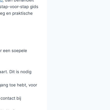
, stap-voor-stap gids
tleg en praktische
or een soepele
art. Dit is nodig
gang toe hebt, voor
contact bij