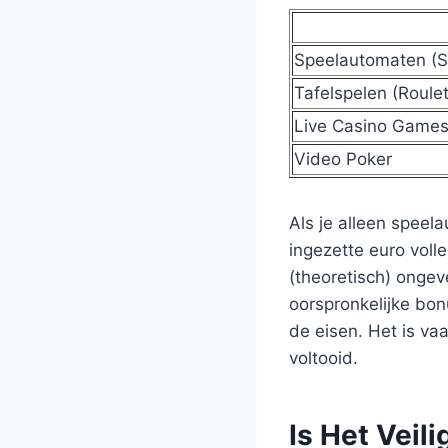
Speelautomaten (S
Tafelspelen (Roulet
Live Casino Game
Video Poker
Als je alleen speel
ingezette euro voll
(theoretisch) ongev
oorspronkelijke bo
de eisen. Het is va
voltooid.
Is Het Veili