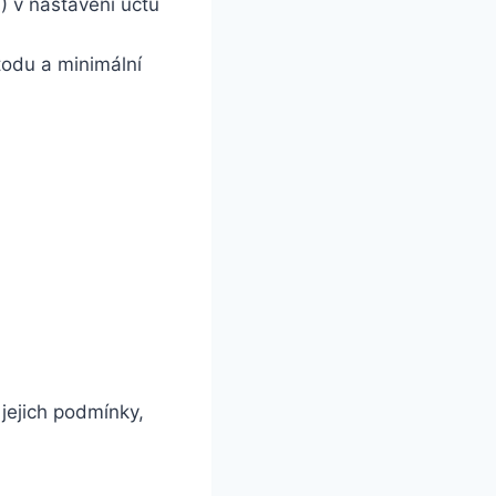
) v nastavení účtu
todu a minimální
 jejich podmínky,