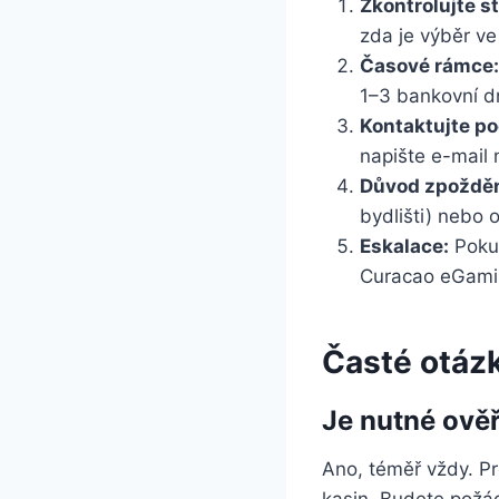
Zkontrolujte s
zda je výběr ve
Časové rámce
1–3 bankovní d
Kontaktujte p
napište e-mail 
Důvod zpožděn
bydlišti) nebo
Eskalace:
Pokud
Curacao eGaming
Časté otáz
Je nutné ově
Ano, téměř vždy. P
kasin. Budete požád