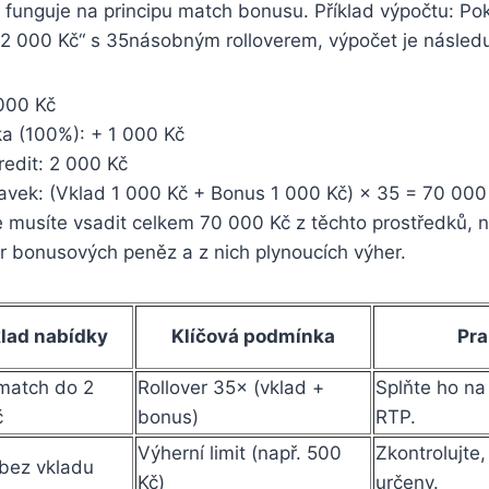
 funguje na principu match bonusu. Příklad výpočtu: Po
2 000 Kč“ s 35násobným rolloverem, výpočet je následuj
 000 Kč
a (100%): + 1 000 Kč
redit: 2 000 Kč
vek: (Vklad 1 000 Kč + Bonus 1 000 Kč) × 35 = 70 000
 musíte vsadit celkem 70 000 Kč z těchto prostředků, 
r bonusových peněz a z nich plynoucích výher.
klad nabídky
Klíčová podmínka
Pra
match do 2
Rollover 35× (vklad +
Splňte ho na
č
bonus)
RTP.
Výherní limit (např. 500
Zkontrolujte,
bez vkladu
Kč)
určeny.