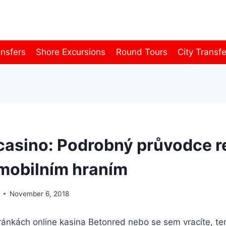
ansfers
Shore Excursions
Round Tours
City Transf
casino: Podrobný průvodce re
mobilním hraním
November 6, 2018
tránkách online kasina Betonred nebo se sem vracíte, t