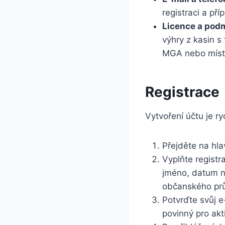
registraci a p
Licence a pod
výhry z kasin s
MGA nebo místn
Registrace
Vytvoření účtu je r
Přejděte na hlav
Vyplňte registr
jméno, datum na
občanského pr
Potvrďte svůj e
povinný pro akt