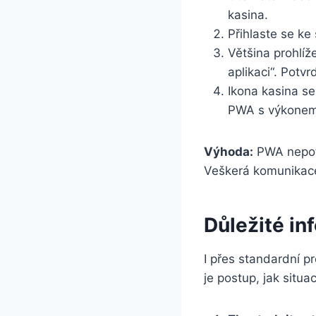
kasina.
Přihlaste se ke
Většina prohlí
aplikaci“. Potvr
Ikona kasina se
PWA s výkonem a
Výhoda:
PWA nepotř
Veškerá komunikace
Důležité in
I přes standardní p
je postup, jak situaci