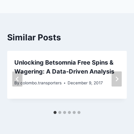
Similar Posts
Unlocking Betsomnia Free Spins &
Wagering: A Data-Driven Analysis
By
colombo.transporters
December 9, 2017