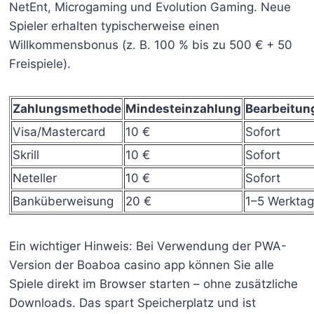
NetEnt, Microgaming und Evolution Gaming. Neue
Spieler erhalten typischerweise einen
Willkommensbonus (z. B. 100 % bis zu 500 € + 50
Freispiele).
Zahlungsmethode
Mindesteinzahlung
Bearbeitun
Visa/Mastercard
10 €
Sofort
Skrill
10 €
Sofort
Neteller
10 €
Sofort
Banküberweisung
20 €
1–5 Werkta
Ein wichtiger Hinweis: Bei Verwendung der PWA-
Version der Boaboa casino app können Sie alle
Spiele direkt im Browser starten – ohne zusätzliche
Downloads. Das spart Speicherplatz und ist