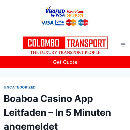
Skip
to
content
Get Quote
UNCATEGORIZED
Boaboa Casino App
Leitfaden – In 5 Minuten
angemeldet