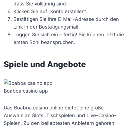
dass Sie volljährig sind.
Klicken Sie auf „Konto erstellen“.
Bestätigen Sie Ihre E-Mail-Adresse durch den
Link in der Bestätigungsmail.
Loggen Sie sich ein – fertig! Sie können jetzt die
ersten Boni beanspruchen.
Spiele und Angebote
Boaboa casino app
Das Boaboa casino online bietet eine große
Auswahl an Slots, Tischspielen und Live-Casino-
Spielen. Zu den beliebtesten Anbietern gehören