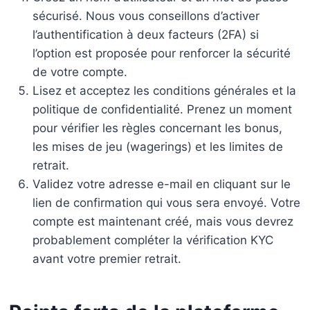
sécurisé. Nous vous conseillons d’activer
l’authentification à deux facteurs (2FA) si
l’option est proposée pour renforcer la sécurité
de votre compte.
Lisez et acceptez les conditions générales et la
politique de confidentialité. Prenez un moment
pour vérifier les règles concernant les bonus,
les mises de jeu (wagerings) et les limites de
retrait.
Validez votre adresse e-mail en cliquant sur le
lien de confirmation qui vous sera envoyé. Votre
compte est maintenant créé, mais vous devrez
probablement compléter la vérification KYC
avant votre premier retrait.