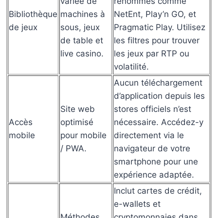
variée de
renommés comme
Bibliothèque
machines à
NetEnt, Play’n GO, et
de jeux
sous, jeux
Pragmatic Play. Utilisez
de table et
les filtres pour trouver
live casino.
les jeux par RTP ou
volatilité.
Aucun téléchargement
d’application depuis les
Site web
stores officiels n’est
Accès
optimisé
nécessaire. Accédez-y
mobile
pour mobile
directement via le
/ PWA.
navigateur de votre
smartphone pour une
expérience adaptée.
Inclut cartes de crédit,
e-wallets et
Méthodes
cryptomonnaies dans