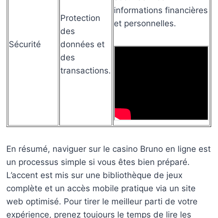
informations financières
Protection
et personnelles.
des
Sécurité
données et
des
transactions.
En résumé, naviguer sur le casino Bruno en ligne est
un processus simple si vous êtes bien préparé.
L’accent est mis sur une bibliothèque de jeux
complète et un accès mobile pratique via un site
web optimisé. Pour tirer le meilleur parti de votre
expérience, prenez toujours le temps de lire les