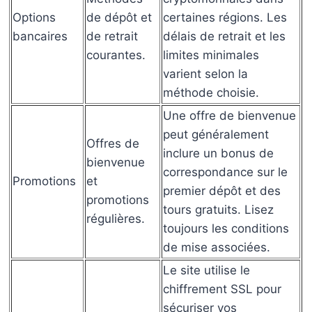
Options
de dépôt et
certaines régions. Les
bancaires
de retrait
délais de retrait et les
courantes.
limites minimales
varient selon la
méthode choisie.
Une offre de bienvenue
peut généralement
Offres de
inclure un bonus de
bienvenue
correspondance sur le
Promotions
et
premier dépôt et des
promotions
tours gratuits. Lisez
régulières.
toujours les conditions
de mise associées.
Le site utilise le
chiffrement SSL pour
sécuriser vos