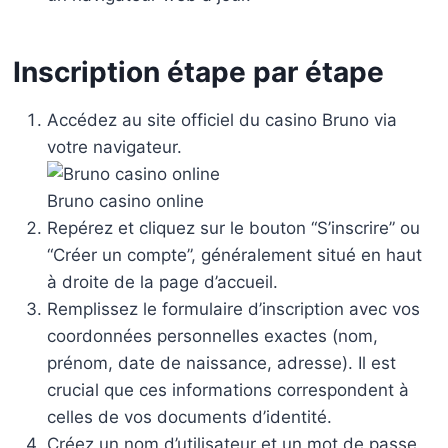
Inscription étape par étape
Accédez au site officiel du casino Bruno via
votre navigateur.
Bruno casino online
Repérez et cliquez sur le bouton “S’inscrire” ou
“Créer un compte”, généralement situé en haut
à droite de la page d’accueil.
Remplissez le formulaire d’inscription avec vos
coordonnées personnelles exactes (nom,
prénom, date de naissance, adresse). Il est
crucial que ces informations correspondent à
celles de vos documents d’identité.
Créez un nom d’utilisateur et un mot de passe