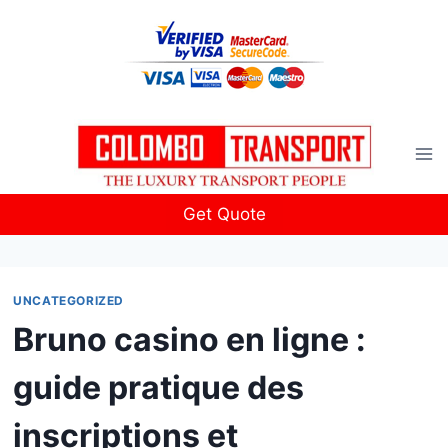
Skip
to
content
Get Quote
UNCATEGORIZED
Bruno casino en ligne :
guide pratique des
inscriptions et