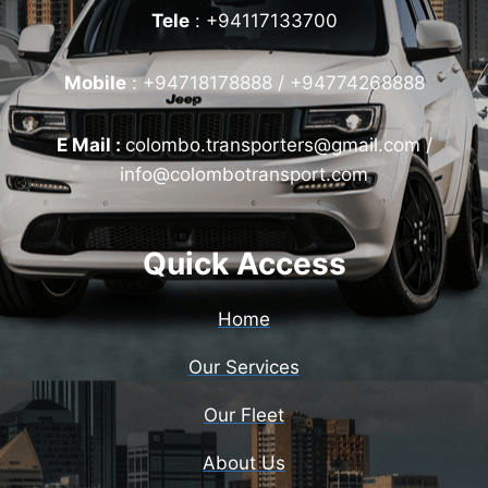
Tele
: +94117133700
Mobile
:
+94718178888 / +94774268888
E Mail :
colombo.transporters@gmail.com /
info@colombotransport.com
Quick Access
Home
Our Services
Our Fleet
About Us