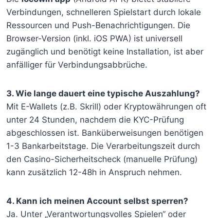
Verbindungen, schnelleren Spielstart durch lokale
Ressourcen und Push-Benachrichtigungen. Die
Browser-Version (inkl. iOS PWA) ist universell
zugänglich und benötigt keine Installation, ist aber
anfälliger für Verbindungsabbrüche.
3. Wie lange dauert eine typische Auszahlung?
Mit E-Wallets (z.B. Skrill) oder Kryptowährungen oft
unter 24 Stunden, nachdem die KYC-Prüfung
abgeschlossen ist. Banküberweisungen benötigen
1-3 Bankarbeitstage. Die Verarbeitungszeit durch
den Casino-Sicherheitscheck (manuelle Prüfung)
kann zusätzlich 12-48h in Anspruch nehmen.
4. Kann ich meinen Account selbst sperren?
Ja. Unter „Verantwortungsvolles Spielen“ oder