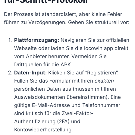
Der Prozess ist standardisiert, aber kleine Fehler
führen zu Verzögerungen. Gehen Sie strukturell vor:
Plattformzugang:
Navigieren Sie zur offiziellen
Webseite oder laden Sie die locowin app direkt
vom Anbieter herunter. Vermeiden Sie
Drittquellen für die APK.
Daten-Input:
Klicken Sie auf “Registrieren”.
Füllen Sie das Formular mit Ihren
exakten
persönlichen Daten aus (müssen mit Ihren
Ausweisdokumenten übereinstimmen). Eine
gültige E-Mail-Adresse und Telefonnummer
sind kritisch für die Zwei-Faktor-
Authentifizierung (2FA) und
Kontowiederherstellung.