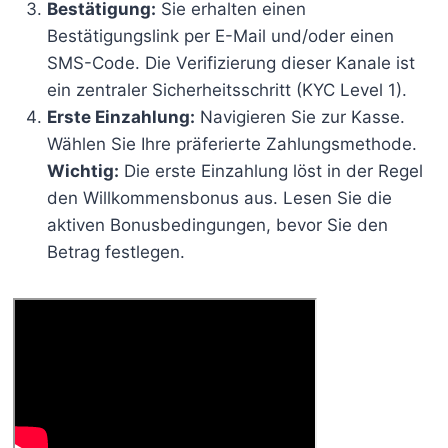
Bestätigung:
Sie erhalten einen
Bestätigungslink per E-Mail und/oder einen
SMS-Code. Die Verifizierung dieser Kanale ist
ein zentraler Sicherheitsschritt (KYC Level 1).
Erste Einzahlung:
Navigieren Sie zur Kasse.
Wählen Sie Ihre präferierte Zahlungsmethode.
Wichtig:
Die erste Einzahlung löst in der Regel
den Willkommensbonus aus. Lesen Sie die
aktiven Bonusbedingungen, bevor Sie den
Betrag festlegen.