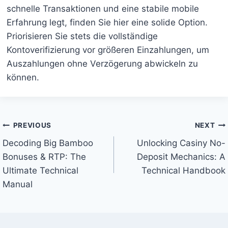
schnelle Transaktionen und eine stabile mobile
Erfahrung legt, finden Sie hier eine solide Option.
Priorisieren Sie stets die vollständige
Kontoverifizierung vor größeren Einzahlungen, um
Auszahlungen ohne Verzögerung abwickeln zu
können.
Post
PREVIOUS
NEXT
Decoding Big Bamboo
Unlocking Casiny No-
navigation
Bonuses & RTP: The
Deposit Mechanics: A
Ultimate Technical
Technical Handbook
Manual