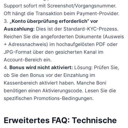
Support sofort mit Screenshot/Vorgangsnummer.
Oft hängt die Transaktion beim Payment-Provider.
3.
„Konto überprüfung erforderlich“ vor
Auszahlung:
Dies ist der Standard-KYC-Prozess.
Reichen Sie die angeforderten Dokumente (Ausweis
+ Adressnachweis) im hochaufgelösten PDF oder
JPG-Format über den gesicherten Kanal im
Account-Bereich ein.
4.
Bonus wird nicht aktiviert:
Lösung: Prüfen Sie,
ob Sie den Bonus vor der Einzahlung im
Kassenbereich aktiviert haben. Manche Boni
benötigen einen Aktivierungscode. Lesen Sie die
spezifischen Promotions-Bedingungen.
Erweitertes FAQ: Technische