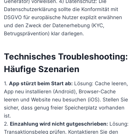
Generator) vorweisen. 4) Datenschutz: Die
Datenschutzerklärung sollte die Konformität mit
DSGVO für europäische Nutzer explizit erwähnen
und den Zweck der Datenerhebung (KYC,
Betrugsprävention) klar darlegen.
Technisches Troubleshooting:
Häufige Szenarien
1.
App stürzt beim Start ab:
Lösung: Cache leeren,
App neu installieren (Android), Browser-Cache
leeren und Website neu besuchen (iOS). Stellen Sie
sicher, dass genug freier Speicherplatz vorhanden
ist.
2.
Einzahlung wird nicht gutgeschrieben:
Lösung:
Transaktionsbeleg prüfen. Kontaktieren Sie den