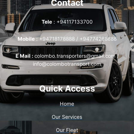
Contact
Tele
: +94117133700
Mobile
:
+94718178888 / +94774268888
E Mail :
colombo.transporters@gmail.com /
info@colombotransport.com
Quick Access
Home
Our Services
Our Fleet