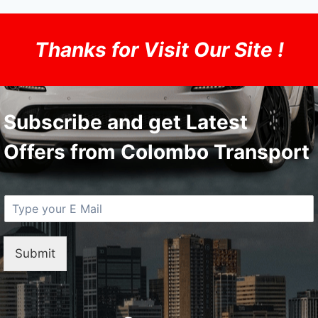
Thanks for Visit Our Site !
Subscribe and get Latest
Offers from Colombo Transport
E
M
a
i
Submit
l
*