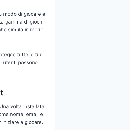
uo modo di giocare e
sta gamma di giochi
 che simula in modo
otegge tutte le tue
li utenti possono
t
Una volta installata
, come nome, email e
 iniziare a giocare.