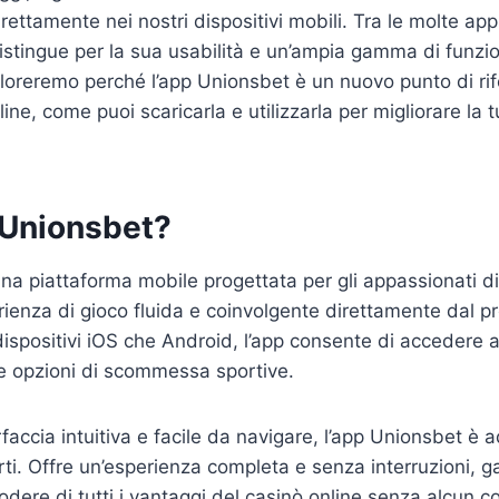
rettamente nei nostri dispositivi mobili. Tra le molte appl
istingue per la sua usabilità e un’ampia gamma di funzion
ploreremo perché l’app Unionsbet è un nuovo punto di ri
ne, come puoi scaricarla e utilizzarla per migliorare la 
 Unionsbet?
na piattaforma mobile progettata per gli appassionati di
ienza di gioco fluida e coinvolgente direttamente dal p
 dispositivi iOS che Android, l’app consente di acceder
 e opzioni di scommessa sportive.
rfaccia intuitiva e facile da navigare, l’app Unionsbet è a
rti. Offre un’esperienza completa e senza interruzioni, 
odere di tutti i vantaggi del casinò online senza alcun