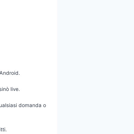
 Android.
inò live.
 qualsiasi domanda o
ti.