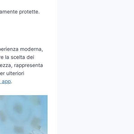
tamente protette.
sperienza moderna,
e la scelta dei
urezza, rappresenta
r ulteriori
 app
.