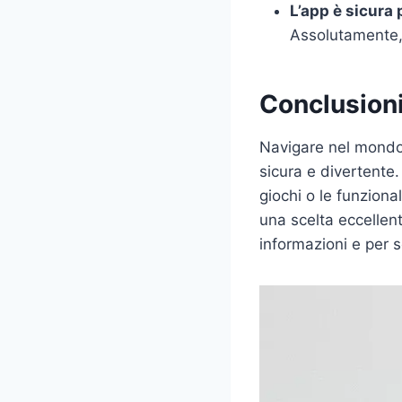
L’app è sicura 
Assolutamente, 
Conclusion
Navigare nel mondo 
sicura e divertente
giochi o le funziona
una scelta eccellent
informazioni e per sc