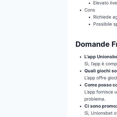
Elevato live
Cons
Richiede a
Possibile 
Domande Fr
L’app Unionsbe
Sì, l’app è com
Quali giochi s
L’app offre gioc
Come posso con
L’app fornisce 
problema.
Ci sono promozi
Sì, Unionsbet o