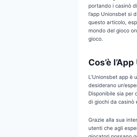
portando i casinò di
l’app Unionsbet si d
questo articolo, es
mondo del gioco onli
gioco.
Cos’è l’App
L’Unionsbet app è u
desiderano un’esper
Disponibile sia per
di giochi da casinò
Grazie alla sua inte
utenti che agli espe
giocatori possano g