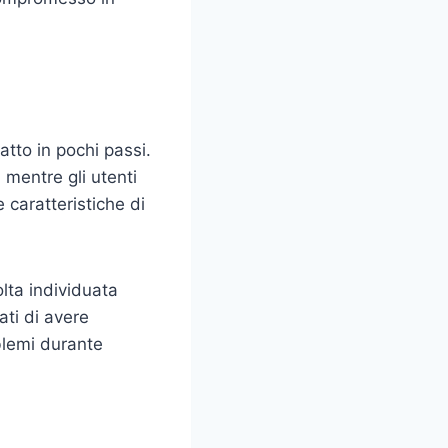
tto in pochi passi.
 mentre gli utenti
 caratteristiche di
olta individuata
ati di avere
blemi durante