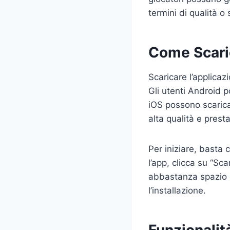
termini di qualità o
Come Scari
Scaricare l’applica
Gli utenti Android p
iOS possono scaricar
alta qualità e presta
Per iniziare, basta 
l’app, clicca su “Sc
abbastanza spazio d
l’installazione.
Funzionalit