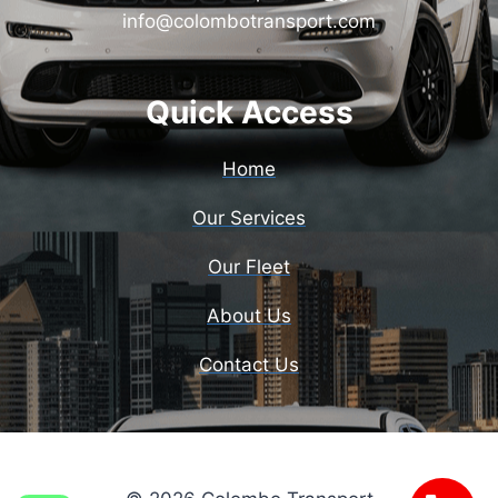
info@colombotransport.com
Quick Access
Home
Our Services
Our Fleet
About Us
Contact Us