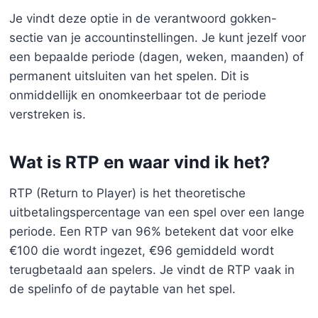
Je vindt deze optie in de verantwoord gokken-
sectie van je accountinstellingen. Je kunt jezelf voor
een bepaalde periode (dagen, weken, maanden) of
permanent uitsluiten van het spelen. Dit is
onmiddellijk en onomkeerbaar tot de periode
verstreken is.
Wat is RTP en waar vind ik het?
RTP (Return to Player) is het theoretische
uitbetalingspercentage van een spel over een lange
periode. Een RTP van 96% betekent dat voor elke
€100 die wordt ingezet, €96 gemiddeld wordt
terugbetaald aan spelers. Je vindt de RTP vaak in
de spelinfo of de paytable van het spel.