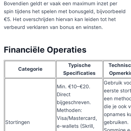
Bovendien geldt er vaak een maximum inzet per
spin tijdens het spelen met bonusgeld, bijvoorbeeld
€5. Het overschrijden hiervan kan leiden tot het
verbeurd verklaren van bonus en winsten.
Financiële Operaties
Typische
Technis
Categorie
Specificaties
Opmerki
Gebruik voo
Min. €10–€20.
eerste stor
Direct
een metho
bijgeschreven.
die je ook 
Methoden:
opnames k
Visa/Mastercard,
Stortingen
gebruiken.
e-wallets (Skrill,
Sommige e