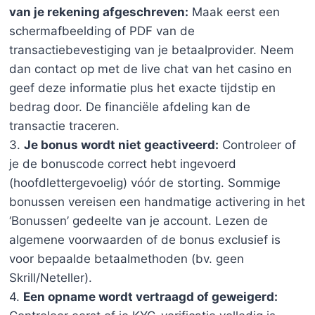
van je rekening afgeschreven:
Maak eerst een
schermafbeelding of PDF van de
transactiebevestiging van je betaalprovider. Neem
dan contact op met de live chat van het casino en
geef deze informatie plus het exacte tijdstip en
bedrag door. De financiële afdeling kan de
transactie traceren.
3.
Je bonus wordt niet geactiveerd:
Controleer of
je de bonuscode correct hebt ingevoerd
(hoofdlettergevoelig) vóór de storting. Sommige
bonussen vereisen een handmatige activering in het
‘Bonussen’ gedeelte van je account. Lezen de
algemene voorwaarden of de bonus exclusief is
voor bepaalde betaalmethoden (bv. geen
Skrill/Neteller).
4.
Een opname wordt vertraagd of geweigerd: