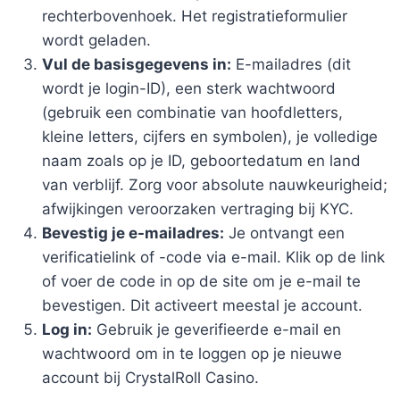
rechterbovenhoek. Het registratieformulier
wordt geladen.
Vul de basisgegevens in:
E-mailadres (dit
wordt je login-ID), een sterk wachtwoord
(gebruik een combinatie van hoofdletters,
kleine letters, cijfers en symbolen), je volledige
naam zoals op je ID, geboortedatum en land
van verblijf. Zorg voor absolute nauwkeurigheid;
afwijkingen veroorzaken vertraging bij KYC.
Bevestig je e-mailadres:
Je ontvangt een
verificatielink of -code via e-mail. Klik op de link
of voer de code in op de site om je e-mail te
bevestigen. Dit activeert meestal je account.
Log in:
Gebruik je geverifieerde e-mail en
wachtwoord om in te loggen op je nieuwe
account bij CrystalRoll Casino.