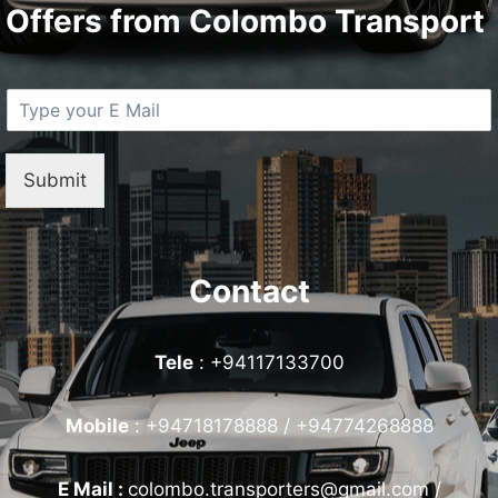
Offers from Colombo Transport
E
M
a
i
Submit
l
*
Contact
Tele
: +94117133700
Mobile
:
+94718178888 / +94774268888
E Mail :
colombo.transporters@gmail.com /