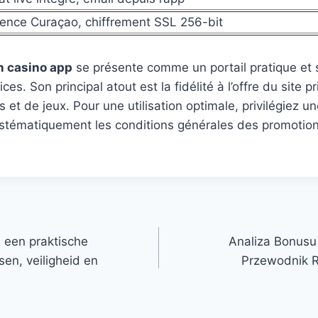
cence Curaçao, chiffrement SSL 256-bit
n casino app
se présente comme un portail pratique et 
ces. Son principal atout est la fidélité à l’offre du site 
 et de jeux. Pour une utilisation optimale, privilégiez u
systématiquement les conditions générales des promotio
 een praktische
Analiza Bonus
en, veiligheid en
Przewodnik Re