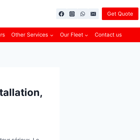
Get Quote
ers
Other Services
Our Fleet
Contact us
allation,
teur sérieux. Le