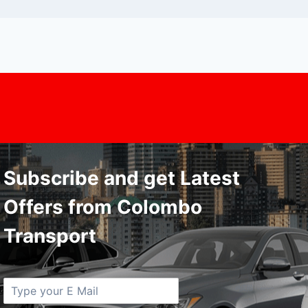
Subscribe and get Latest
Offers from Colombo
Transport
E
M