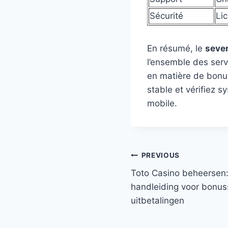
Sécurité
Li
En résumé, le
seve
l’ensemble des servi
en matière de bonus
stable et vérifiez 
mobile.
Post
PREVIOUS
Toto Casino beheersen:
navigation
handleiding voor bonuss
uitbetalingen