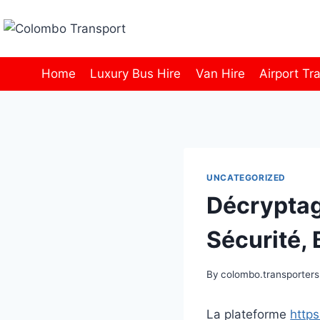
Skip
to
content
Home
Luxury Bus Hire
Van Hire
Airport Tr
UNCATEGORIZED
Décryptag
Sécurité,
By
colombo.transporters
La plateforme
https