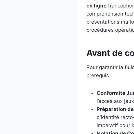
en ligne
francophone
compréhension tech
présentations marke
procédures opératio
Avant de co
Pour garantir la flu
prérequis :
Conformité Jur
l’accès aux jeux
Préparation d
d’identité recto
impératif pour l
Isolation de C