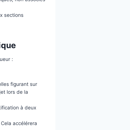
ux sections
tique
ueur :
lles figurant sur
et lors de la
ification à deux
 Cela accélérera