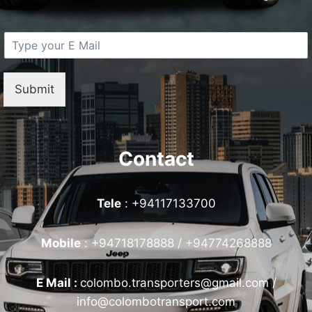
E
M
a
i
Submit
l
*
Contact
Tele
: +94117133700
Mobile
:
+94718178888 / +94774268888
E Mail :
colombo.transporters@gmail.com /
info@colombotransport.com