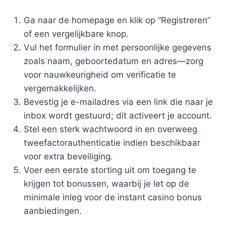
Ga naar de homepage en klik op “Registreren”
of een vergelijkbare knop.
Vul het formulier in met persoonlijke gegevens
zoals naam, geboortedatum en adres—zorg
voor nauwkeurigheid om verificatie te
vergemakkelijken.
Bevestig je e-mailadres via een link die naar je
inbox wordt gestuurd; dit activeert je account.
Stel een sterk wachtwoord in en overweeg
tweefactorauthenticatie indien beschikbaar
voor extra beveiliging.
Voer een eerste storting uit om toegang te
krijgen tot bonussen, waarbij je let op de
minimale inleg voor de instant casino bonus
aanbiedingen.