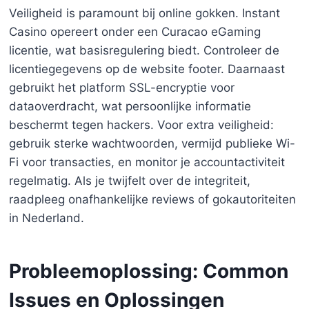
Veiligheid is paramount bij online gokken. Instant
Casino opereert onder een Curacao eGaming
licentie, wat basisregulering biedt. Controleer de
licentiegegevens op de website footer. Daarnaast
gebruikt het platform SSL-encryptie voor
dataoverdracht, wat persoonlijke informatie
beschermt tegen hackers. Voor extra veiligheid:
gebruik sterke wachtwoorden, vermijd publieke Wi-
Fi voor transacties, en monitor je accountactiviteit
regelmatig. Als je twijfelt over de integriteit,
raadpleeg onafhankelijke reviews of gokautoriteiten
in Nederland.
Probleemoplossing: Common
Issues en Oplossingen