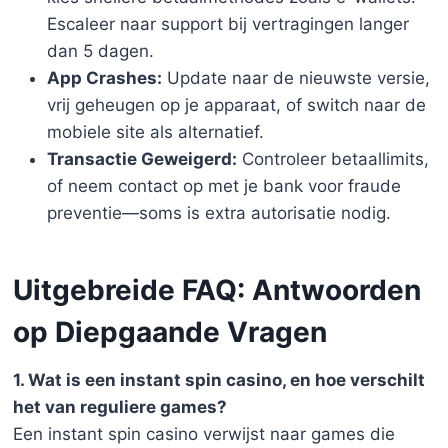
Escaleer naar support bij vertragingen langer
dan 5 dagen.
App Crashes:
Update naar de nieuwste versie,
vrij geheugen op je apparaat, of switch naar de
mobiele site als alternatief.
Transactie Geweigerd:
Controleer betaallimits,
of neem contact op met je bank voor fraude
preventie—soms is extra autorisatie nodig.
Uitgebreide FAQ: Antwoorden
op Diepgaande Vragen
1. Wat is een instant spin casino, en hoe verschilt
het van reguliere games?
Een instant spin casino verwijst naar games die