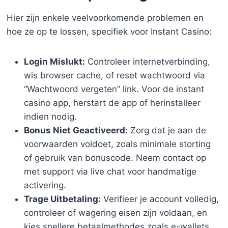
Hier zijn enkele veelvoorkomende problemen en
hoe ze op te lossen, specifiek voor Instant Casino:
Login Mislukt:
Controleer internetverbinding,
wis browser cache, of reset wachtwoord via
“Wachtwoord vergeten” link. Voor de instant
casino app, herstart de app of herinstalleer
indien nodig.
Bonus Niet Geactiveerd:
Zorg dat je aan de
voorwaarden voldoet, zoals minimale storting
of gebruik van bonuscode. Neem contact op
met support via live chat voor handmatige
activering.
Trage Uitbetaling:
Verifieer je account volledig,
controleer of wagering eisen zijn voldaan, en
kies snellere betaalmethodes zoals e-wallets.