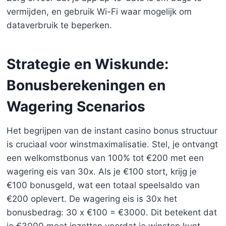
vermijden, en gebruik Wi-Fi waar mogelijk om
dataverbruik te beperken.
Strategie en Wiskunde:
Bonusberekeningen en
Wagering Scenarios
Het begrijpen van de instant casino bonus structuur
is cruciaal voor winstmaximalisatie. Stel, je ontvangt
een welkomstbonus van 100% tot €200 met een
wagering eis van 30x. Als je €100 stort, krijg je
€100 bonusgeld, wat een totaal speelsaldo van
€200 oplevert. De wagering eis is 30x het
bonusbedrag: 30 x €100 = €3000. Dit betekent dat
je €3000 moet inzetten voordat je winsten kunt