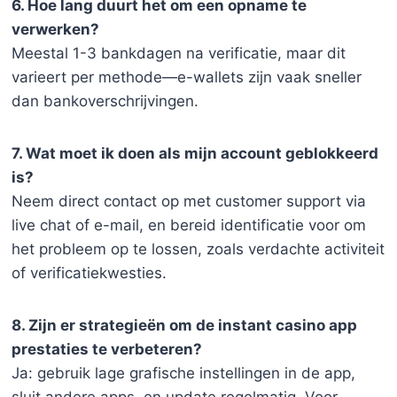
6. Hoe lang duurt het om een opname te
verwerken?
Meestal 1-3 bankdagen na verificatie, maar dit
varieert per methode—e-wallets zijn vaak sneller
dan bankoverschrijvingen.
7. Wat moet ik doen als mijn account geblokkeerd
is?
Neem direct contact op met customer support via
live chat of e-mail, en bereid identificatie voor om
het probleem op te lossen, zoals verdachte activiteit
of verificatiekwesties.
8. Zijn er strategieën om de instant casino app
prestaties te verbeteren?
Ja: gebruik lage grafische instellingen in de app,
sluit andere apps, en update regelmatig. Voor