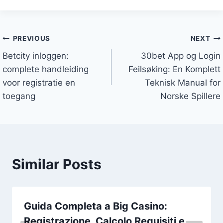
Post
PREVIOUS
NEXT
Betcity inloggen:
30bet App og Login
navigation
complete handleiding
Feilsøking: En Komplett
voor registratie en
Teknisk Manual for
toegang
Norske Spillere
Similar Posts
Guida Completa a Big Casino:
Registrazione, Calcolo Requisiti e