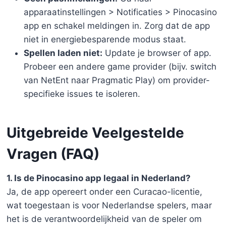
apparaatinstellingen > Notificaties > Pinocasino
app en schakel meldingen in. Zorg dat de app
niet in energiebesparende modus staat.
Spellen laden niet:
Update je browser of app.
Probeer een andere game provider (bijv. switch
van NetEnt naar Pragmatic Play) om provider-
specifieke issues te isoleren.
Uitgebreide Veelgestelde
Vragen (FAQ)
1. Is de Pinocasino app legaal in Nederland?
Ja, de app opereert onder een Curacao-licentie,
wat toegestaan is voor Nederlandse spelers, maar
het is de verantwoordelijkheid van de speler om