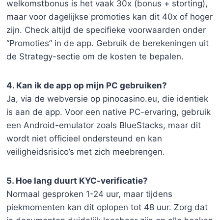
welkomstbonus is het vaak 30x (bonus + storting),
maar voor dagelijkse promoties kan dit 40x of hoger
zijn. Check altijd de specifieke voorwaarden onder
“Promoties” in de app. Gebruik de berekeningen uit
de Strategy-sectie om de kosten te bepalen.
4. Kan ik de app op mijn PC gebruiken?
Ja, via de webversie op pinocasino.eu, die identiek
is aan de app. Voor een native PC-ervaring, gebruik
een Android-emulator zoals BlueStacks, maar dit
wordt niet officieel ondersteund en kan
veiligheidsrisico’s met zich meebrengen.
5. Hoe lang duurt KYC-verificatie?
Normaal gesproken 1-24 uur, maar tijdens
piekmomenten kan dit oplopen tot 48 uur. Zorg dat