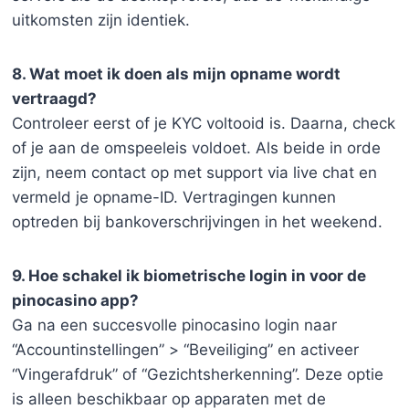
uitkomsten zijn identiek.
8. Wat moet ik doen als mijn opname wordt
vertraagd?
Controleer eerst of je KYC voltooid is. Daarna, check
of je aan de omspeeleis voldoet. Als beide in orde
zijn, neem contact op met support via live chat en
vermeld je opname-ID. Vertragingen kunnen
optreden bij bankoverschrijvingen in het weekend.
9. Hoe schakel ik biometrische login in voor de
pinocasino app?
Ga na een succesvolle pinocasino login naar
“Accountinstellingen” > “Beveiliging” en activeer
“Vingerafdruk” of “Gezichtsherkenning”. Deze optie
is alleen beschikbaar op apparaten met de