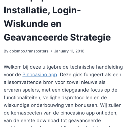
Installatie, Login-
Wiskunde en
Geavanceerde Strategie
By
colombo.transporters
January 11, 2016
Welkom bij deze uitgebreide technische handleiding
voor de
Pinocasino app
. Deze gids fungeert als een
allesomvattende bron voor zowel nieuwe als
ervaren spelers, met een diepgaande focus op de
functionaliteiten, veiligheidsprotocollen en de
wiskundige onderbouwing van bonussen. Wij zullen
de kernaspecten van de pinocasino app ontleden,
van de eerste download tot geavanceerde