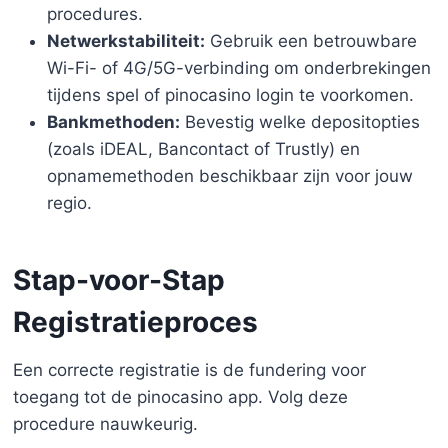
procedures.
Netwerkstabiliteit:
Gebruik een betrouwbare
Wi-Fi- of 4G/5G-verbinding om onderbrekingen
tijdens spel of pinocasino login te voorkomen.
Bankmethoden:
Bevestig welke depositopties
(zoals iDEAL, Bancontact of Trustly) en
opnamemethoden beschikbaar zijn voor jouw
regio.
Stap-voor-Stap
Registratieproces
Een correcte registratie is de fundering voor
toegang tot de pinocasino app. Volg deze
procedure nauwkeurig.