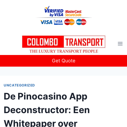
Skip
to
content
Get Quote
UNCATEGORIZED
De Pinocasino App
Deconstructor: Een
Whitepaper over