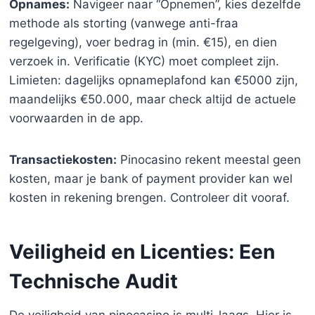
Opnames:
Navigeer naar “Opnemen”, kies dezelfde
methode als storting (vanwege anti-fraa
regelgeving), voer bedrag in (min. €15), en dien
verzoek in. Verificatie (KYC) moet compleet zijn.
Limieten: dagelijks opnameplafond kan €5000 zijn,
maandelijks €50.000, maar check altijd de actuele
voorwaarden in de app.
Transactiekosten:
Pinocasino rekent meestal geen
kosten, maar je bank of payment provider kan wel
kosten in rekening brengen. Controleer dit vooraf.
Veiligheid en Licenties: Een
Technische Audit
De veiligheid van pinocasino is multi-laags. Hier is