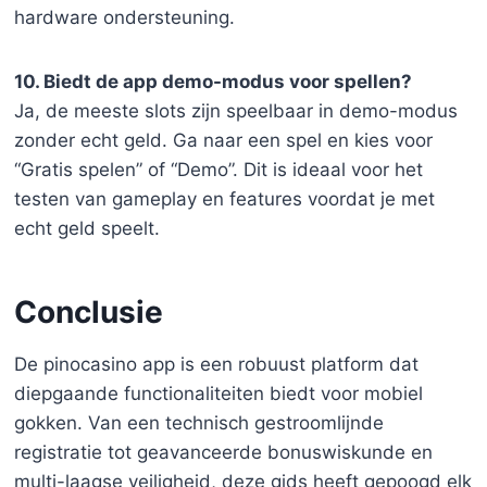
hardware ondersteuning.
10. Biedt de app demo-modus voor spellen?
Ja, de meeste slots zijn speelbaar in demo-modus
zonder echt geld. Ga naar een spel en kies voor
“Gratis spelen” of “Demo”. Dit is ideaal voor het
testen van gameplay en features voordat je met
echt geld speelt.
Conclusie
De pinocasino app is een robuust platform dat
diepgaande functionaliteiten biedt voor mobiel
gokken. Van een technisch gestroomlijnde
registratie tot geavanceerde bonuswiskunde en
multi-laagse veiligheid, deze gids heeft gepoogd elk