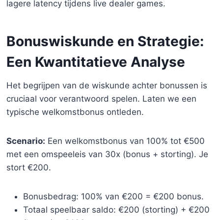
lagere latency tijdens live dealer games.
Bonuswiskunde en Strategie:
Een Kwantitatieve Analyse
Het begrijpen van de wiskunde achter bonussen is
cruciaal voor verantwoord spelen. Laten we een
typische welkomstbonus ontleden.
Scenario:
Een welkomstbonus van 100% tot €500
met een omspeeleis van 30x (bonus + storting). Je
stort €200.
Bonusbedrag: 100% van €200 = €200 bonus.
Totaal speelbaar saldo: €200 (storting) + €200