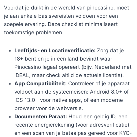
Voordat je duikt in de wereld van pinocasino, moet
je aan enkele basisvereisten voldoen voor een
soepele ervaring. Deze checklist minimaliseert
toekomstige problemen.
Leeftijds- en Locatieverificatie:
Zorg dat je
18+ bent en je in een land bevindt waar
Pinocasino legaal opereert (bijv. Nederland met
iDEAL, maar check altijd de actuele licentie).
App Compatibiliteit:
Controleer of je apparaat
voldoet aan de systeemeisen: Android 8.0+ of
iOS 13.0+ voor native apps, of een moderne
browser voor de webversie.
Documenten Paraat:
Houd een geldig ID, een
recente energierekening (voor adresverificatie)
en een scan van je betaalpas gereed voor KYC-