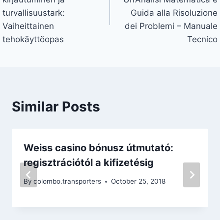
turvallisuustark:
Guida alla Risoluzione
Vaiheittainen
dei Problemi – Manuale
tehokäyttöopas
Tecnico
Similar Posts
Weiss casino bónusz útmutató:
regisztrációtól a kifizetésig
By
colombo.transporters
October 25, 2018