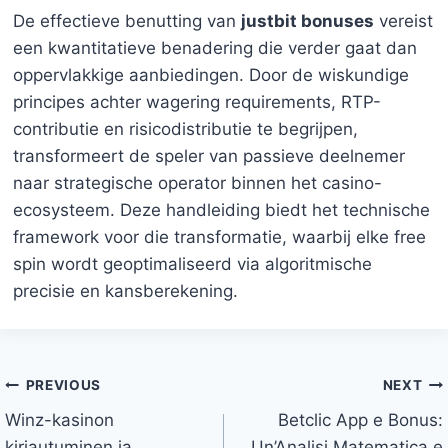
De effectieve benutting van
justbit bonuses
vereist
een kwantitatieve benadering die verder gaat dan
oppervlakkige aanbiedingen. Door de wiskundige
principes achter wagering requirements, RTP-
contributie en risicodistributie te begrijpen,
transformeert de speler van passieve deelnemer
naar strategische operator binnen het casino-
ecosysteem. Deze handleiding biedt het technische
framework voor die transformatie, waarbij elke free
spin wordt geoptimaliseerd via algoritmische
precisie en kansberekening.
Post
PREVIOUS
NEXT
Winz-kasinon
Betclic App e Bonus:
navigation
kirjautuminen ja
Un’Analisi Matematica e