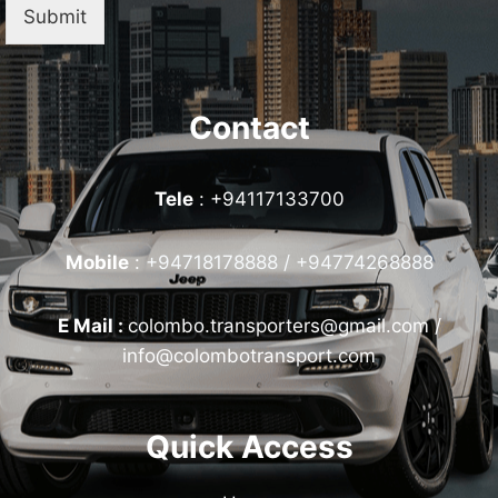
i
Submit
l
*
Contact
Tele
: +94117133700
Mobile
:
+94718178888 / +94774268888
E Mail :
colombo.transporters@gmail.com /
info@colombotransport.com
Quick Access