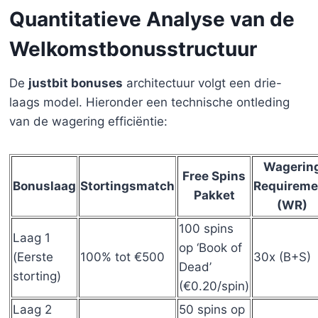
Quantitatieve Analyse van de
Welkomstbonusstructuur
De
justbit bonuses
architectuur volgt een drie-
laags model. Hieronder een technische ontleding
van de wagering efficiëntie:
Wagerin
Free Spins
Bonuslaag
Stortingsmatch
Requireme
Pakket
(WR)
100 spins
Laag 1
op ‘Book of
(Eerste
100% tot €500
30x (B+S)
Dead’
storting)
(€0.20/spin)
Laag 2
50 spins op