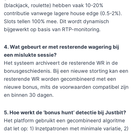
(blackjack, roulette) hebben vaak 10-20%
contributie vanwege lagere house edge (0.5-2%).
Slots tellen 100% mee. Dit wordt dynamisch
bijgewerkt op basis van RTP-monitoring.
4. Wat gebeurt er met resterende wagering bij
een mislukte sessie?
Het systeem archiveert de resterende WR in de
bonusgeschiedenis. Bij een nieuwe storting kan een
resterende WR worden gecombineerd met een
nieuwe bonus, mits de voorwaarden compatibel zijn
en binnen 30 dagen.
5. Hoe werkt de ‘bonus hunt’ detectie bij Justbit?
Het platform gebruikt een gecombineerd algoritme
dat let op: 1) Inzetpatronen met minimale variatie, 2)