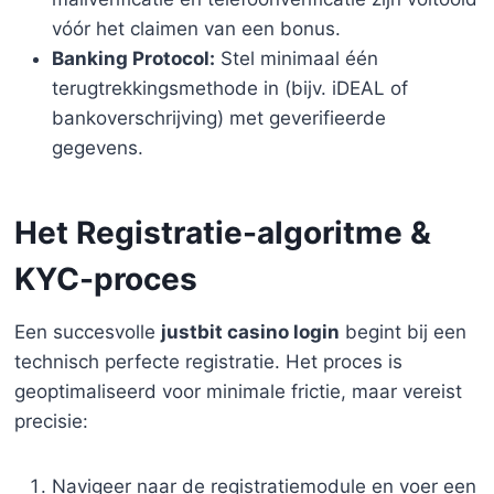
vóór het claimen van een bonus.
Banking Protocol:
Stel minimaal één
terugtrekkingsmethode in (bijv. iDEAL of
bankoverschrijving) met geverifieerde
gegevens.
Het Registratie-algoritme &
KYC-proces
Een succesvolle
justbit casino login
begint bij een
technisch perfecte registratie. Het proces is
geoptimaliseerd voor minimale frictie, maar vereist
precisie:
Navigeer naar de registratiemodule en voer een