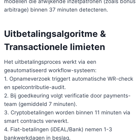
modellen die afwijkende inzetpatronen (zoals bonus
arbitrage) binnen 37 minuten detecteren.
Uitbetalingsalgoritme &
Transactionele limieten
Het uitbetalingsproces werkt via een
geautomatiseerd workflow-systeem:
1. Opnameverzoek triggert automatische WR-check
en spelcontributie-audit.
2. Bij goedkeuring volgt verificatie door payments-
team (gemiddeld 7 minuten).
3. Cryptobetalingen worden binnen 11 minuten via
smart contracts verwerkt.
4. Fiat-betalingen (iDEAL/Bank) nemen 1-3
bankwerkdagen in beslag.