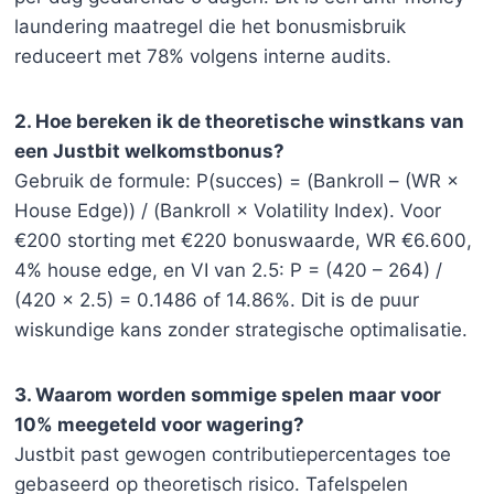
laundering maatregel die het bonusmisbruik
reduceert met 78% volgens interne audits.
2. Hoe bereken ik de theoretische winstkans van
een Justbit welkomstbonus?
Gebruik de formule: P(succes) = (Bankroll – (WR ×
House Edge)) / (Bankroll × Volatility Index). Voor
€200 storting met €220 bonuswaarde, WR €6.600,
4% house edge, en VI van 2.5: P = (420 – 264) /
(420 × 2.5) = 0.1486 of 14.86%. Dit is de puur
wiskundige kans zonder strategische optimalisatie.
3. Waarom worden sommige spelen maar voor
10% meegeteld voor wagering?
Justbit past gewogen contributiepercentages toe
gebaseerd op theoretisch risico. Tafelspelen