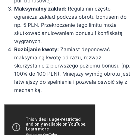
puli bonusowej.
Maksymalny zakład:
Regulamin często
ogranicza zakład podczas obrotu bonusem do
np. 5 PLN. Przekroczenie tego limitu może
skutkować anulowaniem bonusu i konfiskatą
wygranych.
Rozbijanie kwoty:
Zamiast deponować
maksymalną kwotę od razu, rozważ
skorzystanie z pierwszego poziomu bonusu (np.
100% do 100 PLN). Mniejszy wymóg obrotu jest
łatwiejszy do spełnienia i pozwala oswoić się z
mechaniką.