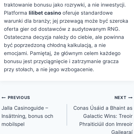
traktowanie bonusu jako rozrywki, a nie inwestycji.
Platforma
lilibet casino
oferuje standardowe
warunki dla branży; jej przewagą może być szeroka
oferta gier od dostawców z audytowanym RNG.
Ostateczna decyzja należy do ciebie, ale powinna
być poprzedzoną chłodną kalkulacją, a nie
emocjami. Pamiętaj, że głównym celem każdego
bonusu jest przyciągnięcie i zatrzymanie gracza
przy stołach, a nie jego wzbogacenie.
Post
PREVIOUS
NEXT
Jalla Casinoguide –
Conas Úsáid a Bhaint as
navigation
Insättning, bonus och
Galactic Wins: Treoir
mobilspel
Phraiticiúil don Imreoir
Gailearaí