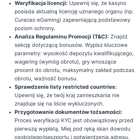
Weryfikacja licencji:
Upewnij się, że kasyno
posiada aktualną licencję uznanego organu (np.
Curacao eGaming) zapewniającą podstawowy
poziom ochrony.
Analiza Regulaminu Promocji (T&C):
Znajdź
sekcję dotyczącą bonusów. Wypisz kluczowe
parametry: wysokość depozytu kwalifikującego,
wagering (wymóg obrotu), gry wnoszące
procent do obrotu, maksymalny zakład podczas
obrotu, ważność bonusu.
Sprawdzenie listy restricted countries:
Upewnij się, że twój kraj zamieszkania nie
znajduje się na liście wykluczonych.
Przygotowanie dokumentów tożsamości:
Proces weryfikacji KYC jest obowiązkowy przed
pierwszą wypłatą. Miej pod ręką skan dowodu
osobistego/paszportu i potwierdzenia adresu.