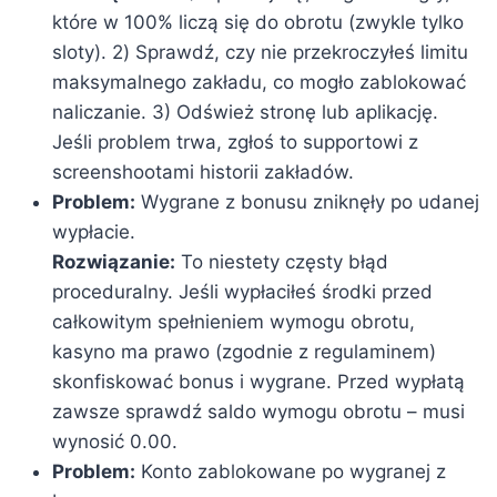
które w 100% liczą się do obrotu (zwykle tylko
sloty). 2) Sprawdź, czy nie przekroczyłeś limitu
maksymalnego zakładu, co mogło zablokować
naliczanie. 3) Odśwież stronę lub aplikację.
Jeśli problem trwa, zgłoś to supportowi z
screenshootami historii zakładów.
Problem:
Wygrane z bonusu zniknęły po udanej
wypłacie.
Rozwiązanie:
To niestety częsty błąd
proceduralny. Jeśli wypłaciłeś środki przed
całkowitym spełnieniem wymogu obrotu,
kasyno ma prawo (zgodnie z regulaminem)
skonfiskować bonus i wygrane. Przed wypłatą
zawsze sprawdź saldo wymogu obrotu – musi
wynosić 0.00.
Problem:
Konto zablokowane po wygranej z