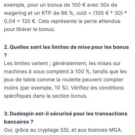
exemple, pour un bonus de 100 € avec 30x de
wagering et un RTP de 96 %, coût = (100 € * 30) *
0,04 = 120 €. Cela représente la perte attendue
pour libérer le bonus.
2. Quelles sont les limites de mise pour les bonus
?
Les limites varient ; généralement, les mises sur
machines à sous comptent à 100 %, tandis que les
jeux de table comme la roulette peuvent compter
moins (par exemple, 10 %). Vérifiez les conditions
spécifiques dans la section bonus.
3. Dudespin est-il sécurisé pour les transactions
bancaires ?
Oui, grâce au cryptage SSL et aux licences MGA.