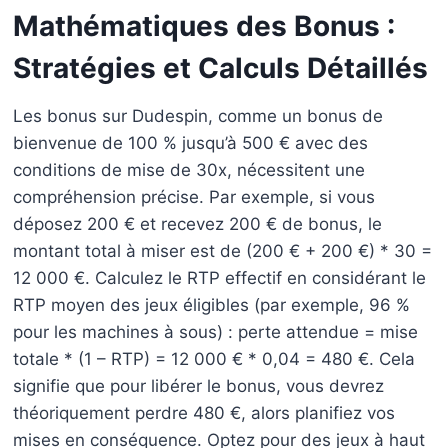
Mathématiques des Bonus :
Stratégies et Calculs Détaillés
Les bonus sur Dudespin, comme un bonus de
bienvenue de 100 % jusqu’à 500 € avec des
conditions de mise de 30x, nécessitent une
compréhension précise. Par exemple, si vous
déposez 200 € et recevez 200 € de bonus, le
montant total à miser est de (200 € + 200 €) * 30 =
12 000 €. Calculez le RTP effectif en considérant le
RTP moyen des jeux éligibles (par exemple, 96 %
pour les machines à sous) : perte attendue = mise
totale * (1 – RTP) = 12 000 € * 0,04 = 480 €. Cela
signifie que pour libérer le bonus, vous devrez
théoriquement perdre 480 €, alors planifiez vos
mises en conséquence. Optez pour des jeux à haut