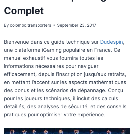
Complet
By
colombo.transporters
September 23, 2017
Bienvenue dans ce guide technique sur
Dudespin
,
une plateforme iGaming populaire en France. Ce
manuel exhaustif vous fournira toutes les
informations nécessaires pour naviguer
efficacement, depuis l’inscription jusqu’aux retraits,
en mettant l’accent sur les aspects mathématiques
des bonus et les scénarios de dépannage. Conçu
pour les joueurs techniques, il inclut des calculs
détaillés, des analyses de sécurité, et des conseils
pratiques pour optimiser votre expérience.