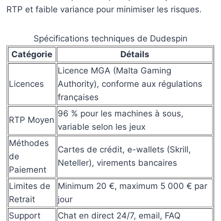
RTP et faible variance pour minimiser les risques.
Spécifications techniques de Dudespin
Catégorie
Détails
Licence MGA (Malta Gaming
Licences
Authority), conforme aux régulations
françaises
96 % pour les machines à sous,
RTP Moyen
variable selon les jeux
Méthodes
Cartes de crédit, e-wallets (Skrill,
de
Neteller), virements bancaires
Paiement
Limites de
Minimum 20 €, maximum 5 000 € par
Retrait
jour
Support
Chat en direct 24/7, email, FAQ