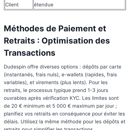
Client
étendue
Méthodes de Paiement et
Retraits : Optimisation des
Transactions
Dudespin offre diverses options : dépôts par carte
(instantanés, frais nuls), e-wallets (rapides, frais
variables), et virements (plus lents). Pour les
retraits, le processus typique prend 1-3 jours
ouvrables après vérification KYC. Les limites sont
de 20 € minimum et 5 000 € maximum par jour ;
planifiez vos retraits en conséquence pour éviter les
délais. Utilisez la même méthode pour les dépôts et
retraits pour simplifier les transactions.