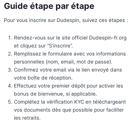
Guide étape par étape
Pour vous inscrire sur Dudespin, suivez ces étapes :
Rendez-vous sur le site officiel Dudespin-fr.org
et cliquez sur “S’inscrire”.
Remplissez le formulaire avec vos informations
personnelles (nom, email, mot de passe).
Confirmez votre email via le lien envoyé dans
votre boîte de réception.
Effectuez votre premier dépôt pour activer les
bonus de bienvenue, si applicable.
Complétez la vérification KYC en téléchargeant
vos documents dès que possible pour faciliter
les retraits.