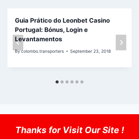
Guia Prático do Leonbet Casino
Portugal: Bónus, Login e
Levantamentos
By
colombo.transporters
September 23, 2018
Thanks for Visit Our Site !