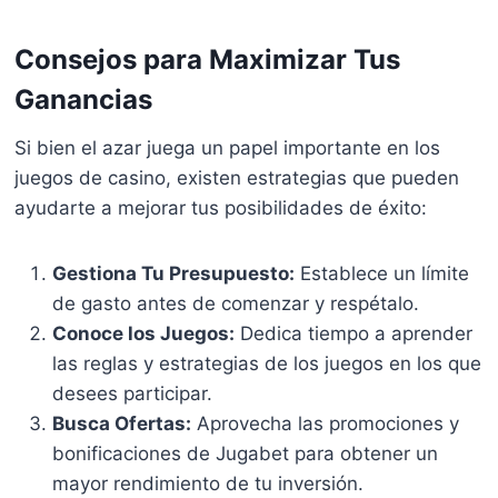
Consejos para Maximizar Tus
Ganancias
Si bien el azar juega un papel importante en los
juegos de casino, existen estrategias que pueden
ayudarte a mejorar tus posibilidades de éxito:
Gestiona Tu Presupuesto:
Establece un límite
de gasto antes de comenzar y respétalo.
Conoce los Juegos:
Dedica tiempo a aprender
las reglas y estrategias de los juegos en los que
desees participar.
Busca Ofertas:
Aprovecha las promociones y
bonificaciones de Jugabet para obtener un
mayor rendimiento de tu inversión.