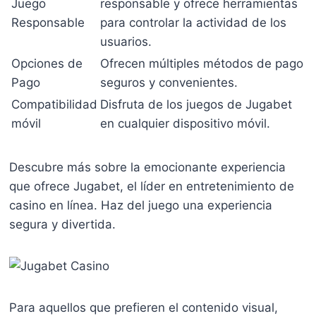
Juego
responsable y ofrece herramientas
Responsable
para controlar la actividad de los
usuarios.
Opciones de
Ofrecen múltiples métodos de pago
Pago
seguros y convenientes.
Compatibilidad
Disfruta de los juegos de Jugabet
móvil
en cualquier dispositivo móvil.
Descubre más sobre la emocionante experiencia
que ofrece Jugabet, el líder en entretenimiento de
casino en línea. Haz del juego una experiencia
segura y divertida.
Para aquellos que prefieren el contenido visual,