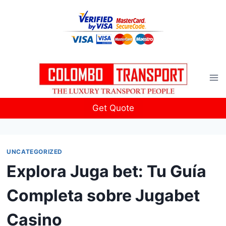
Skip
to
content
Get Quote
UNCATEGORIZED
Explora Juga bet: Tu Guía
Completa sobre Jugabet
Casino