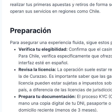
realizar tus primeras apuestas y retiros de forma
operan sus servicios en regiones como Chile.
Preparación
Para asegurar una experiencia fluida, sigue estos 
Verifica tu elegibilidad:
Confirma que el casin
Para Chile, verifica específicamente que ofrez
interfaz esté en español.
Revisa la licencia:
La operación suele estar re
la de Curazao. Es importante saber que las g
licencia pueden estar sujetas a impuestos sobre
país, a diferencia de las licencias de jurisdicc
Prepara tu documentación:
El proceso KYC (C
mano una copia digital de tu DNI, pasaporte 
domicilio reciente (menos de 3 meses).