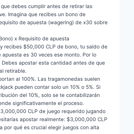
a que debes cumplir antes de retirar las
ave. Imagina que recibes un bono de
equisito de apuesta (wagering) de x30 sobre
Bono) x Requisito de apuesta
y recibes $50,000 CLP de bono, tu saldo de
e apuesta es 30 veces ese monto. Por lo
. Debes apostar esta cantidad antes de que
l retirable.
portan al 100%. Las tragamonedas suelen
ackjack pueden contar solo un 10% o 5%. Si
bución del 10%, solo se te contabilizarán
iende significativamente el proceso.
$3,000,000 CLP de juego requerido jugando
cesitarías apostar realmente: $3,000,000 CLP
ra por qué es crucial elegir juegos con alta