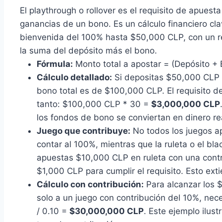
El playthrough o rollover es el requisito de apuest
ganancias de un bono. Es un cálculo financiero cl
bienvenida del 100% hasta $50,000 CLP, con un r
la suma del depósito más el bono.
Fórmula:
Monto total a apostar = (Depósito + 
Cálculo detallado:
Si depositas $50,000 CLP 
bono total es de $100,000 CLP. El requisito d
tanto: $100,000 CLP * 30 =
$3,000,000 CLP
los fondos de bono se conviertan en dinero rea
Juego que contribuye:
No todos los juegos a
contar al 100%, mientras que la ruleta o el bl
apuestas $10,000 CLP en ruleta con una contri
$1,000 CLP para cumplir el requisito. Esto ext
Cálculo con contribución:
Para alcanzar los 
solo a un juego con contribución del 10%, ne
/ 0.10 =
$30,000,000 CLP
. Este ejemplo ilust