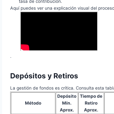
tasa de contribución.
Aquí puedes ver una explicación visual del proceso
.
Depósitos y Retiros
La gestión de fondos es crítica. Consulta esta tabl
Depósito
Tiempo de
Método
Mín.
Retiro
Aprox.
Aprox.