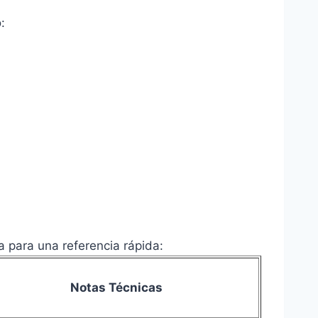
:
a para una referencia rápida:
Notas Técnicas