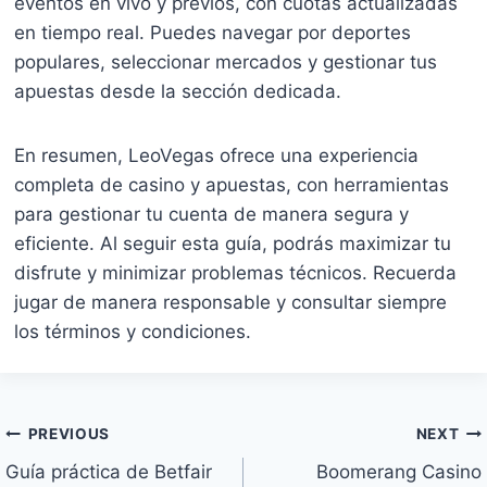
eventos en vivo y previos, con cuotas actualizadas
en tiempo real. Puedes navegar por deportes
populares, seleccionar mercados y gestionar tus
apuestas desde la sección dedicada.
En resumen, LeoVegas ofrece una experiencia
completa de casino y apuestas, con herramientas
para gestionar tu cuenta de manera segura y
eficiente. Al seguir esta guía, podrás maximizar tu
disfrute y minimizar problemas técnicos. Recuerda
jugar de manera responsable y consultar siempre
los términos y condiciones.
Post
PREVIOUS
NEXT
Guía práctica de Betfair
Boomerang Casino
navigation