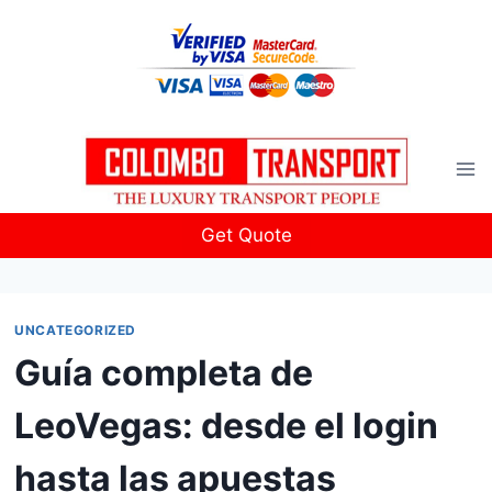
Skip
to
content
Get Quote
UNCATEGORIZED
Guía completa de
LeoVegas: desde el login
hasta las apuestas