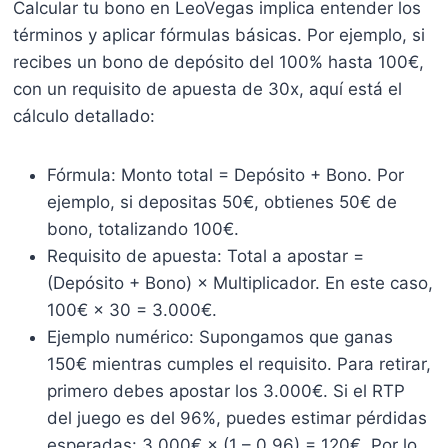
Calcular tu bono en LeoVegas implica entender los
términos y aplicar fórmulas básicas. Por ejemplo, si
recibes un bono de depósito del 100% hasta 100€,
con un requisito de apuesta de 30x, aquí está el
cálculo detallado:
Fórmula: Monto total = Depósito + Bono. Por
ejemplo, si depositas 50€, obtienes 50€ de
bono, totalizando 100€.
Requisito de apuesta: Total a apostar =
(Depósito + Bono) × Multiplicador. En este caso,
100€ × 30 = 3.000€.
Ejemplo numérico: Supongamos que ganas
150€ mientras cumples el requisito. Para retirar,
primero debes apostar los 3.000€. Si el RTP
del juego es del 96%, puedes estimar pérdidas
esperadas: 3.000€ × (1 – 0.96) = 120€. Por lo