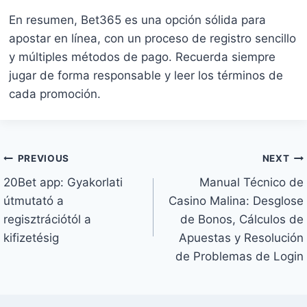
En resumen, Bet365 es una opción sólida para
apostar en línea, con un proceso de registro sencillo
y múltiples métodos de pago. Recuerda siempre
jugar de forma responsable y leer los términos de
cada promoción.
Post
PREVIOUS
NEXT
20Bet app: Gyakorlati
Manual Técnico de
navigation
útmutató a
Casino Malina: Desglose
regisztrációtól a
de Bonos, Cálculos de
kifizetésig
Apuestas y Resolución
de Problemas de Login