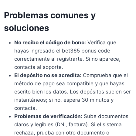
Problemas comunes y
soluciones
No recibo el código de bono:
Verifica que
hayas ingresado el bet365 bonus code
correctamente al registrarte. Si no aparece,
contacta al soporte.
El depósito no se acredita:
Comprueba que el
método de pago sea compatible y que hayas
escrito bien los datos. Los depósitos suelen ser
instantáneos; si no, espera 30 minutos y
contacta.
Problemas de verificación:
Sube documentos
claros y legibles (DNI, factura). Si el sistema
rechaza, prueba con otro documento o