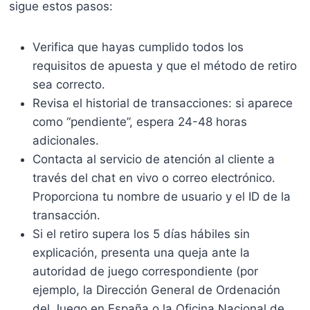
sigue estos pasos:
Verifica que hayas cumplido todos los
requisitos de apuesta y que el método de retiro
sea correcto.
Revisa el historial de transacciones: si aparece
como “pendiente”, espera 24-48 horas
adicionales.
Contacta al servicio de atención al cliente a
través del chat en vivo o correo electrónico.
Proporciona tu nombre de usuario y el ID de la
transacción.
Si el retiro supera los 5 días hábiles sin
explicación, presenta una queja ante la
autoridad de juego correspondiente (por
ejemplo, la Dirección General de Ordenación
del Juego en España o la Oficina Nacional de