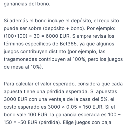
ganancias del bono.
Si además el bono incluye el depósito, el requisito
puede ser sobre (depósito + bono). Por ejemplo:
(100+100) × 30 = 6000 EUR. Siempre revisa los
términos específicos de Bet365, ya que algunos
juegos contribuyen distinto (por ejemplo, las
tragamonedas contribuyen al 100%, pero los juegos
de mesa al 10%).
Para calcular el valor esperado, considera que cada
apuesta tiene una pérdida esperada. Si apuestas
3000 EUR con una ventaja de la casa del 5%, el
costo esperado es 3000 × 0.05 = 150 EUR. Si el
bono vale 100 EUR, la ganancia esperada es 100 –
150 = -50 EUR (pérdida). Elige juegos con baja