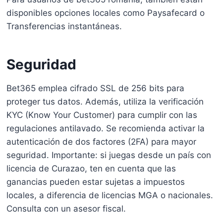
disponibles opciones locales como Paysafecard o
Transferencias instantáneas.
Seguridad
Bet365 emplea cifrado SSL de 256 bits para
proteger tus datos. Además, utiliza la verificación
KYC (Know Your Customer) para cumplir con las
regulaciones antilavado. Se recomienda activar la
autenticación de dos factores (2FA) para mayor
seguridad. Importante: si juegas desde un país con
licencia de Curazao, ten en cuenta que las
ganancias pueden estar sujetas a impuestos
locales, a diferencia de licencias MGA o nacionales.
Consulta con un asesor fiscal.