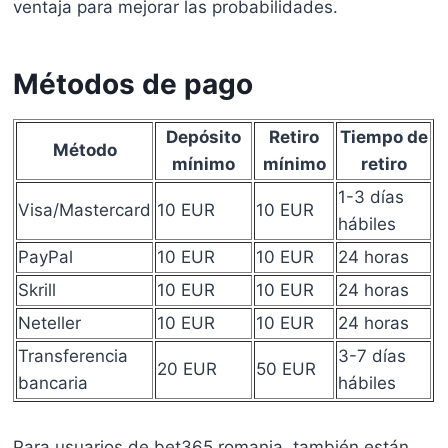
ventaja para mejorar las probabilidades.
Métodos de pago
Depósito
Retiro
Tiempo de
Método
mínimo
mínimo
retiro
1-3 días
Visa/Mastercard
10 EUR
10 EUR
hábiles
PayPal
10 EUR
10 EUR
24 horas
Skrill
10 EUR
10 EUR
24 horas
Neteller
10 EUR
10 EUR
24 horas
Transferencia
3-7 días
20 EUR
50 EUR
bancaria
hábiles
Para usuarios de bet365 romania, también están