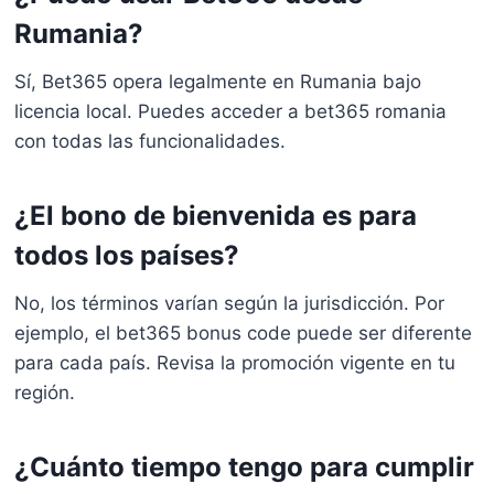
Rumania?
Sí, Bet365 opera legalmente en Rumania bajo
licencia local. Puedes acceder a bet365 romania
con todas las funcionalidades.
¿El bono de bienvenida es para
todos los países?
No, los términos varían según la jurisdicción. Por
ejemplo, el bet365 bonus code puede ser diferente
para cada país. Revisa la promoción vigente en tu
región.
¿Cuánto tiempo tengo para cumplir