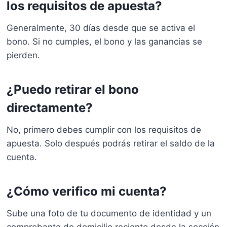
los requisitos de apuesta?
Generalmente, 30 días desde que se activa el
bono. Si no cumples, el bono y las ganancias se
pierden.
¿Puedo retirar el bono
directamente?
No, primero debes cumplir con los requisitos de
apuesta. Solo después podrás retirar el saldo de la
cuenta.
¿Cómo verifico mi cuenta?
Sube una foto de tu documento de identidad y un
comprobante de domicilio reciente desde la sección