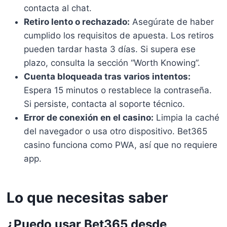
contacta al chat.
Retiro lento o rechazado:
Asegúrate de haber
cumplido los requisitos de apuesta. Los retiros
pueden tardar hasta 3 días. Si supera ese
plazo, consulta la sección “Worth Knowing”.
Cuenta bloqueada tras varios intentos:
Espera 15 minutos o restablece la contraseña.
Si persiste, contacta al soporte técnico.
Error de conexión en el casino:
Limpia la caché
del navegador o usa otro dispositivo. Bet365
casino funciona como PWA, así que no requiere
app.
Lo que necesitas saber
¿Puedo usar Bet365 desde