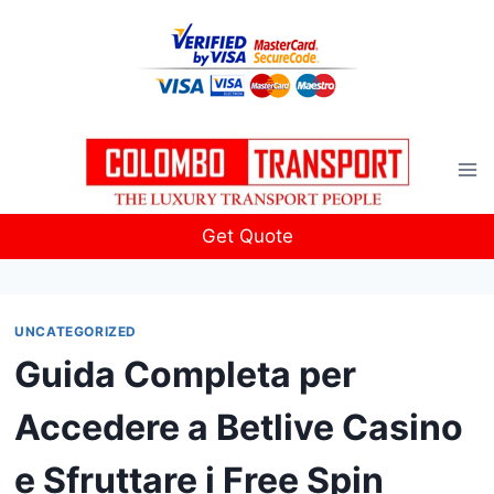
Skip
to
content
Get Quote
UNCATEGORIZED
Guida Completa per
Accedere a Betlive Casino
e Sfruttare i Free Spin