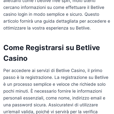
allettanti come i betlive free spin, molti utenti
cercano informazioni su come effettuare il Betlive
casino login in modo semplice e sicuro. Questo
articolo fornirà una guida dettagliata per accedere e
ottimizzare la vostra esperienza su Betlive.
Come Registrarsi su Betlive
Casino
Per accedere ai servizi di Betlive Casino, il primo
passo è la registrazione. La registrazione su Betlive
è un processo semplice e veloce che richiede solo
pochi minuti. È necessario fornire le informazioni
personali essenziali, come nome, indirizzo email e
una password sicura. Assicuratevi di utilizzare
un’email valida, poiché vi servirà per la verifica