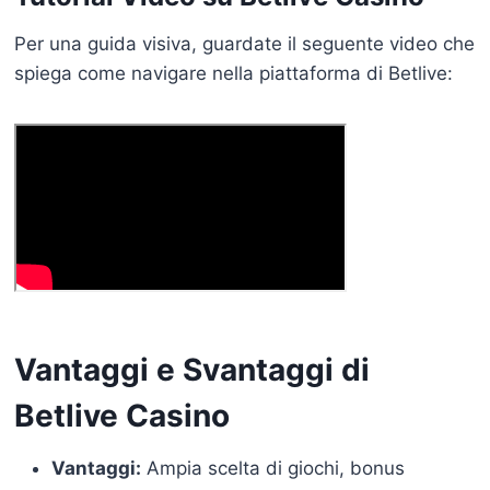
Per una guida visiva, guardate il seguente video che
spiega come navigare nella piattaforma di Betlive:
Vantaggi e Svantaggi di
Betlive Casino
Vantaggi:
Ampia scelta di giochi, bonus