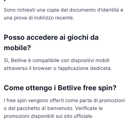
Sono richiesti una copia del documento d’identità e
una prova di indirizzo recente.
Posso accedere ai giochi da
mobile?
Sì, Betlive è compatibile con dispositivi mobili
attraverso il browser o l’applicazione dedicata.
Come ottengo i Betlive free spin?
I free spin vengono offerti come parte di promozioni
o del pacchetto di benvenuto. Verificate le
promozioni disponibili sul sito ufficiale.