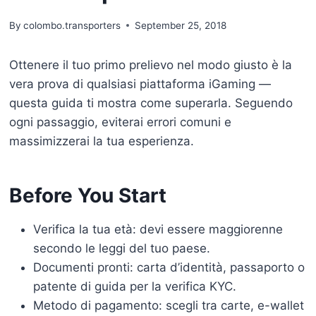
By
colombo.transporters
September 25, 2018
Ottenere il tuo primo prelievo nel modo giusto è la
vera prova di qualsiasi piattaforma iGaming —
questa guida ti mostra come superarla. Seguendo
ogni passaggio, eviterai errori comuni e
massimizzerai la tua esperienza.
Before You Start
Verifica la tua età: devi essere maggiorenne
secondo le leggi del tuo paese.
Documenti pronti: carta d’identità, passaporto o
patente di guida per la verifica KYC.
Metodo di pagamento: scegli tra carte, e-wallet