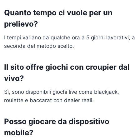
Quanto tempo ci vuole per un
prelievo?
I tempi variano da qualche ora a 5 giorni lavorativi, a
seconda del metodo scelto.
Il sito offre giochi con croupier dal
vivo?
Sì, sono disponibili giochi live come blackjack,
roulette e baccarat con dealer reali.
Posso giocare da dispositivo
mobile?