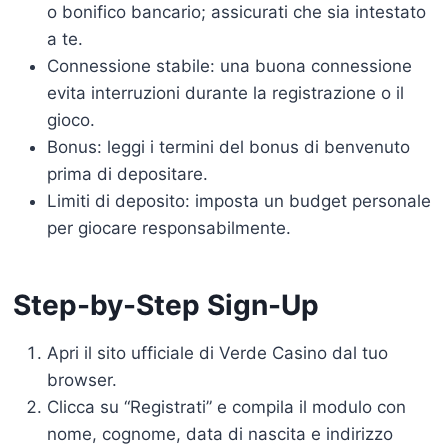
o bonifico bancario; assicurati che sia intestato
a te.
Connessione stabile: una buona connessione
evita interruzioni durante la registrazione o il
gioco.
Bonus: leggi i termini del bonus di benvenuto
prima di depositare.
Limiti di deposito: imposta un budget personale
per giocare responsabilmente.
Step-by-Step Sign-Up
Apri il sito ufficiale di Verde Casino dal tuo
browser.
Clicca su “Registrati” e compila il modulo con
nome, cognome, data di nascita e indirizzo