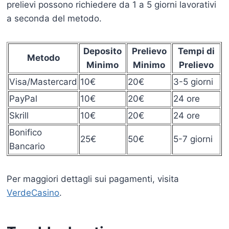
prelievi possono richiedere da 1 a 5 giorni lavorativi
a seconda del metodo.
Deposito
Prelievo
Tempi di
Metodo
Minimo
Minimo
Prelievo
Visa/Mastercard
10€
20€
3-5 giorni
PayPal
10€
20€
24 ore
Skrill
10€
20€
24 ore
Bonifico
25€
50€
5-7 giorni
Bancario
Per maggiori dettagli sui pagamenti, visita
VerdeCasino
.