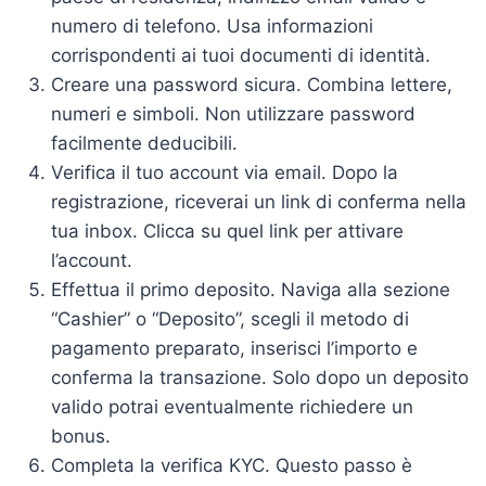
numero di telefono. Usa informazioni
corrispondenti ai tuoi documenti di identità.
Creare una password sicura. Combina lettere,
numeri e simboli. Non utilizzare password
facilmente deducibili.
Verifica il tuo account via email. Dopo la
registrazione, riceverai un link di conferma nella
tua inbox. Clicca su quel link per attivare
l’account.
Effettua il primo deposito. Naviga alla sezione
“Cashier” o “Deposito”, scegli il metodo di
pagamento preparato, inserisci l’importo e
conferma la transazione. Solo dopo un deposito
valido potrai eventualmente richiedere un
bonus.
Completa la verifica KYC. Questo passo è