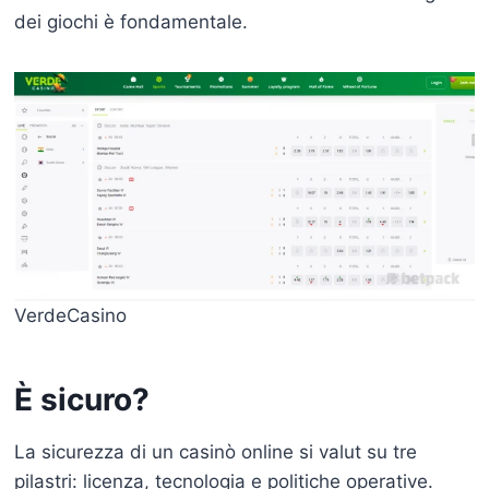
dei giochi è fondamentale.
VerdeCasino
È sicuro?
La sicurezza di un casinò online si valut su tre
pilastri: licenza, tecnologia e politiche operative.