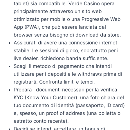
tablet) sia compatibile. Verde Casino opera
principalmente attraverso un sito web
ottimizzato per mobile o una Progressive Web
App (PWA), che può essere lanciata dal
browser senza bisogno di download da store.
Assicurati di avere una connessione internet
stabile. Le sessioni di gioco, soprattutto per i
live dealer, richiedono banda sufficiente.
Scegli il metodo di pagamento che intendi
utilizzare per i depositi e le withdraws prima di
registrarti. Confronta limiti e tempi.
Prepara i documenti necessari per la verifica
KYC (Know Your Customer): una foto chiara del
tuo documento di identità (passaporto, ID card)
e, spesso, un proof of address (una bolletta o
estratto conto recente).
Decidi se intendi accettare un bonus di