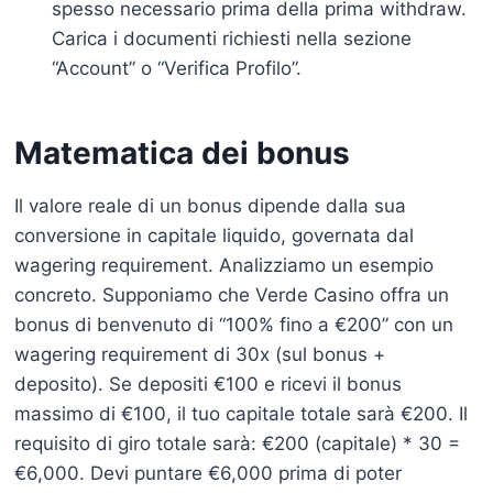
spesso necessario prima della prima withdraw.
Carica i documenti richiesti nella sezione
“Account” o “Verifica Profilo”.
Matematica dei bonus
Il valore reale di un bonus dipende dalla sua
conversione in capitale liquido, governata dal
wagering requirement. Analizziamo un esempio
concreto. Supponiamo che Verde Casino offra un
bonus di benvenuto di “100% fino a €200” con un
wagering requirement di 30x (sul bonus +
deposito). Se depositi €100 e ricevi il bonus
massimo di €100, il tuo capitale totale sarà €200. Il
requisito di giro totale sarà: €200 (capitale) * 30 =
€6,000. Devi puntare €6,000 prima di poter