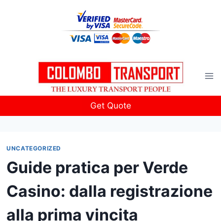
Skip
to
content
Get Quote
UNCATEGORIZED
Guide pratica per Verde
Casino: dalla registrazione
alla prima vincita