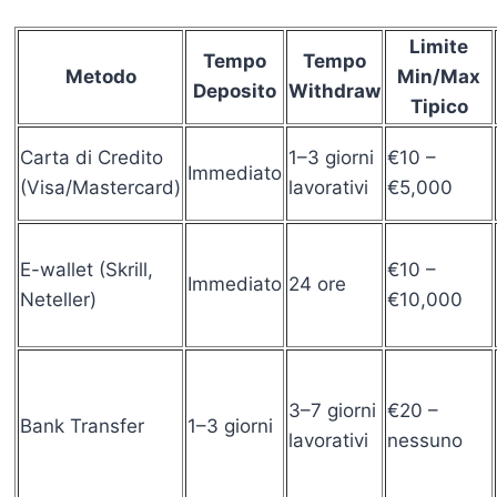
Limite
Tempo
Tempo
Metodo
Min/Max
Deposito
Withdraw
Tipico
Carta di Credito
1–3 giorni
€10 –
Immediato
(Visa/Mastercard)
lavorativi
€5,000
E-wallet (Skrill,
€10 –
Immediato
24 ore
Neteller)
€10,000
3–7 giorni
€20 –
Bank Transfer
1–3 giorni
lavorativi
nessuno