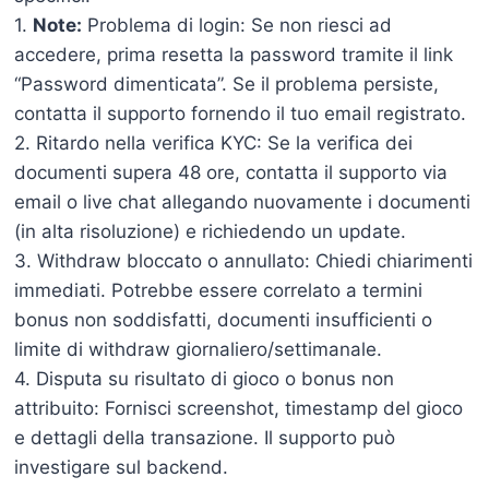
1.
Note:
Problema di login: Se non riesci ad
accedere, prima resetta la password tramite il link
“Password dimenticata”. Se il problema persiste,
contatta il supporto fornendo il tuo email registrato.
2. Ritardo nella verifica KYC: Se la verifica dei
documenti supera 48 ore, contatta il supporto via
email o live chat allegando nuovamente i documenti
(in alta risoluzione) e richiedendo un update.
3. Withdraw bloccato o annullato: Chiedi chiarimenti
immediati. Potrebbe essere correlato a termini
bonus non soddisfatti, documenti insufficienti o
limite di withdraw giornaliero/settimanale.
4. Disputa su risultato di gioco o bonus non
attribuito: Fornisci screenshot, timestamp del gioco
e dettagli della transazione. Il supporto può
investigare sul backend.