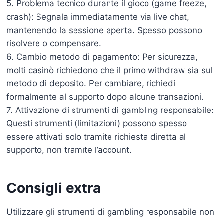
5. Problema tecnico durante il gioco (game freeze,
crash): Segnala immediatamente via live chat,
mantenendo la sessione aperta. Spesso possono
risolvere o compensare.
6. Cambio metodo di pagamento: Per sicurezza,
molti casinò richiedono che il primo withdraw sia sul
metodo di deposito. Per cambiare, richiedi
formalmente al supporto dopo alcune transazioni.
7. Attivazione di strumenti di gambling responsabile:
Questi strumenti (limitazioni) possono spesso
essere attivati solo tramite richiesta diretta al
supporto, non tramite l’account.
Consigli extra
Utilizzare gli strumenti di gambling responsabile non