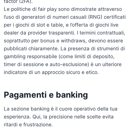
factor (2FA).
Le politiche di fair play sono dimostrate attraverso
l’uso di generatori di numeri casuali (RNG) certificati
per i giochi di slot e table, e l’offerta di giochi live
dealer da provider trasparenti. I termini contrattuali,
soprattutto per bonus e withdraws, devono essere
pubblicati chiaramente. La presenza di strumenti di
gambling responsabile (come limiti di deposito,
timer di sessione e auto-esclusione) è un ulteriore
indicatore di un approccio sicuro e etico.
Pagamenti e banking
La sezione banking è il cuore operativo della tua
esperienza. Qui, la precisione nelle scelte evita
ritardi e frustrazione.