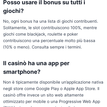
Posso usare il bonus su tutti i
giochi?
No, ogni bonus ha una lista di giochi contribuenti.
Solitamente, le slot contribuiscono 100%, mentre
giochi come blackjack, roulette e poker
contribuiscono una percentuale molto più bassa
(10% o meno). Consulta sempre i termini.
Il casinò ha una app per
smartphone?
Non è tipicamente disponibile un’applicazione nativa
negli store come Google Play o Apple App Store. Il
casinò offre invece un sito web altamente
ottimizzato per mobile o una Progressive Web App