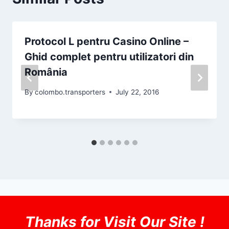
Protocol L pentru Casino Online –
Ghid complet pentru utilizatori din
România
By
colombo.transporters
July 22, 2016
Thanks for Visit Our Site !