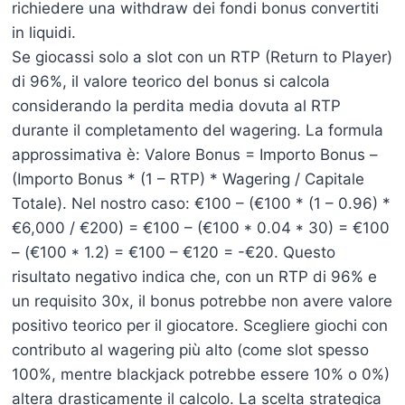
richiedere una withdraw dei fondi bonus convertiti
in liquidi.
Se giocassi solo a slot con un RTP (Return to Player)
di 96%, il valore teorico del bonus si calcola
considerando la perdita media dovuta al RTP
durante il completamento del wagering. La formula
approssimativa è: Valore Bonus = Importo Bonus –
(Importo Bonus * (1 – RTP) * Wagering / Capitale
Totale). Nel nostro caso: €100 – (€100 * (1 – 0.96) *
€6,000 / €200) = €100 – (€100 * 0.04 * 30) = €100
– (€100 * 1.2) = €100 – €120 = -€20. Questo
risultato negativo indica che, con un RTP di 96% e
un requisito 30x, il bonus potrebbe non avere valore
positivo teorico per il giocatore. Scegliere giochi con
contributo al wagering più alto (come slot spesso
100%, mentre blackjack potrebbe essere 10% o 0%)
altera drasticamente il calcolo. La scelta strategica