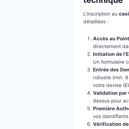
L’inscription au
cas
détaillées :
Accès au Point
directement dan
Initiation de l
Un formulaire c
Entrée des Do
robuste (min. 8
votre devise (E
Validation par 
dessus pour act
Première Authe
vos identifiants
Vérification d