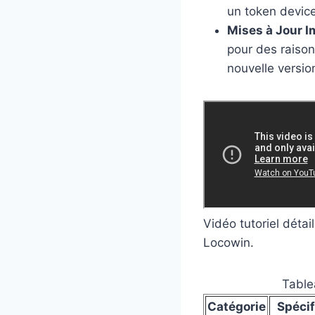
un token devic
Mises à Jour I
pour des raison
nouvelle versio
Vidéo tutoriel détail
Locowin.
Table
Catégorie
Spécif