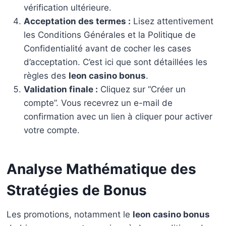
vérification ultérieure.
Acceptation des termes :
Lisez attentivement
les Conditions Générales et la Politique de
Confidentialité avant de cocher les cases
d’acceptation. C’est ici que sont détaillées les
règles des
leon casino bonus
.
Validation finale :
Cliquez sur “Créer un
compte”. Vous recevrez un e-mail de
confirmation avec un lien à cliquer pour activer
votre compte.
Analyse Mathématique des
Stratégies de Bonus
Les promotions, notamment le
leon casino bonus