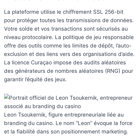
La plateforme utilise le chiffrement SSL 256-bit
pour protéger toutes les transmissions de données.
Votre solde et vos transactions sont sécurisés au
niveau protocolaire. La politique de jeu responsable
offre des outils comme les limites de dépôt, l’auto-
exclusion et des liens vers des organisations d’aide.
La licence Curaçao impose des audits aléatoires
des générateurs de nombres aléatoires (RNG) pour
garantir l’équité des jeux.
Leon Tsoukernik, figure entrepreneuriale liée au
branding du casino. Le nom “Leon” évoque la force
et la fiabilité dans son positionnement marketing.