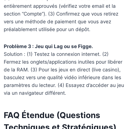
entièrement approuvés (vérifiez votre email et la
section “Compte”). (3) Confirmez que vous retirez
vers une méthode de paiement que vous avez
préalablement utilisée pour un dépôt.
Problème 3 : Jeu qui Lag ou se Figge.
Solution : (1) Testez la connexion internet. (2)
Fermez les onglets/applications inutiles pour libérer
de la RAM. (3) Pour les jeux en direct (live casino),
basculez vers une qualité vidéo inférieure dans les
paramètres du lecteur. (4) Essayez d’accéder au jeu
via un navigateur différent.
FAQ Étendue (Questions
Techniques et Stratégiques)