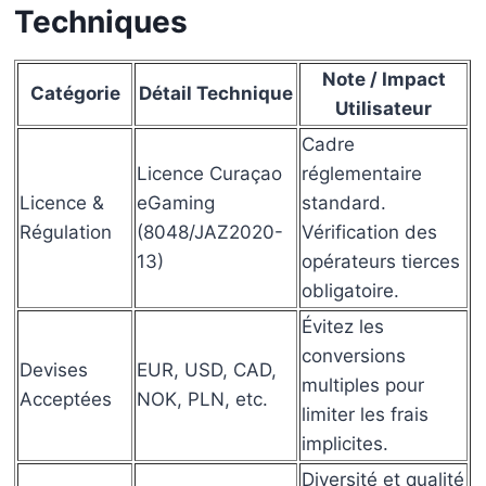
Techniques
Note / Impact
Catégorie
Détail Technique
Utilisateur
Cadre
Licence Curaçao
réglementaire
Licence &
eGaming
standard.
Régulation
(8048/JAZ2020-
Vérification des
13)
opérateurs tierces
obligatoire.
Évitez les
conversions
Devises
EUR, USD, CAD,
multiples pour
Acceptées
NOK, PLN, etc.
limiter les frais
implicites.
Diversité et qualité