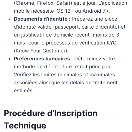
(Chrome, Firefox, Safari) est à jour. L’application
mobile nécessite iOS 12+ ou Android 7+.
Documents d’identité :
Préparez une pièce
d’identité valide (passeport, carte d’identité) et
un justificatif de domicile récent (moins de 3
mois) pour le processus de vérification KYC
(Know Your Customer).
Préférences bancaires :
Déterminez votre
méthode de dépôt et de retrait principale.
Vérifiez les limites minimales et maximales
associées ainsi que les délais de traitement
estimés.
Procédure d’Inscription
Technique