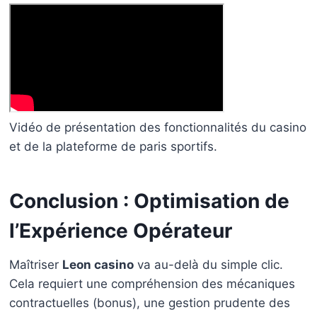
Vidéo de présentation des fonctionnalités du casino
et de la plateforme de paris sportifs.
Conclusion : Optimisation de
l’Expérience Opérateur
Maîtriser
Leon casino
va au-delà du simple clic.
Cela requiert une compréhension des mécaniques
contractuelles (bonus), une gestion prudente des