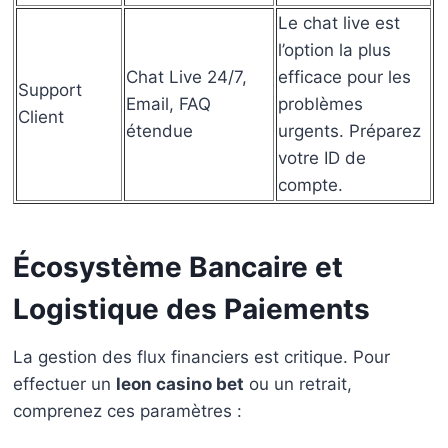
Le chat live est
l’option la plus
Chat Live 24/7,
efficace pour les
Support
Email, FAQ
problèmes
Client
étendue
urgents. Préparez
votre ID de
compte.
Écosystème Bancaire et
Logistique des Paiements
La gestion des flux financiers est critique. Pour
effectuer un
leon casino bet
ou un retrait,
comprenez ces paramètres :