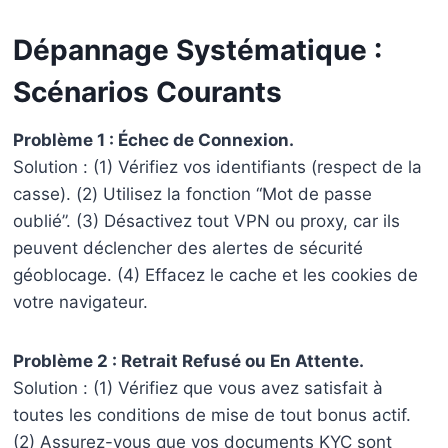
Dépannage Systématique :
Scénarios Courants
Problème 1 : Échec de Connexion.
Solution : (1) Vérifiez vos identifiants (respect de la
casse). (2) Utilisez la fonction “Mot de passe
oublié”. (3) Désactivez tout VPN ou proxy, car ils
peuvent déclencher des alertes de sécurité
géoblocage. (4) Effacez le cache et les cookies de
votre navigateur.
Problème 2 : Retrait Refusé ou En Attente.
Solution : (1) Vérifiez que vous avez satisfait à
toutes les conditions de mise de tout bonus actif.
(2) Assurez-vous que vos documents KYC sont