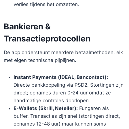
verlies tijdens het omzetten.
Bankieren &
Transactieprotocollen
De app ondersteunt meerdere betaalmethoden, elk
met eigen technische pijplijnen.
Instant Payments (iDEAL, Bancontact):
Directe bankkoppeling via PSD2. Stortingen zijn
direct; opnames duren 0-24 uur omdat ze
handmatige controles doorlopen.
E-Wallets (Skrill, Neteller):
Fungeren als
buffer. Transacties zijn snel (stortingen direct,
opnames 12-48 uur) maar kunnen soms