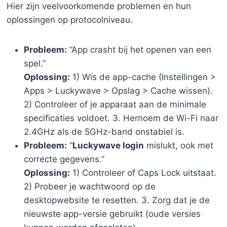
Hier zijn veelvoorkomende problemen en hun
oplossingen op protocolniveau.
Probleem:
“App crasht bij het openen van een
spel.”
Oplossing:
1) Wis de app-cache (Instellingen >
Apps > Luckywave > Opslag > Cache wissen).
2) Controleer of je apparaat aan de minimale
specificaties voldoet. 3. Hernoem de Wi-Fi naar
2.4GHz als de 5GHz-band onstabiel is.
Probleem:
“
Luckywave login
mislukt, ook met
correcte gegevens.”
Oplossing:
1) Controleer of Caps Lock uitstaat.
2) Probeer je wachtwoord op de
desktopwebsite te resetten. 3. Zorg dat je de
nieuwste app-versie gebruikt (oude versies