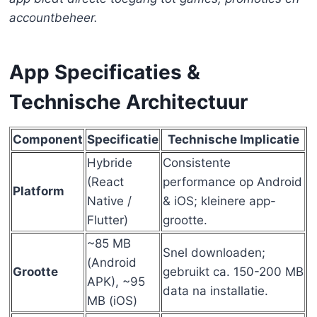
accountbeheer.
App Specificaties &
Technische Architectuur
Component
Specificatie
Technische Implicatie
Hybride
Consistente
(React
performance op Android
Platform
Native /
& iOS; kleinere app-
Flutter)
grootte.
~85 MB
Snel downloaden;
(Android
Grootte
gebruikt ca. 150-200 MB
APK), ~95
data na installatie.
MB (iOS)