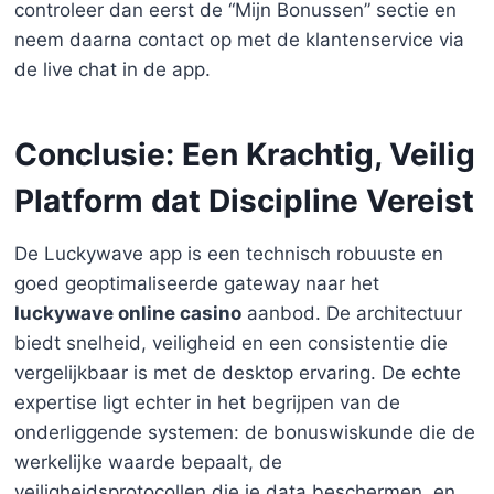
controleer dan eerst de “Mijn Bonussen” sectie en
neem daarna contact op met de klantenservice via
de live chat in de app.
Conclusie: Een Krachtig, Veilig
Platform dat Discipline Vereist
De Luckywave app is een technisch robuuste en
goed geoptimaliseerde gateway naar het
luckywave online casino
aanbod. De architectuur
biedt snelheid, veiligheid en een consistentie die
vergelijkbaar is met de desktop ervaring. De echte
expertise ligt echter in het begrijpen van de
onderliggende systemen: de bonuswiskunde die de
werkelijke waarde bepaalt, de
veiligheidsprotocollen die je data beschermen, en