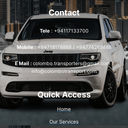
Contact
Tele
: +94117133700
Mobile
:
+94718178888 / +94774268888
E Mail :
colombo.transporters@gmail.com /
info@colombotransport.com
Quick Access
Home
Our Services