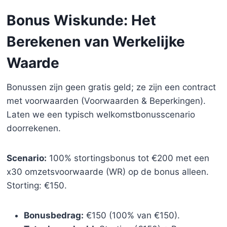
Bonus Wiskunde: Het
Berekenen van Werkelijke
Waarde
Bonussen zijn geen gratis geld; ze zijn een contract
met voorwaarden (Voorwaarden & Beperkingen).
Laten we een typisch welkomstbonusscenario
doorrekenen.
Scenario:
100% stortingsbonus tot €200 met een
x30 omzetsvoorwaarde (WR) op de bonus alleen.
Storting: €150.
Bonusbedrag:
€150 (100% van €150).