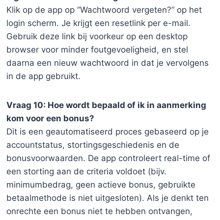
Klik op de app op “Wachtwoord vergeten?” op het
login scherm. Je krijgt een resetlink per e-mail.
Gebruik deze link bij voorkeur op een desktop
browser voor minder foutgevoeligheid, en stel
daarna een nieuw wachtwoord in dat je vervolgens
in de app gebruikt.
Vraag 10: Hoe wordt bepaald of ik in aanmerking
kom voor een bonus?
Dit is een geautomatiseerd proces gebaseerd op je
accountstatus, stortingsgeschiedenis en de
bonusvoorwaarden. De app controleert real-time of
een storting aan de criteria voldoet (bijv.
minimumbedrag, geen actieve bonus, gebruikte
betaalmethode is niet uitgesloten). Als je denkt ten
onrechte een bonus niet te hebben ontvangen,