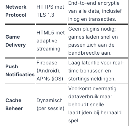
End-to-end encryptie
Netwerk
HTTPS met
van alle data, inclusief
Protocol
TLS 1.3
inlog en transacties.
Geen plugins nodig;
HTML5 met
Game
games laden snel en
adaptive
Delivery
passen zich aan de
streaming
bandbreedte aan.
Firebase
Laag latentie voor real-
Push
(Android),
time bonussen en
Notificaties
APNs (iOS)
stortingsmeldingen.
Voorkomt overmatig
dataverbruik maar
Cache
Dynamisch
behoudt snelle
Beheer
(per sessie)
laadtijden bij herhaald
spel.