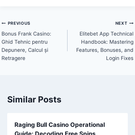
Post
PREVIOUS
NEXT
Bonus Frank Casino:
Elitebet App Technical
navigation
Ghid Tehnic pentru
Handbook: Mastering
Depunere, Calcul și
Features, Bonuses, and
Retragere
Login Fixes
Similar Posts
Raging Bull Casino Operational
Guide: Decoding Free Spins