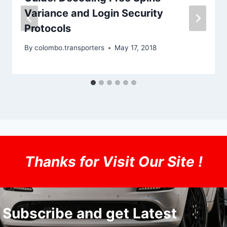
Variance and Login Security
Protocols
By
colombo.transporters
May 17, 2018
Thanks for Visit Our Site !
Subscribe and get Latest