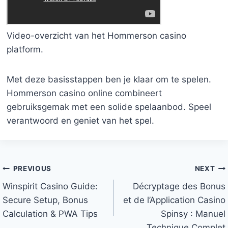
Video-overzicht van het Hommerson casino
platform.
Met deze basisstappen ben je klaar om te spelen.
Hommerson casino online combineert
gebruiksgemak met een solide spelaanbod. Speel
verantwoord en geniet van het spel.
Post
PREVIOUS
NEXT
Winspirit Casino Guide:
Décryptage des Bonus
navigation
Secure Setup, Bonus
et de l’Application Casino
Calculation & PWA Tips
Spinsy : Manuel
Technique Complet