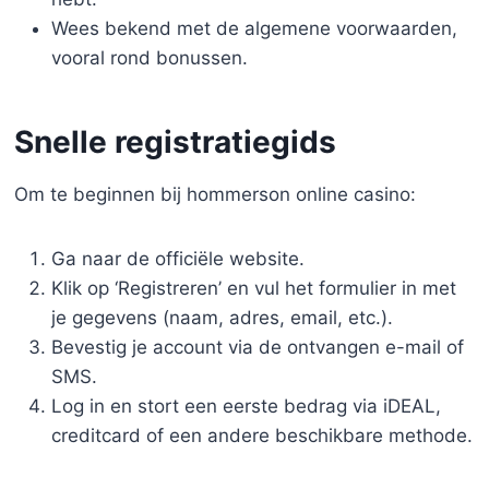
Wees bekend met de algemene voorwaarden,
vooral rond bonussen.
Snelle registratiegids
Om te beginnen bij hommerson online casino:
Ga naar de officiële website.
Klik op ‘Registreren’ en vul het formulier in met
je gegevens (naam, adres, email, etc.).
Bevestig je account via de ontvangen e-mail of
SMS.
Log in en stort een eerste bedrag via iDEAL,
creditcard of een andere beschikbare methode.