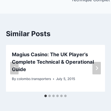
Similar Posts
Magius Casino: The UK Player’s
Complete Technical & Operational
Guide
By
colombo.transporters
July 5, 2015