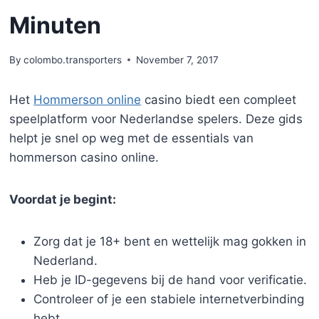
Minuten
By
colombo.transporters
November 7, 2017
Het
Hommerson online
casino biedt een compleet
speelplatform voor Nederlandse spelers. Deze gids
helpt je snel op weg met de essentials van
hommerson casino online.
Voordat je begint:
Zorg dat je 18+ bent en wettelijk mag gokken in
Nederland.
Heb je ID-gegevens bij de hand voor verificatie.
Controleer of je een stabiele internetverbinding
hebt.