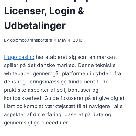
Licenser, Login &
Udbetalinger
By
colombo.transporters
May 4, 2016
Hugo casino
har etableret sig som en markant
spiller på det danske marked. Denne tekniske
whitepaper gennemgår platformen i dybden, fra
dens reguleringsmæssige fundament til de
praktiske aspekter af spil, bonusser og
kontosikkerhed. Guide fokuserer på at give dig et
klart og komplet værktøjssæt til at navigere i alle
aspekter af din erfaring, baseret på data og
gennemsigtige procedurer.