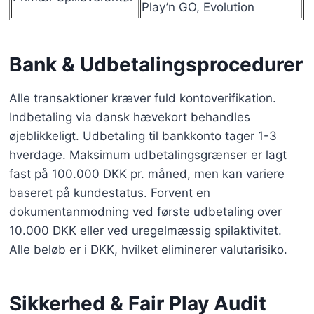
Play’n GO, Evolution
Bank & Udbetalingsprocedurer
Alle transaktioner kræver fuld kontoverifikation.
Indbetaling via dansk hævekort behandles
øjeblikkeligt. Udbetaling til bankkonto tager 1-3
hverdage. Maksimum udbetalingsgrænser er lagt
fast på 100.000 DKK pr. måned, men kan variere
baseret på kundestatus. Forvent en
dokumentanmodning ved første udbetaling over
10.000 DKK eller ved uregelmæssig spilaktivitet.
Alle beløb er i DKK, hvilket eliminerer valutarisiko.
Sikkerhed & Fair Play Audit