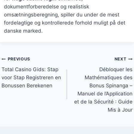
dokumentforberedelse og realistisk
omsætningsberegning, spiller du under de mest
fordelagtige og kontrollerede forhold muligt på det
danske marked.
Post
PREVIOUS
NEXT
Total Casino Gids: Stap
Débloquer les
navigation
voor Stap Registreren en
Mathématiques des
Bonussen Berekenen
Bonus Spinanga –
Manuel de l’Application
et de la Sécurité : Guide
Mis à Jour