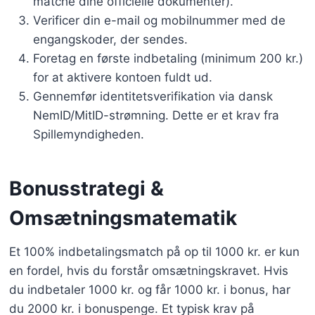
matche dine officielle dokumenter).
Verificer din e-mail og mobilnummer med de
engangskoder, der sendes.
Foretag en første indbetaling (minimum 200 kr.)
for at aktivere kontoen fuldt ud.
Gennemfør identitetsverifikation via dansk
NemID/MitID-strømning. Dette er et krav fra
Spillemyndigheden.
Bonusstrategi &
Omsætningsmatematik
Et 100% indbetalingsmatch på op til 1000 kr. er kun
en fordel, hvis du forstår omsætningskravet. Hvis
du indbetaler 1000 kr. og får 1000 kr. i bonus, har
du 2000 kr. i bonuspenge. Et typisk krav på