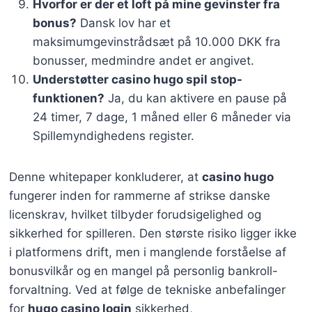
Hvorfor er der et loft på mine gevinster fra
bonus?
Dansk lov har et
maksimumgevinstrådsæt på 10.000 DKK fra
bonusser, medmindre andet er angivet.
Understøtter casino hugo spil stop-
funktionen?
Ja, du kan aktivere en pause på
24 timer, 7 dage, 1 måned eller 6 måneder via
Spillemyndighedens register.
Denne whitepaper konkluderer, at
casino hugo
fungerer inden for rammerne af strikse danske
licenskrav, hvilket tilbyder forudsigelighed og
sikkerhed for spilleren. Den største risiko ligger ikke
i platformens drift, men i manglende forståelse af
bonusvilkår og en mangel på personlig bankroll-
forvaltning. Ved at følge de tekniske anbefalinger
for
hugo casino login
sikkerhed,