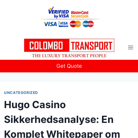
Skip
to
content
Get Quote
UNCATEGORIZED
Hugo Casino
Sikkerhedsanalyse: En
Komplet Whitepaper om