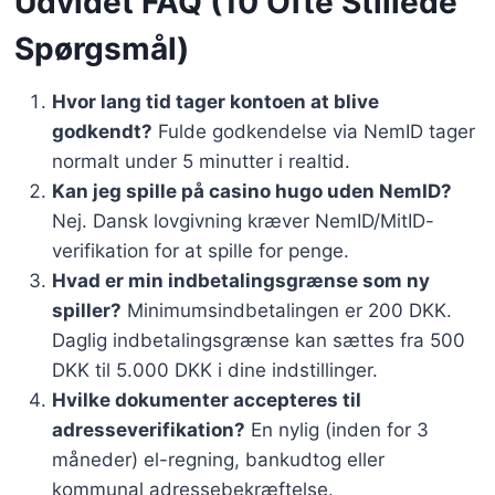
Udvidet FAQ (10 Ofte Stillede
Spørgsmål)
Hvor lang tid tager kontoen at blive
godkendt?
Fulde godkendelse via NemID tager
normalt under 5 minutter i realtid.
Kan jeg spille på casino hugo uden NemID?
Nej. Dansk lovgivning kræver NemID/MitID-
verifikation for at spille for penge.
Hvad er min indbetalingsgrænse som ny
spiller?
Minimumsindbetalingen er 200 DKK.
Daglig indbetalingsgrænse kan sættes fra 500
DKK til 5.000 DKK i dine indstillinger.
Hvilke dokumenter accepteres til
adresseverifikation?
En nylig (inden for 3
måneder) el-regning, bankudtog eller
kommunal adressebekræftelse.