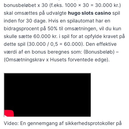
bonusbeløbet x 30 (f.eks. 1000 x 30 = 30.000 kr.)
skal omsættes på udvalgte
hugo slots casino
spil
inden for 30 dage. Hvis en spilautomat har en
bidragsprocent på 50% til omsætningen, vil du kun
skulle sætte 60.000 kr. i spil for at opfylde kravet på
dette spil (30.000 / 0,5 = 60.000). Den effektive
værdi af en bonus beregnes som: (Bonusbeløb) –
(Omsætningskrav x Husets forventede edge).
Video: En gennemgang af sikkerhedsprotokoller på