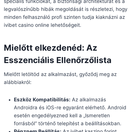
speciális funkciókat, a biztonsági architektúrát és a
legvalószínűbb hibák megoldását is részletezi, hogy
minden felhasználó profi szinten tudja kiaknázni az
ivibet casino online lehetőségeit.
Mielőtt elkezdenéd: Az
Esszenciális Ellenőrzőlista
Mielőtt letöltöd az alkalmazást, győződj meg az
alábbiakról:
Eszköz Kompatibilitás:
Az alkalmazás
Androidra és iOS-re egyaránt elérhető. Android
esetén engedélyezned kell a „Ismeretlen
forrásból” történő telepítést a beállításokban.
Pénznem Beállítás:
Az ivibet kaszino forint