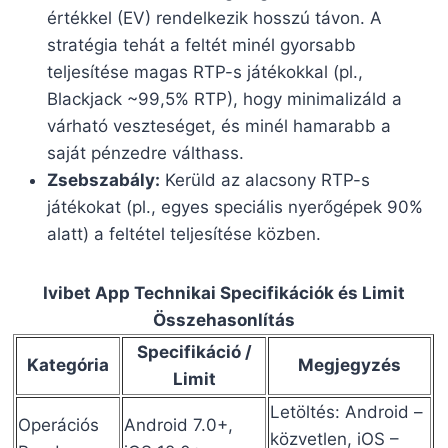
értékkel (EV) rendelkezik hosszú távon. A
stratégia tehát a feltét minél gyorsabb
teljesítése magas RTP-s játékokkal (pl.,
Blackjack ~99,5% RTP), hogy minimalizáld a
várható veszteséget, és minél hamarabb a
saját pénzedre válthass.
Zsebszabály:
Kerüld az alacsony RTP-s
játékokat (pl., egyes speciális nyerőgépek 90%
alatt) a feltétel teljesítése közben.
Ivibet App Technikai Specifikációk és Limit
Összehasonlítás
Specifikáció /
Kategória
Megjegyzés
Limit
Letöltés: Android –
Operációs
Android 7.0+,
közvetlen, iOS –