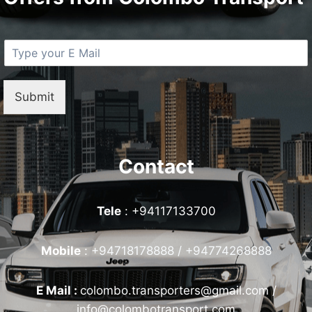
E
M
a
i
Submit
l
*
Contact
Tele
: +94117133700
Mobile
:
+94718178888 / +94774268888
E Mail :
colombo.transporters@gmail.com /
info@colombotransport.com