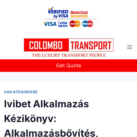
Skip
to
content
Get Quote
UNCATEGORIZED
Ivibet Alkalmazás
Kézikönyv:
Alkalmazásbővítés,