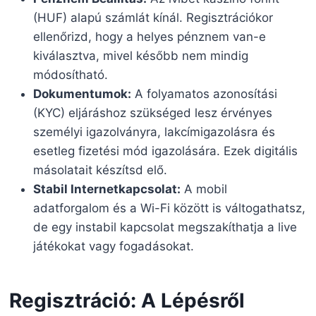
(HUF) alapú számlát kínál. Regisztrációkor
ellenőrizd, hogy a helyes pénznem van-e
kiválasztva, mivel később nem mindig
módosítható.
Dokumentumok:
A folyamatos azonosítási
(KYC) eljáráshoz szükséged lesz érvényes
személyi igazolványra, lakcímigazolásra és
esetleg fizetési mód igazolására. Ezek digitális
másolatait készítsd elő.
Stabil Internetkapcsolat:
A mobil
adatforgalom és a Wi-Fi között is váltogathatsz,
de egy instabil kapcsolat megszakíthatja a live
játékokat vagy fogadásokat.
Regisztráció: A Lépésről