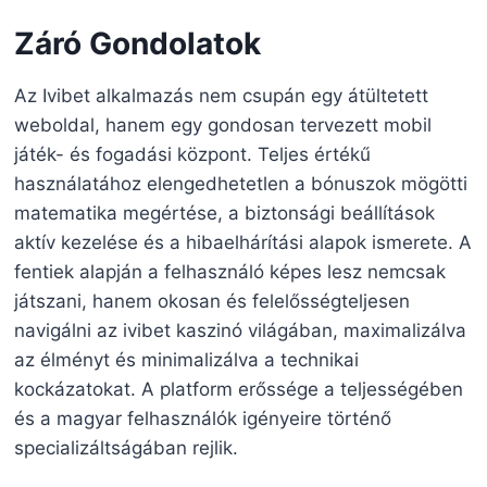
Záró Gondolatok
Az Ivibet alkalmazás nem csupán egy átültetett
weboldal, hanem egy gondosan tervezett mobil
játék- és fogadási központ. Teljes értékű
használatához elengedhetetlen a bónuszok mögötti
matematika megértése, a biztonsági beállítások
aktív kezelése és a hibaelhárítási alapok ismerete. A
fentiek alapján a felhasználó képes lesz nemcsak
játszani, hanem okosan és felelősségteljesen
navigálni az ivibet kaszinó világában, maximalizálva
az élményt és minimalizálva a technikai
kockázatokat. A platform erőssége a teljességében
és a magyar felhasználók igényeire történő
specializáltságában rejlik.