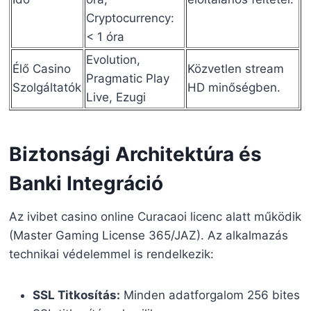
Cryptocurrency:
< 1 óra
Evolution,
Élő Casino
Közvetlen stream
Pragmatic Play
Szolgáltatók
HD minőségben.
Live, Ezugi
Biztonsági Architektúra és
Banki Integráció
Az ivibet casino online Curacaoi licenc alatt működik
(Master Gaming License 365/JAZ). Az alkalmazás
technikai védelemmel is rendelkezik:
SSL Titkosítás:
Minden adatforgalom 256 bites