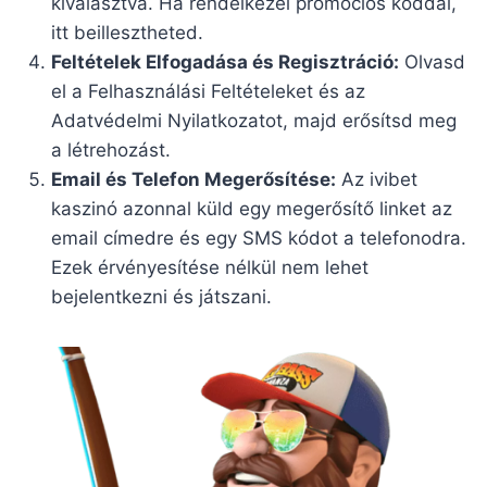
kiválasztva. Ha rendelkezel promóciós kóddal,
itt beillesztheted.
Feltételek Elfogadása és Regisztráció:
Olvasd
el a Felhasználási Feltételeket és az
Adatvédelmi Nyilatkozatot, majd erősítsd meg
a létrehozást.
Email és Telefon Megerősítése:
Az ivibet
kaszinó azonnal küld egy megerősítő linket az
email címedre és egy SMS kódot a telefonodra.
Ezek érvényesítése nélkül nem lehet
bejelentkezni és játszani.