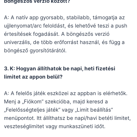
böngészős verzió között?
A: A natív app gyorsabb, stabilabb, támogatja az
ujjlenyomat/arc feloldást, és lehetővé teszi a push
értesítések fogadását. A böngészős verzió
univerzális, de több erőforrást használ, és függ a
böngésző gyorsítótárától.
3. K: Hogyan állíthatok be napi, heti fizetési
limitet az appon belül?
A: A felelős játék eszközei az appban is elérhetők.
Menj a „Fiókom” szekcióba, majd keresd a
„Felelősségteljes játék” vagy „Limit beállítás”
menüpontot. Itt állíthatsz be napi/havi betéti limitet,
veszteséglimitet vagy munkaszüneti időt.