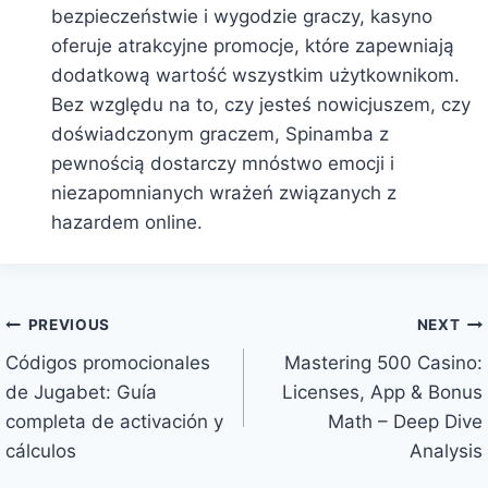
bezpieczeństwie i wygodzie graczy, kasyno
oferuje atrakcyjne promocje, które zapewniają
dodatkową wartość wszystkim użytkownikom.
Bez względu na to, czy jesteś nowicjuszem, czy
doświadczonym graczem, Spinamba z
pewnością dostarczy mnóstwo emocji i
niezapomnianych wrażeń związanych z
hazardem online.
Post
PREVIOUS
NEXT
Códigos promocionales
Mastering 500 Casino:
navigation
de Jugabet: Guía
Licenses, App & Bonus
completa de activación y
Math – Deep Dive
cálculos
Analysis