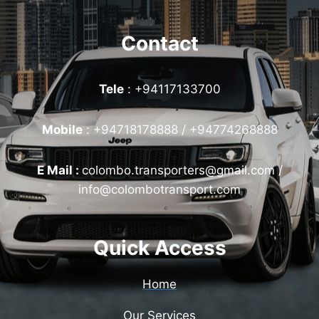
Contact
Tele
: +94117133700
Mobile
:
+94718178888 / +94774268888
E Mail :
colombo.transporters@gmail.com /
info@colombotransport.com
Quick Access
Home
Our Services