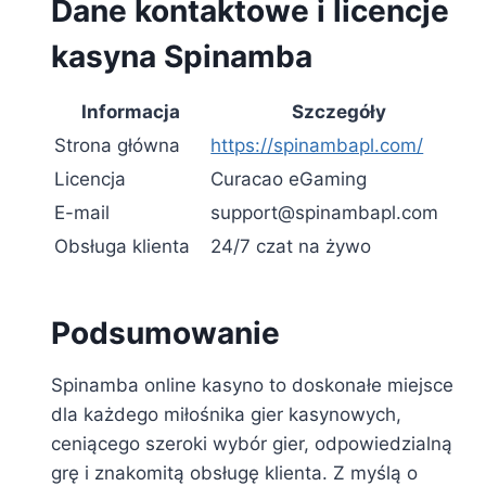
Dane kontaktowe i licencje
kasyna Spinamba
Informacja
Szczegóły
Strona główna
https://spinambapl.com/
Licencja
Curacao eGaming
E-mail
support@spinambapl.com
Obsługa klienta
24/7 czat na żywo
Podsumowanie
Spinamba online kasyno to doskonałe miejsce
dla każdego miłośnika gier kasynowych,
ceniącego szeroki wybór gier, odpowiedzialną
grę i znakomitą obsługę klienta. Z myślą o