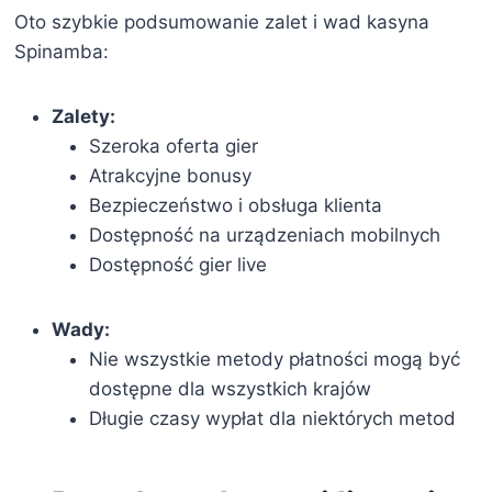
Oto szybkie podsumowanie zalet i wad kasyna
Spinamba:
Zalety:
Szeroka oferta gier
Atrakcyjne bonusy
Bezpieczeństwo i obsługa klienta
Dostępność na urządzeniach mobilnych
Dostępność gier live
Wady:
Nie wszystkie metody płatności mogą być
dostępne dla wszystkich krajów
Długie czasy wypłat dla niektórych metod