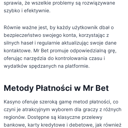
sprawia, że wszelkie problemy są rozwiązywane
szybko i efektywnie.
Równie ważne jest, by każdy użytkownik dbał o
bezpieczeństwo swojego konta, korzystając z
silnych haseł i regularnie aktualizując swoje dane
kontaktowe. Mr Bet promuje odpowiedzialną grę,
oferując narzędzia do kontrolowania czasu i
wydatków spędzanych na platformie.
Metody Płatności w Mr Bet
Kasyno oferuje szeroką gamę metod płatności, co
czyni je atrakcyjnym wyborem dla graczy z różnych
regionów. Dostępne są klasyczne przelewy
bankowe, karty kredytowe i debetowe, jak również