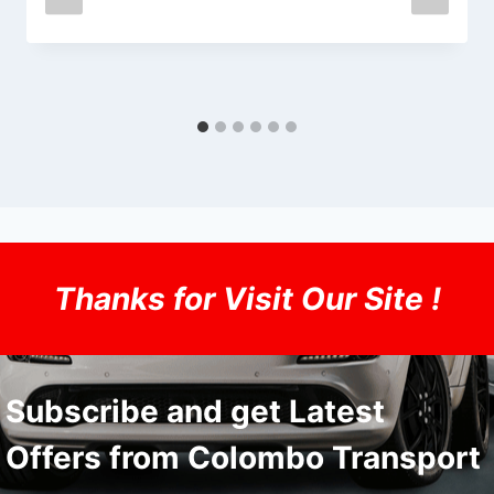
Thanks for Visit Our Site !
Subscribe and get Latest
Offers from Colombo Transport