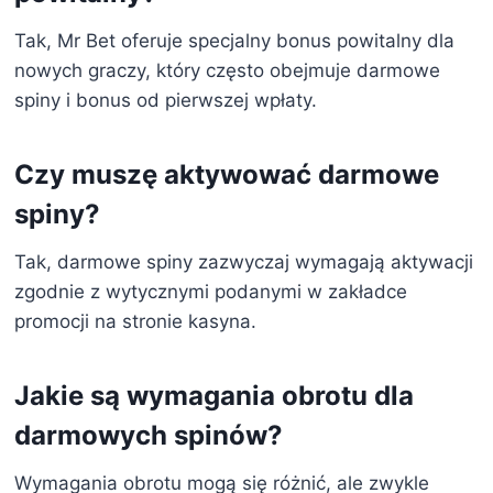
Tak, Mr Bet oferuje specjalny bonus powitalny dla
nowych graczy, który często obejmuje darmowe
spiny i bonus od pierwszej wpłaty.
Czy muszę aktywować darmowe
spiny?
Tak, darmowe spiny zazwyczaj wymagają aktywacji
zgodnie z wytycznymi podanymi w zakładce
promocji na stronie kasyna.
Jakie są wymagania obrotu dla
darmowych spinów?
Wymagania obrotu mogą się różnić, ale zwykle