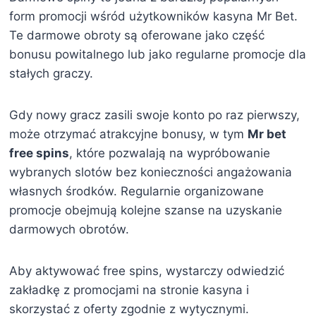
form promocji wśród użytkowników kasyna Mr Bet.
Te darmowe obroty są oferowane jako część
bonusu powitalnego lub jako regularne promocje dla
stałych graczy.
Gdy nowy gracz zasili swoje konto po raz pierwszy,
może otrzymać atrakcyjne bonusy, w tym
Mr bet
free spins
, które pozwalają na wypróbowanie
wybranych slotów bez konieczności angażowania
własnych środków. Regularnie organizowane
promocje obejmują kolejne szanse na uzyskanie
darmowych obrotów.
Aby aktywować free spins, wystarczy odwiedzić
zakładkę z promocjami na stronie kasyna i
skorzystać z oferty zgodnie z wytycznymi.