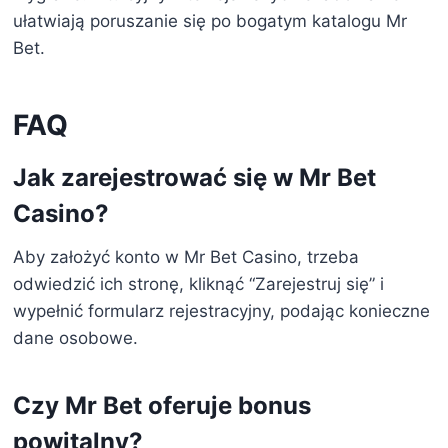
ułatwiają poruszanie się po bogatym katalogu Mr
Bet.
FAQ
Jak zarejestrować się w Mr Bet
Casino?
Aby założyć konto w Mr Bet Casino, trzeba
odwiedzić ich stronę, kliknąć “Zarejestruj się” i
wypełnić formularz rejestracyjny, podając konieczne
dane osobowe.
Czy Mr Bet oferuje bonus
powitalny?