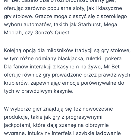
oferując zarówno popularne sloty, jak i klasyczne
gry stołowe. Gracze mogą cieszyć się z szerokiego
wyboru automatów, takich jak Starburst, Mega
Moolah, czy Gonzo’s Quest.
Kolejną opcją dla miłośników tradycji są gry stołowe,
w tym różne odmiany blackjacka, ruletki i pokera.
Dla fanów interakcji z kasynem na żywo, Mr Bet
oferuje również gry prowadzone przez prawdziwych
krupierów, zapewniając emocje porównywalne do
tych w prawdziwym kasynie.
W wyborze gier znajdują się też nowoczesne
produkcje, takie jak gry z progresywnymi
jackpotami, które dają szansę na olbrzymie
wygrane. Intuicyjny interfejs i szybkie ładowanie