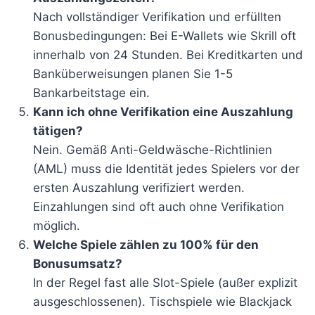
Nach vollständiger Verifikation und erfüllten
Bonusbedingungen: Bei E-Wallets wie Skrill oft
innerhalb von 24 Stunden. Bei Kreditkarten und
Banküberweisungen planen Sie 1-5
Bankarbeitstage ein.
Kann ich ohne Verifikation eine Auszahlung
tätigen?
Nein. Gemäß Anti-Geldwäsche-Richtlinien
(AML) muss die Identität jedes Spielers vor der
ersten Auszahlung verifiziert werden.
Einzahlungen sind oft auch ohne Verifikation
möglich.
Welche Spiele zählen zu 100% für den
Bonusumsatz?
In der Regel fast alle Slot-Spiele (außer explizit
ausgeschlossenen). Tischspiele wie Blackjack