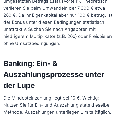
umgesetzten Betrags („Hausvorteil“). Theoretisch
verlieren Sie beim Umwandeln der 7.000 € etwa
280 €. Da Ihr Eigenkapital aber nur 100 € betrug, ist
der Bonus unter diesen Bedingungen statistisch
unattraktiv. Suchen Sie nach Angeboten mit
niedrigerem Multiplikator (z.B. 20x) oder Freispielen
ohne Umsatzbedingungen.
Banking: Ein- &
Auszahlungsprozesse unter
der Lupe
Die Mindesteinzahlung liegt bei 10 €. Wichtig:
Nutzen Sie für Ein- und Auszahlung stets dieselbe
Methode. Auszahlungen unterliegen Limits (täglich,