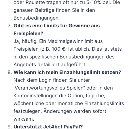
oder Roulette tragen oft nur zu 5-10% bei. Die
genauen Beiträge finden Sie in den
Bonusbedingungen.
Gibt es eine Limits für Gewinne aus
Freispielen?
Ja, häufig. Ein Maximalgewinnlimit aus
Freispielen (z.B. 100 €) ist üblich. Dies ist stets
in den spezifischen Bonusbedingungen des
Angebots detailliert aufgeführt.
Wie kann ich mein Einzahlungslimit setzen?
Nach dem Login finden Sie unter
„Verantwortungsvolles Spielen“ oder in den
Kontoeinstellungen die Option, tägliche,
wöchentliche oder monatliche Einzahlungslimits
festzulegen. Änderungen werden sofort
wirksam.
Unterstützt Jet4bet PayPal?