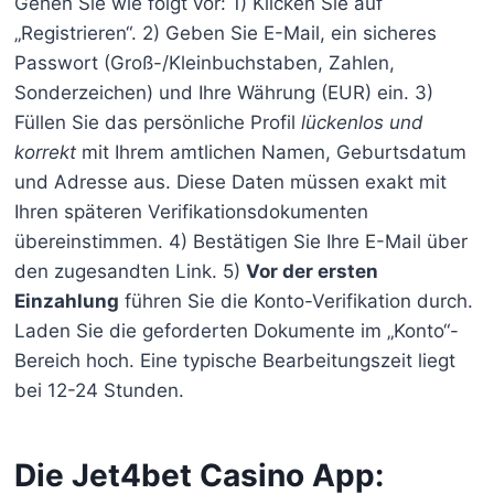
Gehen Sie wie folgt vor: 1) Klicken Sie auf
„Registrieren“. 2) Geben Sie E-Mail, ein sicheres
Passwort (Groß-/Kleinbuchstaben, Zahlen,
Sonderzeichen) und Ihre Währung (EUR) ein. 3)
Füllen Sie das persönliche Profil
lückenlos und
korrekt
mit Ihrem amtlichen Namen, Geburtsdatum
und Adresse aus. Diese Daten müssen exakt mit
Ihren späteren Verifikationsdokumenten
übereinstimmen. 4) Bestätigen Sie Ihre E-Mail über
den zugesandten Link. 5)
Vor der ersten
Einzahlung
führen Sie die Konto-Verifikation durch.
Laden Sie die geforderten Dokumente im „Konto“-
Bereich hoch. Eine typische Bearbeitungszeit liegt
bei 12-24 Stunden.
Die Jet4bet Casino App: