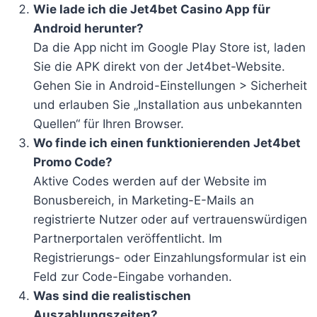
Wie lade ich die Jet4bet Casino App für
Android herunter?
Da die App nicht im Google Play Store ist, laden
Sie die APK direkt von der Jet4bet-Website.
Gehen Sie in Android-Einstellungen > Sicherheit
und erlauben Sie „Installation aus unbekannten
Quellen“ für Ihren Browser.
Wo finde ich einen funktionierenden Jet4bet
Promo Code?
Aktive Codes werden auf der Website im
Bonusbereich, in Marketing-E-Mails an
registrierte Nutzer oder auf vertrauenswürdigen
Partnerportalen veröffentlicht. Im
Registrierungs- oder Einzahlungsformular ist ein
Feld zur Code-Eingabe vorhanden.
Was sind die realistischen
Auszahlungszeiten?