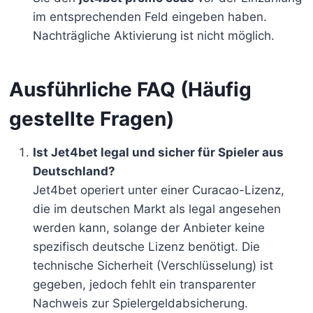
im entsprechenden Feld eingeben haben.
Nachträgliche Aktivierung ist nicht möglich.
Ausführliche FAQ (Häufig
gestellte Fragen)
Ist Jet4bet legal und sicher für Spieler aus
Deutschland?
Jet4bet operiert unter einer Curacao-Lizenz,
die im deutschen Markt als legal angesehen
werden kann, solange der Anbieter keine
spezifisch deutsche Lizenz benötigt. Die
technische Sicherheit (Verschlüsselung) ist
gegeben, jedoch fehlt ein transparenter
Nachweis zur Spielergeldabsicherung.