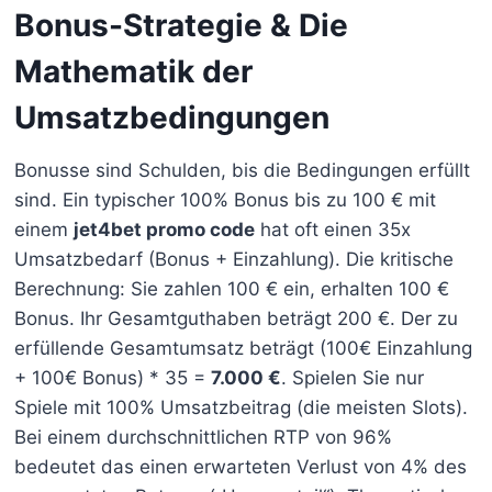
Bonus-Strategie & Die
Mathematik der
Umsatzbedingungen
Bonusse sind Schulden, bis die Bedingungen erfüllt
sind. Ein typischer 100% Bonus bis zu 100 € mit
einem
jet4bet promo code
hat oft einen 35x
Umsatzbedarf (Bonus + Einzahlung). Die kritische
Berechnung: Sie zahlen 100 € ein, erhalten 100 €
Bonus. Ihr Gesamtguthaben beträgt 200 €. Der zu
erfüllende Gesamtumsatz beträgt (100€ Einzahlung
+ 100€ Bonus) * 35 =
7.000 €
. Spielen Sie nur
Spiele mit 100% Umsatzbeitrag (die meisten Slots).
Bei einem durchschnittlichen RTP von 96%
bedeutet das einen erwarteten Verlust von 4% des