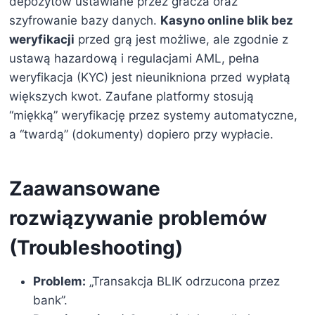
depozytów ustawiane przez gracza oraz
szyfrowanie bazy danych.
Kasyno online blik bez
weryfikacji
przed grą jest możliwe, ale zgodnie z
ustawą hazardową i regulacjami AML, pełna
weryfikacja (KYC) jest nieunikniona przed wypłatą
większych kwot. Zaufane platformy stosują
“miękką” weryfikację przez systemy automatyczne,
a “twardą” (dokumenty) dopiero przy wypłacie.
Zaawansowane
rozwiązywanie problemów
(Troubleshooting)
Problem:
„Transakcja BLIK odrzucona przez
bank”.