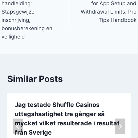
handleiding:
for App Setup and
Stapsgewijze
Withdrawal Limits: Pro
inschrijving,
Tips Handbook
bonusberekening en
veiligheid
Similar Posts
Jag testade Shuffle Casinos
uttagshastighet tre gånger så
mycket vilket resulterade i resultat
från Sverige