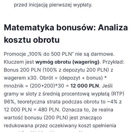
przed inicjacją pierwszej wypłaty.
Matematyka bonusów: Analiza
kosztu obrotu
Promocje „100% do 500 PLN” nie są darmowe.
Kluczem jest
wymóg obrotu (wagering)
. Przykład:
Bonus 200 PLN (100% z depozytu 200 PLN) z
wagerem x30. Obrót = (depozyt + bonus) *
mnożnik = (200+200)*30 =
12 000 PLN
. Jeśli
gramy w sloty z średnią procentową wypłatą (RTP)
96%, teoretyczna strata podczas obrotu to ~4% z
12 000 PLN = 480 PLN. Oznacza to, że realna
wartość bonusu (200 PLN) jest znacząco
redukowana przez oczekiwany koszt spełnienia