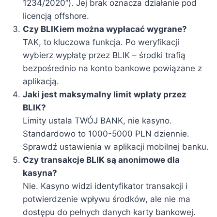
1234/2020”). Jej brak oznacza działanie pod
licencją offshore.
Czy BLIKiem można wypłacać wygrane?
TAK, to kluczowa funkcja. Po weryfikacji
wybierz wypłatę przez BLIK – środki trafią
bezpośrednio na konto bankowe powiązane z
aplikacją.
Jaki jest maksymalny limit wpłaty przez
BLIK?
Limity ustala TWÓJ BANK, nie kasyno.
Standardowo to 1000-5000 PLN dziennie.
Sprawdź ustawienia w aplikacji mobilnej banku.
Czy transakcje BLIK są anonimowe dla
kasyna?
Nie. Kasyno widzi identyfikator transakcji i
potwierdzenie wpływu środków, ale nie ma
dostępu do pełnych danych karty bankowej.