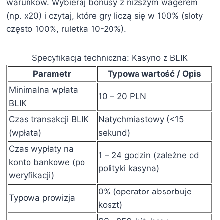
warunków. Wybieraj bonusy z niższym wagerem
(np. x20) i czytaj, które gry liczą się w 100% (sloty
często 100%, ruletka 10-20%).
Specyfikacja techniczna: Kasyno z BLIK
Parametr
Typowa wartość / Opis
Minimalna wpłata
10 – 20 PLN
BLIK
Czas transakcji BLIK
Natychmiastowy (<15
(wpłata)
sekund)
Czas wypłaty na
1 – 24 godzin (zależne od
konto bankowe (po
polityki kasyna)
weryfikacji)
0% (operator absorbuje
Typowa prowizja
koszt)