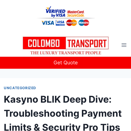
Skip
to
content
Get Quote
UNCATEGORIZED
Kasyno BLIK Deep Dive:
Troubleshooting Payment
Limits & Security Pro Tips