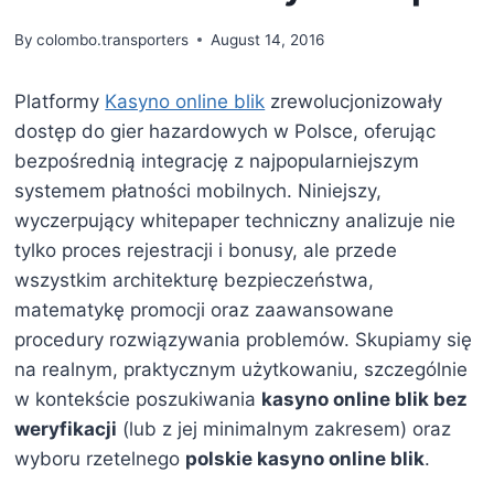
By
colombo.transporters
August 14, 2016
Platformy
Kasyno online blik
zrewolucjonizowały
dostęp do gier hazardowych w Polsce, oferując
bezpośrednią integrację z najpopularniejszym
systemem płatności mobilnych. Niniejszy,
wyczerpujący whitepaper techniczny analizuje nie
tylko proces rejestracji i bonusy, ale przede
wszystkim architekturę bezpieczeństwa,
matematykę promocji oraz zaawansowane
procedury rozwiązywania problemów. Skupiamy się
na realnym, praktycznym użytkowaniu, szczególnie
w kontekście poszukiwania
kasyno online blik bez
weryfikacji
(lub z jej minimalnym zakresem) oraz
wyboru rzetelnego
polskie kasyno online blik
.