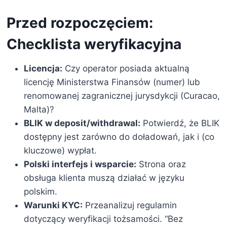
Przed rozpoczęciem:
Checklista weryfikacyjna
Licencja:
Czy operator posiada aktualną
licencję Ministerstwa Finansów (numer) lub
renomowanej zagranicznej jurysdykcji (Curacao,
Malta)?
BLIK w deposit/withdrawal:
Potwierdź, że BLIK
dostępny jest zarówno do doładowań, jak i (co
kluczowe) wypłat.
Polski interfejs i wsparcie:
Strona oraz
obsługa klienta muszą działać w języku
polskim.
Warunki KYC:
Przeanalizuj regulamin
dotyczący weryfikacji tożsamości. “Bez