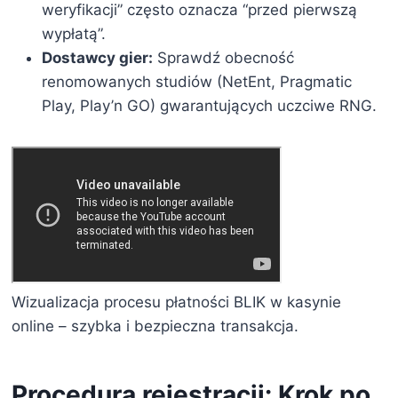
weryfikacji” często oznacza “przed pierwszą
wypłatą”.
Dostawcy gier:
Sprawdź obecność
renomowanych studiów (NetEnt, Pragmatic
Play, Play’n GO) gwarantujących uczciwe RNG.
Wizualizacja procesu płatności BLIK w kasynie
online – szybka i bezpieczna transakcja.
Procedura rejestracji: Krok po