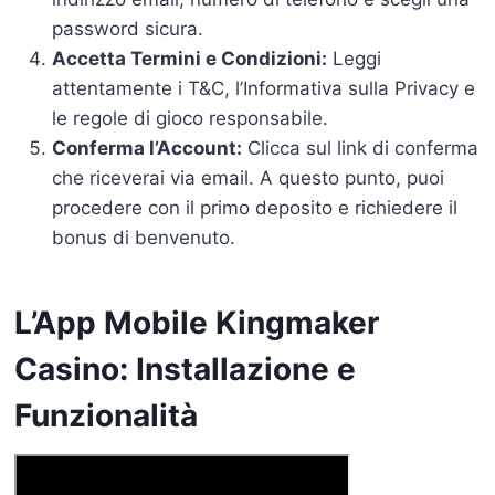
password sicura.
Accetta Termini e Condizioni:
Leggi
attentamente i T&C, l’Informativa sulla Privacy e
le regole di gioco responsabile.
Conferma l’Account:
Clicca sul link di conferma
che riceverai via email. A questo punto, puoi
procedere con il primo deposito e richiedere il
bonus di benvenuto.
L’App Mobile Kingmaker
Casino: Installazione e
Funzionalità