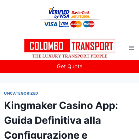
Skip
to
content
Get Quote
UNCATEGORIZED
Kingmaker Casino App:
Guida Definitiva alla
Configurazione e