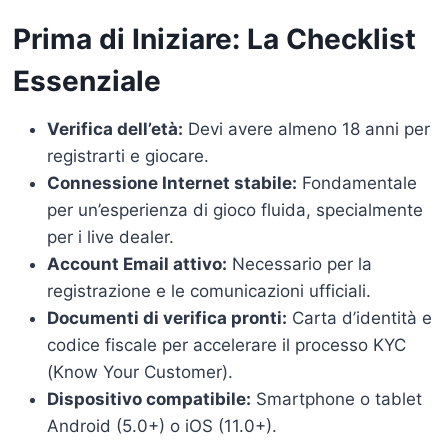
Prima di Iniziare: La Checklist
Essenziale
Verifica dell’età:
Devi avere almeno 18 anni per
registrarti e giocare.
Connessione Internet stabile:
Fondamentale
per un’esperienza di gioco fluida, specialmente
per i live dealer.
Account Email attivo:
Necessario per la
registrazione e le comunicazioni ufficiali.
Documenti di verifica pronti:
Carta d’identità e
codice fiscale per accelerare il processo KYC
(Know Your Customer).
Dispositivo compatibile:
Smartphone o tablet
Android (5.0+) o iOS (11.0+).