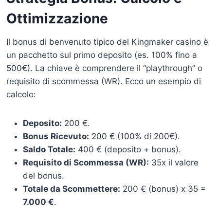
Ottimizzazione
Il bonus di benvenuto tipico del Kingmaker casino è
un pacchetto sul primo deposito (es. 100% fino a
500€). La chiave è comprendere il “playthrough” o
requisito di scommessa (WR). Ecco un esempio di
calcolo:
Deposito:
200 €.
Bonus Ricevuto:
200 € (100% di 200€).
Saldo Totale:
400 € (deposito + bonus).
Requisito di Scommessa (WR):
35x il valore
del bonus.
Totale da Scommettere:
200 € (bonus) x 35 =
7.000 €
.