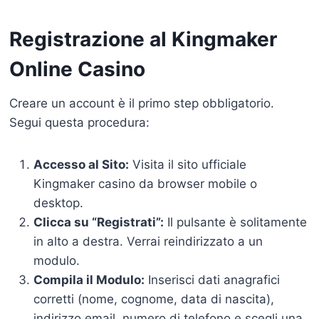
Registrazione al Kingmaker
Online Casino
Creare un account è il primo step obbligatorio.
Segui questa procedura:
Accesso al Sito:
Visita il sito ufficiale
Kingmaker casino da browser mobile o
desktop.
Clicca su “Registrati”:
Il pulsante è solitamente
in alto a destra. Verrai reindirizzato a un
modulo.
Compila il Modulo:
Inserisci dati anagrafici
corretti (nome, cognome, data di nascita),
indirizzo email, numero di telefono e scegli una