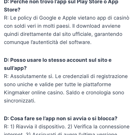
D: Perché non trovo l’app sul Play Store o App
Store?
R: Le policy di Google e Apple vietano app di casinò
con soldi veri in molti paesi. Il download avviene
quindi direttamente dal sito ufficiale, garantendo
comunque l’autenticità del software.
D: Posso usare lo stesso account sul sito e
sull’app?
R: Assolutamente sì. Le credenziali di registrazione
sono uniche e valide per tutte le piattaforme
Kingmaker online casino. Saldo e cronologia sono
sincronizzati.
D: Cosa fare se l’app non si avvia o si blocca?
R: 1) Riavvia il dispositivo. 2) Verifica la connessione
internet. 3) Assicurati di avere l’ultima versione