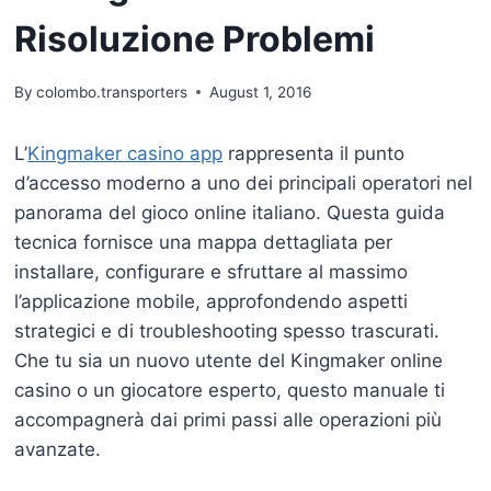
Risoluzione Problemi
By
colombo.transporters
August 1, 2016
L’
Kingmaker casino app
rappresenta il punto
d’accesso moderno a uno dei principali operatori nel
panorama del gioco online italiano. Questa guida
tecnica fornisce una mappa dettagliata per
installare, configurare e sfruttare al massimo
l’applicazione mobile, approfondendo aspetti
strategici e di troubleshooting spesso trascurati.
Che tu sia un nuovo utente del Kingmaker online
casino o un giocatore esperto, questo manuale ti
accompagnerà dai primi passi alle operazioni più
avanzate.