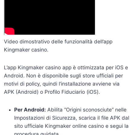
Video dimostrativo delle funzionalità dell’app
Kingmaker casino.
L’app Kingmaker casino app è ottimizzata per iOS e
Android. Non è disponibile sugli store ufficiali per
motivi di policy, quindi l’installazione avviene via
APK (Android) o Profilo Fiduciario (iOS).
Per Android:
Abilita “Origini sconosciute” nelle
Impostazioni di Sicurezza, scarica il file APK dal
sito ufficiale Kingmaker online casino e segui la
procedura guidata.