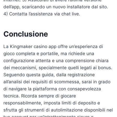
dell’app, scaricando un nuovo installatore dal sito.
4) Contatta l’assistenza via chat live.
Conclusione
La Kingmaker casino app offre un’esperienza di
gioco completa e portatile, ma richiede una
configurazione attenta e una comprensione chiara
dei meccanismi, specialmente quelli legati ai bonus.
Seguendo questa guida, dalla registrazione
all’analisi dei requisiti di scommessa, sarai in grado
di navigare la piattaforma con consapevolezza
tecnica. Ricorda sempre di giocare
responsabilmente, imposta limiti di deposito e
sfrutta gli strumenti di autolimitazione disponibili nel
tuo account per un’intrattenimento sicuro e