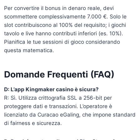
Per convertire il bonus in denaro reale, devi
scommettere complessivamente 7.000 €. Solo le
slot contribuiscono al 100% del requisito; i giochi
tavolo e live hanno contributi inferiori (es. 10%).
Pianiﬁca le tue sessioni di gioco considerando
questa matematica.
Domande Frequenti (FAQ)
D: L’app Kingmaker casino è sicura?
R: Sì. Utilizza crittografia SSL a 256-bit per
proteggere dati e transazioni. L’operatore è
licenziato da Curacao eGaling, che impone standard
di fairness e sicurezza.