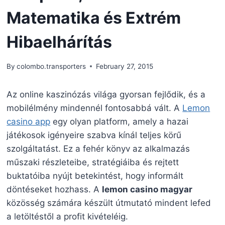
Matematika és Extrém
Hibaelhárítás
By
colombo.transporters
February 27, 2015
Az online kaszinózás világa gyorsan fejlődik, és a
mobilélmény mindennél fontosabbá vált. A
Lemon
casino app
egy olyan platform, amely a hazai
játékosok igényeire szabva kínál teljes körű
szolgáltatást. Ez a fehér könyv az alkalmazás
műszaki részleteibe, stratégiáiba és rejtett
buktatóiba nyújt betekintést, hogy informált
döntéseket hozhass. A
lemon casino magyar
közösség számára készült útmutató mindent lefed
a letöltéstől a profit kivételéig.