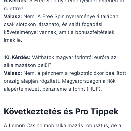
9. Kérdés:
A Free Spin nyereményeimet feltehetem
rulettre?
Válasz:
Nem. A Free Spin nyereménye általában
csak slotokon játszható, és saját fogadási
követelményei vannak, amit a bónuszfeltételek
írnak le.
10. Kérdés:
Válthatok magyar forintról euróra az
alkalmazáson belül?
Válasz:
Nem, a pénznem a regisztrációkor beállított
ország alapján rögzített. Magyarországon a fiók
alapértelmezett pénzneme a forint (HUF).
Következtetés és Pro Tippek
A Lemon Casino mobilalkalmazás robusztus, de a