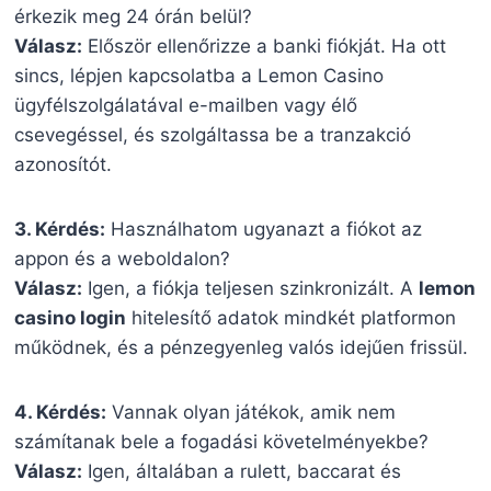
érkezik meg 24 órán belül?
Válasz:
Először ellenőrizze a banki fiókját. Ha ott
sincs, lépjen kapcsolatba a Lemon Casino
ügyfélszolgálatával e-mailben vagy élő
csevegéssel, és szolgáltassa be a tranzakció
azonosítót.
3. Kérdés:
Használhatom ugyanazt a fiókot az
appon és a weboldalon?
Válasz:
Igen, a fiókja teljesen szinkronizált. A
lemon
casino login
hitelesítő adatok mindkét platformon
működnek, és a pénzegyenleg valós idejűen frissül.
4. Kérdés:
Vannak olyan játékok, amik nem
számítanak bele a fogadási követelményekbe?
Válasz:
Igen, általában a rulett, baccarat és