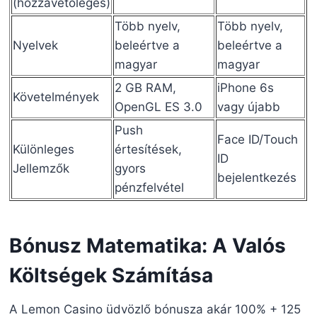
(hozzávetőleges)
Több nyelv,
Több nyelv,
Nyelvek
beleértve a
beleértve a
magyar
magyar
2 GB RAM,
iPhone 6s
Követelmények
OpenGL ES 3.0
vagy újabb
Push
Face ID/Touch
Különleges
értesítések,
ID
Jellemzők
gyors
bejelentkezés
pénzfelvétel
Bónusz Matematika: A Valós
Költségek Számítása
A Lemon Casino üdvözlő bónusza akár 100% + 125