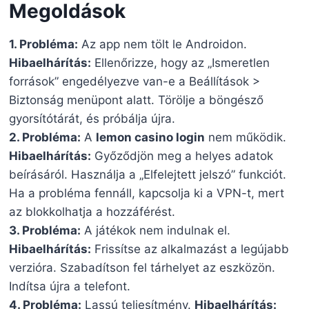
Megoldások
1. Probléma:
Az app nem tölt le Androidon.
Hibaelhárítás:
Ellenőrizze, hogy az „Ismeretlen
források” engedélyezve van-e a Beállítások >
Biztonság menüpont alatt. Törölje a böngésző
gyorsítótárát, és próbálja újra.
2. Probléma:
A
lemon casino login
nem működik.
Hibaelhárítás:
Győződjön meg a helyes adatok
beírásáról. Használja a „Elfelejtett jelszó” funkciót.
Ha a probléma fennáll, kapcsolja ki a VPN-t, mert
az blokkolhatja a hozzáférést.
3. Probléma:
A játékok nem indulnak el.
Hibaelhárítás:
Frissítse az alkalmazást a legújabb
verzióra. Szabadítson fel tárhelyet az eszközön.
Indítsa újra a telefont.
4. Probléma:
Lassú teljesítmény.
Hibaelhárítás: