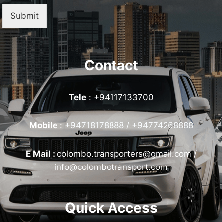
i
Submit
l
*
Contact
Tele
: +94117133700
Mobile
:
+94718178888 / +94774268888
E Mail :
colombo.transporters@gmail.com /
info@colombotransport.com
Quick Access