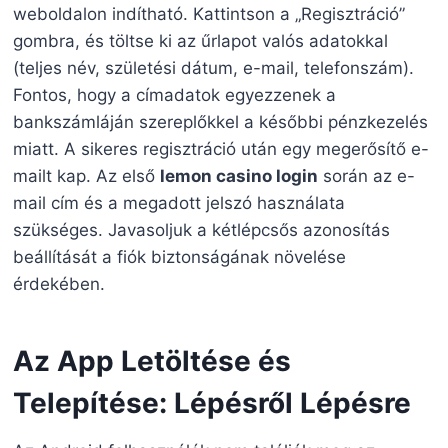
weboldalon indítható. Kattintson a „Regisztráció”
gombra, és töltse ki az űrlapot valós adatokkal
(teljes név, születési dátum, e-mail, telefonszám).
Fontos, hogy a címadatok egyezzenek a
bankszámláján szereplőkkel a későbbi pénzkezelés
miatt. A sikeres regisztráció után egy megerősítő e-
mailt kap. Az első
lemon casino login
során az e-
mail cím és a megadott jelszó használata
szükséges. Javasoljuk a kétlépcsős azonosítás
beállítását a fiók biztonságának növelése
érdekében.
Az App Letöltése és
Telepítése: Lépésről Lépésre