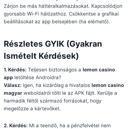
Zárjon be más háttéralkalmazásokat. Kapcsolódjon
gyorsabb Wi-Fi hálózathoz. Csökkentse a grafikai
beállításokat az app belsejében (ha elérhető).
Részletes GYIK (Gyakran
Ismételt Kérdések)
1. Kérdés:
Teljesen biztonságos a
lemon casino
app
letöltése Androidra?
Válasz:
Igen, ha kizárólag a hivatalos
lemon casino
magyar
weboldalról tölti le az APK fájlt. Kerülje a
harmadik féltől származó forrásokat, hogy
megelőzze a kártevőket.
2. Kérdés:
Mi a teendő, ha a pénzfelvétel nem