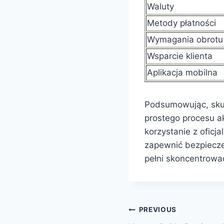
Waluty
Metody płatności
Wymagania obrotu 
Wsparcie klienta
Aplikacja mobilna
Podsumowując, sku
prostego procesu ak
korzystanie z oficj
zapewnić bezpiecze
pełni skoncentrować
Post
PREVIOUS