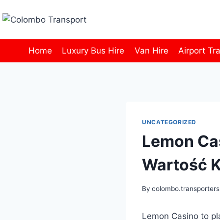
Skip
to
content
Home
Luxury Bus Hire
Van Hire
Airport Tr
UNCATEGORIZED
Lemon Cas
Wartość 
By
colombo.transporters
Lemon Casino to pl