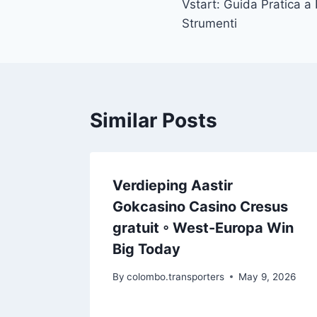
Vstart: Guida Pratica a 
navigation
Strumenti
Similar Posts
Verdieping Aastir
Gokcasino Casino Cresus
gratuit ◦ West-Europa Win
Big Today
By
colombo.transporters
May 9, 2026