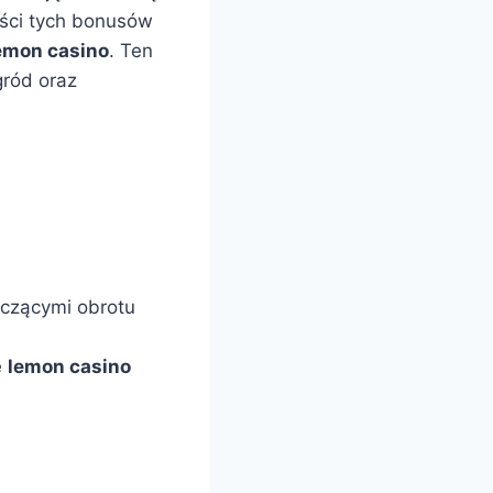
ości tych bonusów
emon casino
. Ten
gród oraz
yczącymi obrotu
e
lemon casino