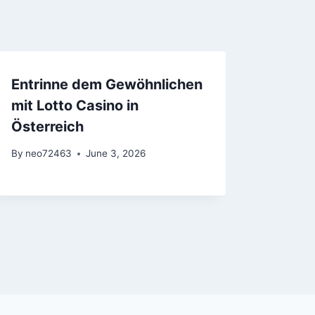
Entrinne dem Gewöhnlichen
mit Lotto Casino in
Österreich
By
neo72463
June 3, 2026