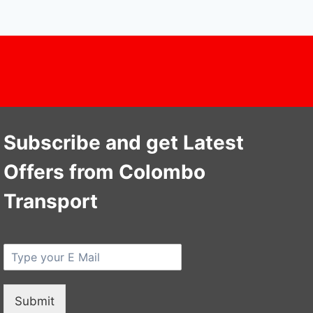
Subscribe and get Latest
Offers from Colombo
Transport
E
M
a
i
Submit
l