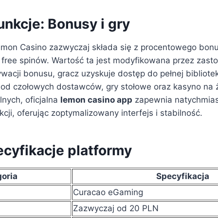
nkcje: Bonusy i gry
emon Casino zazwyczaj składa się z procentowego bonu
u free spinów. Wartość ta jest modyfikowana przez zas
wacji bonusu, gracz uzyskuje dostęp do pełnej biblioteki
od czołowych dostawców, gry stołowe oraz kasyno na 
nych, oficjalna
lemon casino app
zapewnia natychmias
cji, oferując zoptymalizowany interfejs i stabilność.
cyfikacje platformy
oria
Specyfikacja
Curacao eGaming
Zazwyczaj od 20 PLN