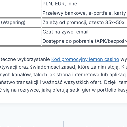
PLN, EUR, inne
Przelewy bankowe, e-portfele, karty
(Wagering)
Zależą od promocji, często 35x-50x
Czat na żywo, email
Dostępna do pobrania (APK/bezpośre
teczne wykorzystanie
Kod promocyjny lemon casino
wy
tywacji oraz świadomości zasad, które za nim stoją. Kl
alnych kanałów, takich jak strona internetowa lub aplikac
ństwo transakcji i ważność wszystkich ofert. Dzięki t
 się na rozrywce, jaką oferują setki gier w portfolio kas