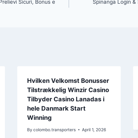
Prelievi Sicuri, Bonus e
Spinanga Login & S
Hvilken Velkomst Bonusser
Tilstrækkelig Winzir Casino
Tilbyder Casino Lanadas i
hele Danmark Start
Winning
By
colombo.transporters
April 1, 2026