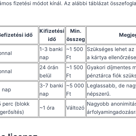
os fizetési módot kínál. Az alábbi táblázat összefogla
Kifizetési
Min.
efizetési idő
Megje
idő
összeg
1-3 banki
~1 500
Szükséges lehet az e
onnal
nap
Ft
a kártya ellenőrzése
24 órán
~1 500
Gyakori díjmentes m
onnal
belül
Ft
pénztárca fiók szük
3-7 banki
~5 000
Leglassabb, de na
3 nap
nap
Ft
népszerű.
 perc (blokk
Nagyobb anonimitás
~1 óra
Változó
gerősítés)
árfolyamingadozásra 