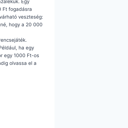
ázalékuk. Egy
0 Ft fogadásra
 várható veszteség:
tené, hogy a 20 000
rencsejáték.
Például, ha egy
or egy 1000 Ft-os
ndig olvassa el a