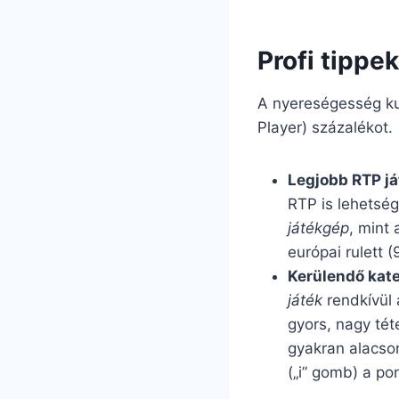
Profi tippe
A nyereségesség ku
Player) százalékot.
Legjobb RTP já
RTP is lehetsé
játékgép
, mint
európai rulett 
Kerülendő kate
játék
rendkívül 
gyors, nagy té
gyakran alacson
(„i” gomb) a po