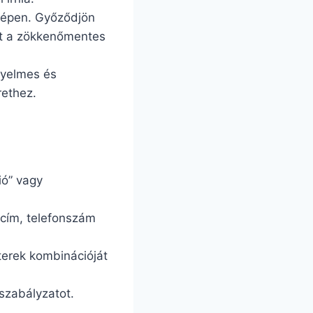
 gépen. Győződjön
at a zökkenőmentes
nyelmes és
rethez.
ió” vagy
l cím, telefonszám
kterek kombinációját
 szabályzatot.