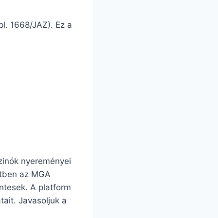
l. 1668/JAZ). Ez a
szinók nyereményei
étben az MGA
ntesek. A platform
ait. Javasoljuk a