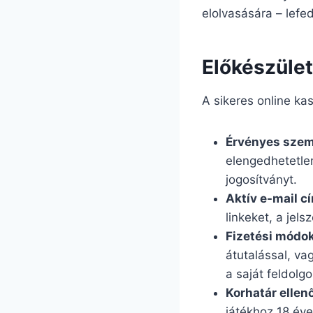
elolvasására – lefe
Előkészüle
A sikeres online ka
Érvényes szem
elengedhetetlen
jogosítványt.
Aktív e-mail c
linkeket, a jel
Fizetési módok
átutalással, va
a saját feldolgo
Korhatár ellen
játékhoz 18 éves