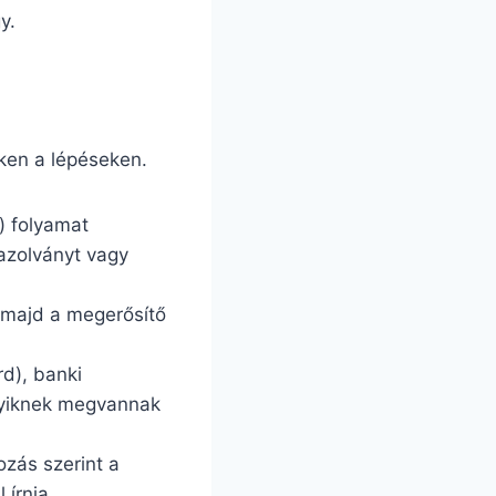
y.
eken a lépéseken.
 folyamat
gazolványt vagy
 majd a megerősítő
d), banki
degyiknek megvannak
zás szerint a
 írnia.