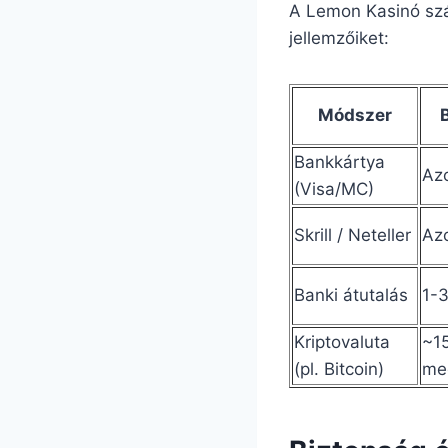
A Lemon Kasinó szám
jellemzőiket:
Módszer
B
Bankkártya
Az
(Visa/MC)
Skrill / Neteller
Az
Banki átutalás
1-
Kriptovaluta
~15
(pl. Bitcoin)
me