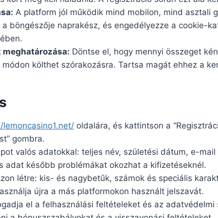
ása:
A platform jól működik mind mobilon, mind asztali
y a böngészője naprakész, és engedélyezze a cookie-k
ében.
t meghatározása:
Döntse el, hogy mennyi összeget ké
es módon költhet szórakozásra. Tartsa magát ehhez a ke
s
//lemoncasino1.net/
oldalára, és kattintson a “Regisztrác
st” gombra.
lapot valós adatokkal: teljes név, születési dátum, e-mai
ás adat később problémákat okozhat a kifizetéseknél.
zzon létre: kis- és nagybetűk, számok és speciális kara
asználja újra a más platformokon használt jelszavát.
ogadja el a felhasználási feltételeket és az adatvédelmi
i a bónuszszabályokat és a visszavonási feltételeket.