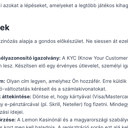
di azokat a lépéseket, amelyeket a legtöbb játékos kihag
tek
szinózás alapja a gondos előkészület. Ne siessen át ez
élyazonosító igazolvány:
A KYC (Know Your Customer)
 lesz. Készítsen elő egy érvényes útlevelet, személyi i
ím:
Olyan cím legyen, amelyhez Ön hozzáfér. Erre küldik
szó-változtatás kéréseit és a számlakivonatokat.
 áttekintése:
Döntse el, hogy kártyával (Visa/Mastercar
gy e-pénztárcával (pl. Skrill, Neteller) fog fizetni. Min
zási idejei.
őrzése:
A Lemon Kasinónál és a magyarországi szabályo
 kort meg kell haladnia. A regisztráció során ezt alá kell