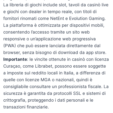
La libreria di giochi include slot, tavoli da casinò live
e giochi con dealer in tempo reale, con titoli di
fornitori rinomati come NetEnt e Evolution Gaming.
La piattaforma è ottimizzata per dispositivi mobili,
consentendo l’accesso tramite un sito web
responsive o un’applicazione web progressiva
(PWA) che può essere lanciata direttamente dal
browser, senza bisogno di download da app store.
Importante
: le vincite ottenute in casinò con licenza
Curaçao, come Librabet, possono essere soggette
a imposte sul reddito locali in Italia, a differenza di
quelle con licenze MGA o nazionali, quindi è
consigliabile consultare un professionista fiscale. La
sicurezza è garantita da protocolli SSL e sistemi di
crittografia, proteggendo i dati personali e le
transazioni finanziarie.