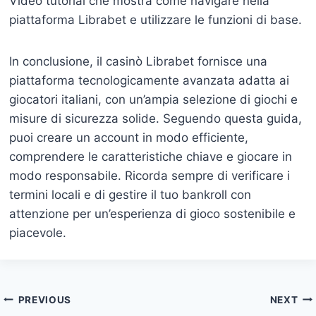
Video tutorial che mostra come navigare nella
piattaforma Librabet e utilizzare le funzioni di base.
In conclusione, il casinò Librabet fornisce una
piattaforma tecnologicamente avanzata adatta ai
giocatori italiani, con un’ampia selezione di giochi e
misure di sicurezza solide. Seguendo questa guida,
puoi creare un account in modo efficiente,
comprendere le caratteristiche chiave e giocare in
modo responsabile. Ricorda sempre di verificare i
termini locali e di gestire il tuo bankroll con
attenzione per un’esperienza di gioco sostenibile e
piacevole.
Post
PREVIOUS
NEXT