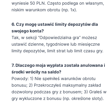
wyniesie 50 PLN. Często podlega on własnym,
niskim warunkom obrotu (np. 1x).
6. Czy mogę ustawić limity depozytów dla
swojego konta?
Tak, w sekcji “Odpowiedzialna gra” możesz
ustawić dzienne, tygodniowe lub miesięczne
limity depozytów, limit strat lub limit czasu gry.
7. Dlaczego moja wypłata została anulowana i
środki wróciły na saldo?
Powody: 1) Nie spełniłeś warunków obrotu
bonusu; 2) Przekroczyłeś maksymalny zakład
dozwolony podczas gry z bonusem; 3) Grałeś w
gry wykluczone z bonusu (np. określone sloty).