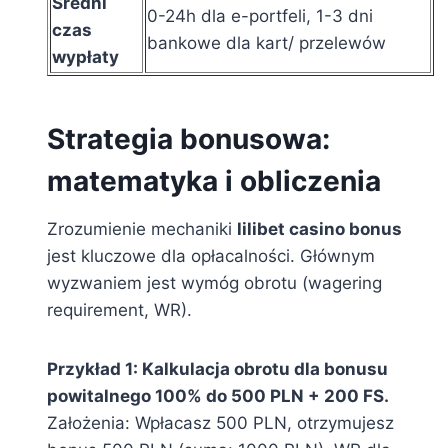
Średni
0-24h dla e-portfeli, 1-3 dni
czas
bankowe dla kart/ przelewów
wypłaty
Strategia bonusowa:
matematyka i obliczenia
Zrozumienie mechaniki
lilibet casino bonus
jest kluczowe dla opłacalności. Głównym
wyzwaniem jest wymóg obrotu (wagering
requirement, WR).
Przykład 1: Kalkulacja obrotu dla bonusu
powitalnego 100% do 500 PLN + 200 FS.
Założenia: Wpłacasz 500 PLN, otrzymujesz