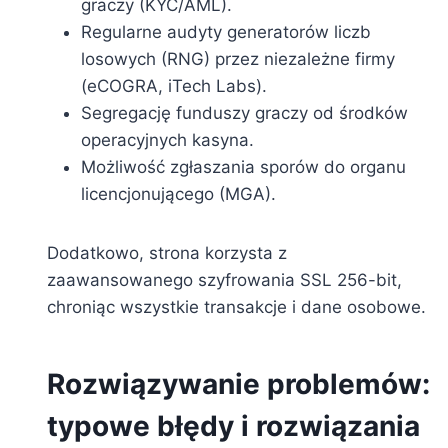
graczy (KYC/AML).
Regularne audyty generatorów liczb
losowych (RNG) przez niezależne firmy
(eCOGRA, iTech Labs).
Segregację funduszy graczy od środków
operacyjnych kasyna.
Możliwość zgłaszania sporów do organu
licencjonującego (MGA).
Dodatkowo, strona korzysta z
zaawansowanego szyfrowania SSL 256-bit,
chroniąc wszystkie transakcje i dane osobowe.
Rozwiązywanie problemów:
typowe błędy i rozwiązania