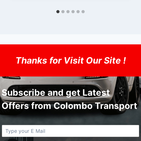
Thanks for Visit Our Site !
Subscribe and get Latest
Offers from Colombo Transport
E
M
a