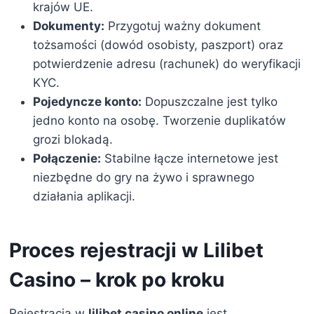
krajów UE.
Dokumenty:
Przygotuj ważny dokument
tożsamości (dowód osobisty, paszport) oraz
potwierdzenie adresu (rachunek) do weryfikacji
KYC.
Pojedyncze konto:
Dopuszczalne jest tylko
jedno konto na osobę. Tworzenie duplikatów
grozi blokadą.
Połączenie:
Stabilne łącze internetowe jest
niezbędne do gry na żywo i sprawnego
działania aplikacji.
Proces rejestracji w Lilibet
Casino – krok po kroku
Rejestracja w
lilibet casino online
jest