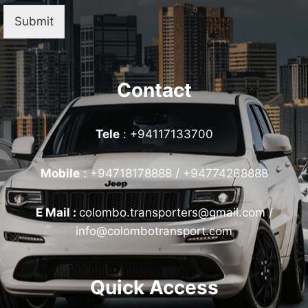
i
Submit
l
*
Contact
Tele
: +94117133700
Mobile
:
+94718178888 / +94774268888
E Mail :
colombo.transporters@gmail.com /
info@colombotransport.com
Quick Access