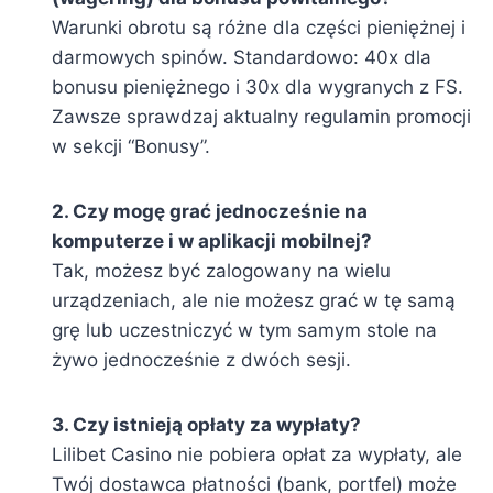
Warunki obrotu są różne dla części pieniężnej i
darmowych spinów. Standardowo: 40x dla
bonusu pieniężnego i 30x dla wygranych z FS.
Zawsze sprawdzaj aktualny regulamin promocji
w sekcji “Bonusy”.
2. Czy mogę grać jednocześnie na
komputerze i w aplikacji mobilnej?
Tak, możesz być zalogowany na wielu
urządzeniach, ale nie możesz grać w tę samą
grę lub uczestniczyć w tym samym stole na
żywo jednocześnie z dwóch sesji.
3. Czy istnieją opłaty za wypłaty?
Lilibet Casino nie pobiera opłat za wypłaty, ale
Twój dostawca płatności (bank, portfel) może