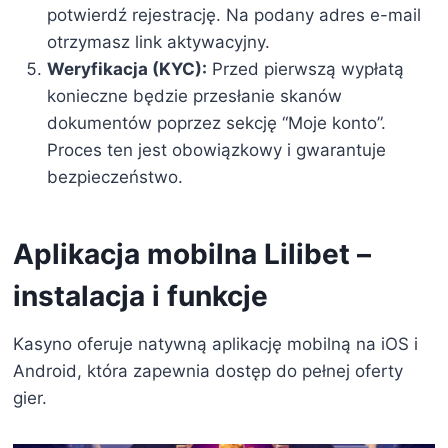
potwierdź rejestrację. Na podany adres e-mail
otrzymasz link aktywacyjny.
Weryfikacja (KYC):
Przed pierwszą wypłatą
konieczne będzie przesłanie skanów
dokumentów poprzez sekcję “Moje konto”.
Proces ten jest obowiązkowy i gwarantuje
bezpieczeństwo.
Aplikacja mobilna Lilibet –
instalacja i funkcje
Kasyno oferuje natywną aplikację mobilną na iOS i
Android, która zapewnia dostęp do pełnej oferty
gier.