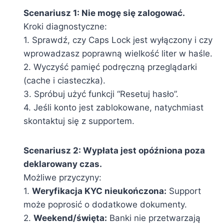
Scenariusz 1: Nie mogę się zalogować.
Kroki diagnostyczne:
1. Sprawdź, czy Caps Lock jest wyłączony i czy
wprowadzasz poprawną wielkość liter w haśle.
2. Wyczyść pamięć podręczną przeglądarki
(cache i ciasteczka).
3. Spróbuj użyć funkcji “Resetuj hasło”.
4. Jeśli konto jest zablokowane, natychmiast
skontaktuj się z supportem.
Scenariusz 2: Wypłata jest opóźniona poza
deklarowany czas.
Możliwe przyczyny:
1.
Weryfikacja KYC nieukończona:
Support
może poprosić o dodatkowe dokumenty.
2.
Weekend/święta:
Banki nie przetwarzają