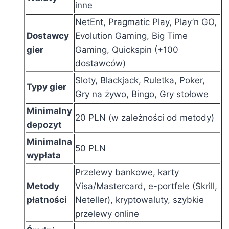
inne
NetEnt, Pragmatic Play, Play’n GO,
Dostawcy
Evolution Gaming, Big Time
gier
Gaming, Quickspin (+100
dostawców)
Sloty, Blackjack, Ruletka, Poker,
Typy gier
Gry na żywo, Bingo, Gry stołowe
Minimalny
20 PLN (w zależności od metody)
depozyt
Minimalna
50 PLN
wypłata
Przelewy bankowe, karty
Metody
Visa/Mastercard, e-portfele (Skrill,
płatności
Neteller), kryptowaluty, szybkie
przelewy online