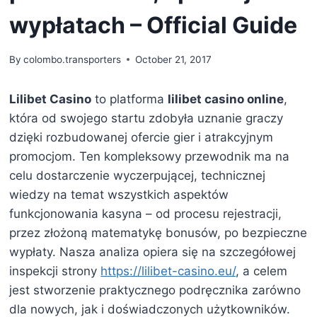
wypłatach – Official Guide
By
colombo.transporters
October 21, 2017
Lilibet Casino
to platforma
lilibet casino online
,
która od swojego startu zdobyła uznanie graczy
dzięki rozbudowanej ofercie gier i atrakcyjnym
promocjom. Ten kompleksowy przewodnik ma na
celu dostarczenie wyczerpującej, technicznej
wiedzy na temat wszystkich aspektów
funkcjonowania kasyna – od procesu rejestracji,
przez złożoną matematykę bonusów, po bezpieczne
wypłaty. Nasza analiza opiera się na szczegółowej
inspekcji strony
https://lilibet-casino.eu/
, a celem
jest stworzenie praktycznego podręcznika zarówno
dla nowych, jak i doświadczonych użytkowników.