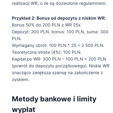
realizacji WR, o ile są dozwolone regulaminem.
Przykład 2: Bonus od depozytu z niskim WR.
Bonus 50% do 200 PLN z WR 25x.
Depozyt: 200 PLN, bonus: 100 PLN, suma: 300
PLN.
Wymagany obrót: 100 PLN * 25 = 2 500 PLN.
Teoretyczna strata (4%): 100 PLN.
Kapitał po WR: 300 PLN – 100 PLN = 200 PLN
(powrót do depozytu początkowego). Niskie WR
znacząco zwiększa szansę na zakończenie z
zyskiem.
Metody bankowe i limity
wypłat