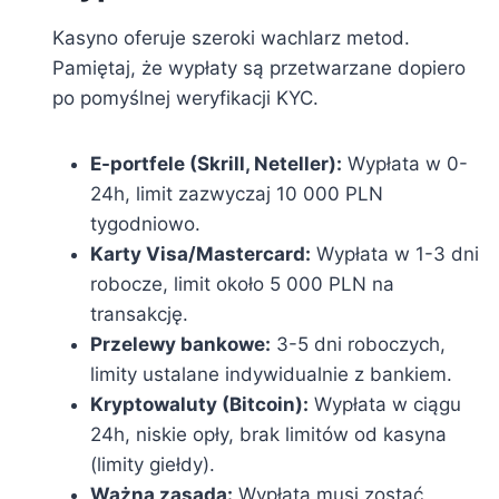
Kasyno oferuje szeroki wachlarz metod.
Pamiętaj, że wypłaty są przetwarzane dopiero
po pomyślnej weryfikacji KYC.
E-portfele (Skrill, Neteller):
Wypłata w 0-
24h, limit zazwyczaj 10 000 PLN
tygodniowo.
Karty Visa/Mastercard:
Wypłata w 1-3 dni
robocze, limit około 5 000 PLN na
transakcję.
Przelewy bankowe:
3-5 dni roboczych,
limity ustalane indywidualnie z bankiem.
Kryptowaluty (Bitcoin):
Wypłata w ciągu
24h, niskie opły, brak limitów od kasyna
(limity giełdy).
Ważna zasada:
Wypłata musi zostać