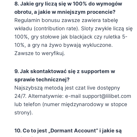
8. Jakie gry liczą się w 100% do wymogów
obrotu, a jakie w mniejszym procencie?
Regulamin bonusu zawsze zawiera tabelę
wkładu (contribution rate). Sloty zwykle liczą się
100%, gry stołowe jak blackjack czy ruletka 5-
10%, a gry na żywo bywają wykluczone.
Zawsze to weryfikuj.
9. Jak skontaktować się z supportem w
sprawie technicznej?
Najszybszą metodą jest czat live dostępny
24/7. Alternatywnie: e-mail support@lilibet.com
lub telefon (numer międzynarodowy w stopce
strony).
10. Co to jest „Dormant Account” i jakie są