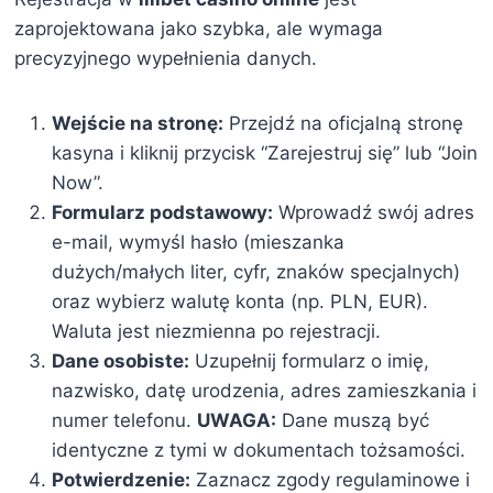
zaprojektowana jako szybka, ale wymaga
precyzyjnego wypełnienia danych.
Wejście na stronę:
Przejdź na oficjalną stronę
kasyna i kliknij przycisk “Zarejestruj się” lub “Join
Now”.
Formularz podstawowy:
Wprowadź swój adres
e-mail, wymyśl hasło (mieszanka
dużych/małych liter, cyfr, znaków specjalnych)
oraz wybierz walutę konta (np. PLN, EUR).
Waluta jest niezmienna po rejestracji.
Dane osobiste:
Uzupełnij formularz o imię,
nazwisko, datę urodzenia, adres zamieszkania i
numer telefonu.
UWAGA:
Dane muszą być
identyczne z tymi w dokumentach tożsamości.
Potwierdzenie:
Zaznacz zgody regulaminowe i