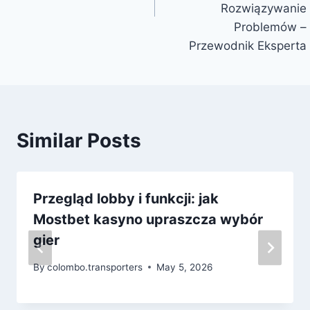
Rozwiązywanie
Problemów –
Przewodnik Eksperta
Similar Posts
Przegląd lobby i funkcji: jak
Mostbet kasyno upraszcza wybór
gier
By
colombo.transporters
May 5, 2026