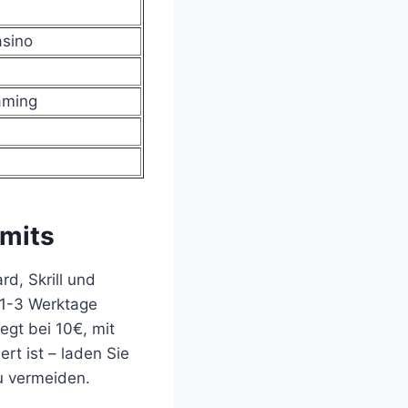
asino
aming
imits
d, Skrill und
 1-3 Werktage
gt bei 10€, mit
rt ist – laden Sie
 vermeiden.
e