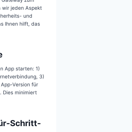
 wir jeden Aspekt
cherheits- und
s Ihnen hilft, das
e
n App starten: 1)
ernetverbindung, 3)
e App-Version für
. Dies minimiert
ür-Schritt-