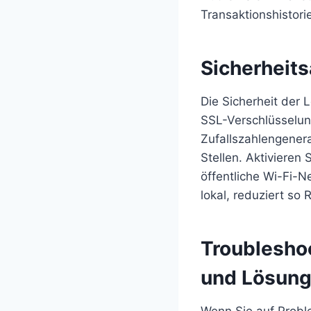
Transaktionshistori
Sicherheits
Die Sicherheit der 
SSL-Verschlüsselung
Zufallszahlengener
Stellen. Aktivieren
öffentliche Wi-Fi-N
lokal, reduziert so 
Troublesho
und Lösun
Wenn Sie auf Proble