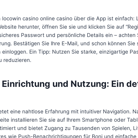
m locowin casino online casino über die App ist einfach:
Website herunter, öffnen Sie sie und klicken Sie auf “Reg
n sicheres Passwort und persönliche Details ein – achten
ierung. Bestätigen Sie Ihre E-Mail, und schon können Sie 
n einloggen. Ein Tipp: Nutzen Sie starke, einzigartige P
u reduzieren.
Einrichtung und Nutzung: Ein det
tet eine nahtlose Erfahrung mit intuitiver Navigation
Seite installieren Sie sie auf Ihrem Smartphone oder Table
timiert und bietet Zugang zu Tausenden von Spielen, L
res wie Push-Benachrichtigungen für Boni und einfache