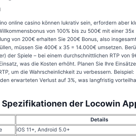
n
ino online casino können lukrativ sein, erfordern aber 
Willkommensbonus von 100% bis zu 500€ mit einer 35
ahlung von 200€ erhalten Sie 200€ Bonus, also insgesa
üllen, müssen Sie 400€ x 35 = 14.000€ umsetzen. Berü
er) der Spiele – bei einem durchschnittlichen RTP von 9
Einsatz, was die Kosten erhöht. Planen Sie Ihre Einsätze
TP, um die Wahrscheinlichkeit zu verbessern. Beispiel: 
en erwarteten Verlust auf 3%, was langfristig vorteilhaf
 Spezifikationen der Locowin Ap
Details
e
iOS 11+, Android 5.0+