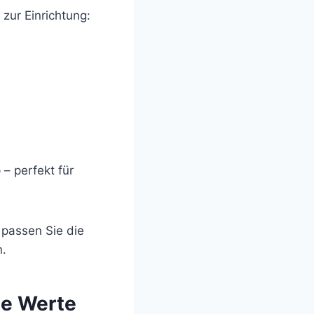
zur Einrichtung:
 – perfekt für
 passen Sie die
n.
ie Werte