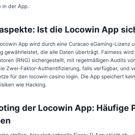
e in der App.
aspekte: Ist die Locowin App sic
Locowin App wird durch eine Curacao eGaming-Lizenz und
 gewährleistet, die alle Daten überträgt. Fairness wird 
atoren (RNG) sichergestellt, mit regelmäßigen Audits v
 Sie Zwei-Faktor-Authentifizierung, falls verfügbar, und 
etze für den locowin casino login. Die App speichert ke
Risiken wie Hacking.
oting der Locowin App: Häufige 
gen
me stoßen, hier sind schnelle Fixes: 1) App stürzt ab – 