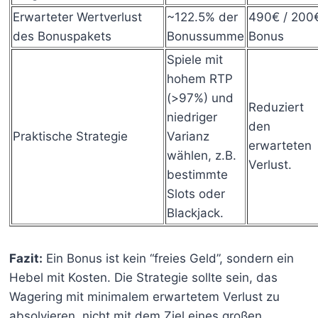
Erwarteter Wertverlust
~122.5% der
490€ / 200
des Bonuspakets
Bonussumme
Bonus
Spiele mit
hohem RTP
(>97%) und
Reduziert
niedriger
den
Praktische Strategie
Varianz
erwarteten
wählen, z.B.
Verlust.
bestimmte
Slots oder
Blackjack.
Fazit:
Ein Bonus ist kein “freies Geld”, sondern ein
Hebel mit Kosten. Die Strategie sollte sein, das
Wagering mit minimalem erwartetem Verlust zu
absolvieren, nicht mit dem Ziel eines großen