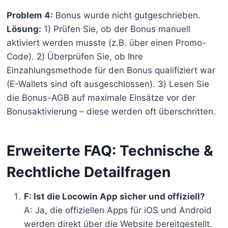
Problem 4:
Bonus wurde nicht gutgeschrieben.
Lösung:
1) Prüfen Sie, ob der Bonus manuell
aktiviert werden musste (z.B. über einen Promo-
Code). 2) Überprüfen Sie, ob Ihre
Einzahlungsmethode für den Bonus qualifiziert war
(E-Wallets sind oft ausgeschlossen). 3) Lesen Sie
die Bonus-AGB auf maximale Einsätze vor der
Bonusaktivierung – diese werden oft überschritten.
Erweiterte FAQ: Technische &
Rechtliche Detailfragen
F: Ist die
Locowin App
sicher und offiziell?
A: Ja, die offiziellen Apps für iOS und Android
werden direkt über die Website bereitgestellt.