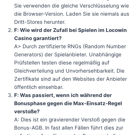
Sie verwenden die gleiche Verschlüsselung wie
die Browser-Version. Laden Sie sie niemals aus
Dritt-Stores herunter.
F: Wie wird der Zufall bei Spielen im
Locowin
Casino
garantiert?
A> Durch zertifizierte RNGs (Random Number
Generators) der Spielanbieter. Unabhängige
Prüfstellen testen diese regelmäßig auf
Gleichverteilung und Unvorhersehbarkeit. Die
Zertifikate sind auf den Websites der Anbieter
öffentlich einsehbar.
F: Was passiert, wenn ich während der
Bonusphase gegen die Max-Einsatz-Regel
verstoße?
A: Dies ist ein gravierender Verstoß gegen die
Bonus-AGB. In fast allen Fällen führt dies zur