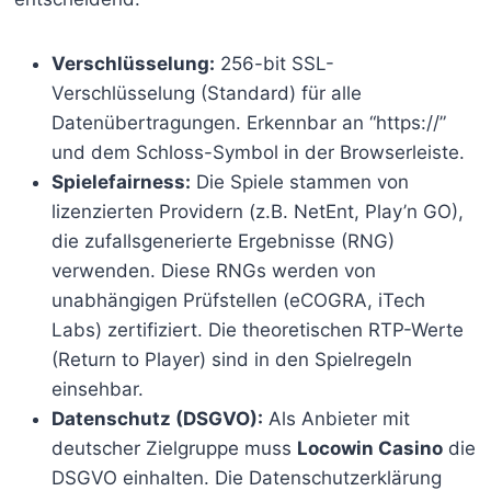
Verschlüsselung:
256-bit SSL-
Verschlüsselung (Standard) für alle
Datenübertragungen. Erkennbar an “https://”
und dem Schloss-Symbol in der Browserleiste.
Spielefairness:
Die Spiele stammen von
lizenzierten Providern (z.B. NetEnt, Play’n GO),
die zufallsgenerierte Ergebnisse (RNG)
verwenden. Diese RNGs werden von
unabhängigen Prüfstellen (eCOGRA, iTech
Labs) zertifiziert. Die theoretischen RTP-Werte
(Return to Player) sind in den Spielregeln
einsehbar.
Datenschutz (DSGVO):
Als Anbieter mit
deutscher Zielgruppe muss
Locowin Casino
die
DSGVO einhalten. Die Datenschutzerklärung