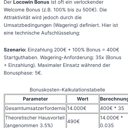
Der
Locowin Bonus
ist oft ein verlockender
Welcome Bonus (z.B. 100% bis zu 500€). Die
Attraktivität wird jedoch durch die
Umsatzbedingungen (Wagering) definiert. Hier ist
eine technische Aufschlüsselung:
Szenario:
Einzahlung 200€ + 100% Bonus = 400€
Startguthaben. Wagering-Anforderung: 35x (Bonus
+ Einzahlung). Maximaler Einsatz während der
Bonusphase: 5€.
Bonuskosten-Kalkulationstabelle
Parameter
Wert
Berechnun
Gesamtumsatzerfordernis
14.000€
400€ * 35
Theoretischer Hausvorteil
14.000€ *
490€
(angenommen 3.5%)
0.035