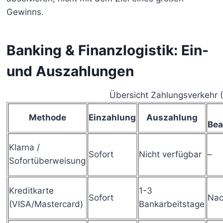
Gewinns.
Banking & Finanzlogistik: Ein-
und Auszahlungen
Übersicht Zahlungsverkehr (
Methode
Einzahlung
Auszahlung
Bea
Klarna /
Sofort
Nicht verfügbar
–
Sofortüberweisung
Kreditkarte
1-3
Sofort
Nac
(VISA/Mastercard)
Bankarbeitstage