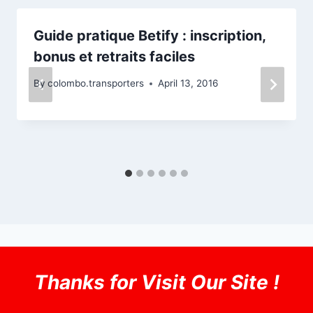
Guide pratique Betify : inscription,
bonus et retraits faciles
By
colombo.transporters
April 13, 2016
Thanks for Visit Our Site !