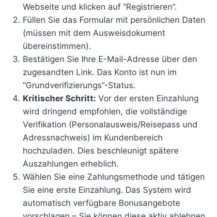
Webseite und klicken auf “Registrieren”.
Füllen Sie das Formular mit persönlichen Daten
(müssen mit dem Ausweisdokument
übereinstimmen).
Bestätigen Sie Ihre E-Mail-Adresse über den
zugesandten Link. Das Konto ist nun im
“Grundverifizierungs”-Status.
Kritischer Schritt:
Vor der ersten Einzahlung
wird dringend empfohlen, die vollständige
Verifikation (Personalausweis/Reisepass und
Adressnachweis) im Kundenbereich
hochzuladen. Dies beschleunigt spätere
Auszahlungen erheblich.
Wählen Sie eine Zahlungsmethode und tätigen
Sie eine erste Einzahlung. Das System wird
automatisch verfügbare Bonusangebote
vorschlagen – Sie können diese aktiv ablehnen.