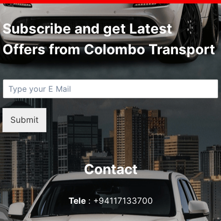
Subscribe and get Latest
Offers from Colombo Transport
E
M
a
i
Submit
l
*
Contact
Tele
: +94117133700