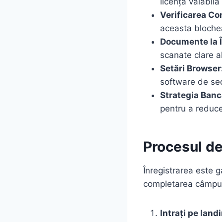
licență valabilă
Verificarea Co
aceasta bloch
Documente la 
scanate clare al
Setări Browser
software de sec
Strategia Banc
pentru a reduce
Procesul de
Înregistrarea este g
completarea câmpur
Intrați pe land