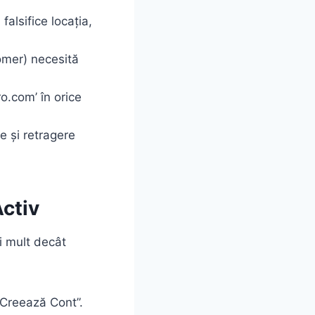
falsifice locația,
omer) necesită
ro.com’ în orice
 și retragere
Activ
i mult decât
„Creează Cont”.