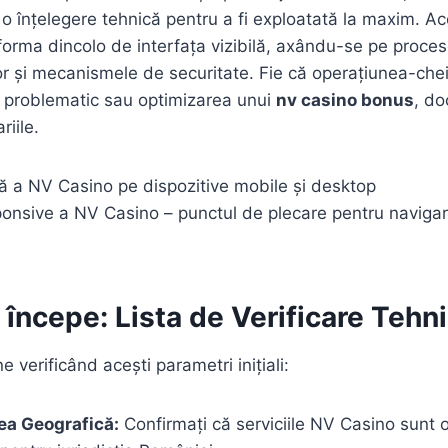
o înțelegere tehnică pentru a fi exploatată la maxim. Ac
orma dincolo de interfața vizibilă, axându-se pe procese
lor și mecanismele de securitate. Fie că operațiunea-ch
problematic sau optimizarea unui
nv casino bonus
, d
iile.
esponsive a NV Casino – punctul de plecare pentru navig
a începe: Lista de Verificare Tehn
e verificând acești parametri inițiali:
ea Geografică:
Confirmați că serviciile NV Casino sunt 