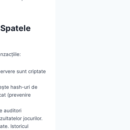
 Spatele
zacțiile:
servere sunt criptate
ește hash-uri de
cat (prevenire
e auditori
ltatelor jocurilor.
te. Istoricul