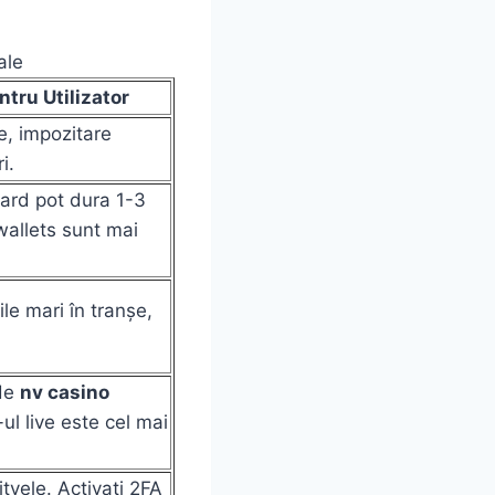
ale
ntru Utilizator
e, impozitare
i.
card pot dura 1-3
-wallets sunt mai
ile mari în tranșe,
de
nv casino
-ul live este cel mai
itvele. Activați 2FA