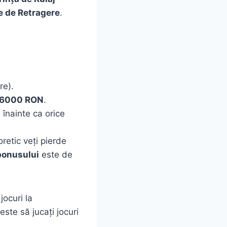
e de Retragere
.
re).
6000 RON
.
 înainte ca orice
retic veți pierde
 bonusului
este de
jocuri la
este să jucați jocuri