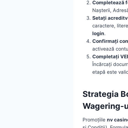
Completează f
Nașterii, Adres
Setați acreditv
caractere, liter
login
.
Confirmați cont
activează contu
Completați V
Încărcați docum
etapă este vali
Strategia B
Wagering-u
Promoțiile
nv casin
și Condiții). Formul