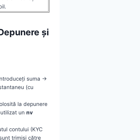
il.
 Depunere și
Introduceți suma →
nstantaneu (cu
olosită la depunere
utilizat un
nv
utul contului (KYC
unt trimiși către