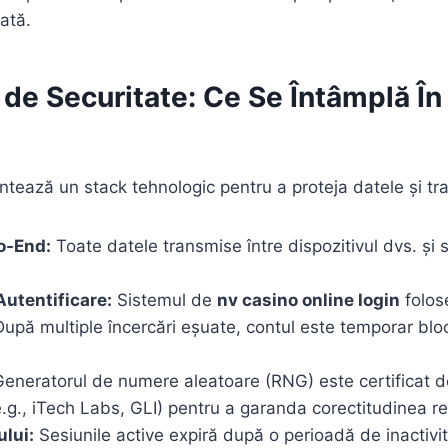
lată.
 de Securitate: Ce Se Întâmplă În
ează un stack tehnologic pentru a proteja datele și tran
o-End:
Toate datele transmise între dispozitivul dvs. și 
Autentificare:
Sistemul de
nv casino online login
folos
 După multiple încercări eșuate, contul este temporar blo
eneratorul de numere aleatoare (RNG) este certificat d
.g., iTech Labs, GLI) pentru a garanda corectitudinea rezu
ului:
Sesiunile active expiră după o perioadă de inactivita