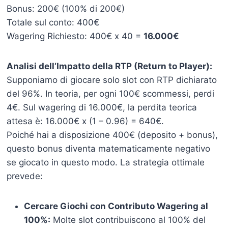
Bonus: 200€ (100% di 200€)
Totale sul conto: 400€
Wagering Richiesto: 400€ x 40 =
16.000€
Analisi dell’Impatto della RTP (Return to Player):
Supponiamo di giocare solo slot con RTP dichiarato
del 96%. In teoria, per ogni 100€ scommessi, perdi
4€. Sul wagering di 16.000€, la perdita teorica
attesa è: 16.000€ x (1 – 0.96) = 640€.
Poiché hai a disposizione 400€ (deposito + bonus),
questo bonus diventa matematicamente negativo
se giocato in questo modo. La strategia ottimale
prevede:
Cercare Giochi con Contributo Wagering al
100%:
Molte slot contribuiscono al 100% del