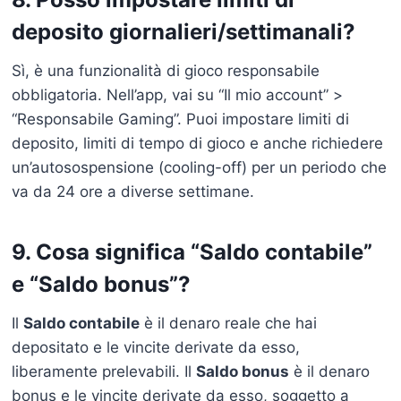
deposito giornalieri/settimanali?
Sì, è una funzionalità di gioco responsabile
obbligatoria. Nell’app, vai su “Il mio account” >
“Responsabile Gaming”. Puoi impostare limiti di
deposito, limiti di tempo di gioco e anche richiedere
un’autosospensione (cooling-off) per un periodo che
va da 24 ore a diverse settimane.
9. Cosa significa “Saldo contabile”
e “Saldo bonus”?
Il
Saldo contabile
è il denaro reale che hai
depositato e le vincite derivate da esso,
liberamente prelevabili. Il
Saldo bonus
è il denaro
bonus e le vincite derivate da esso, soggetto a