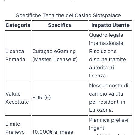
Specifiche Tecniche del Casino Slotspalace
Categoria
Specifica
Impatto Utente
Quadro legale
internazionale.
Licenza
Curaçao eGaming
Risoluzione
Primaria
(Master License #)
dispute tramite
autorità di
licenza.
Nessun costo di
Valute
cambio valuta
EUR (€)
Accettate
per residenti in
Eurozona.
Pianifica prelievi
Limite
ingenti
Prelievo
10.000€ al mese