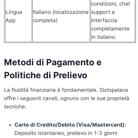
condizioni, chat
Lingua
Italiano (localizzazione
support e
App
completa)
interfaccia
completamente
in italiano.
Metodi di Pagamento e
Politiche di Prelievo
La fluidità finanziaria è fondamentale. Slotspalace
offre i seguenti canali, ognuno con le sue proprietà
tecniche.
Carte di Credito/Debito (Visa/Mastercard):
Deposito istantaneo, prelievo in 1-3 giorni