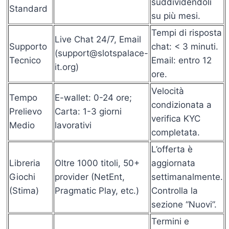
suddividendoli
Standard
su più mesi.
Tempi di risposta
Live Chat 24/7, Email
Supporto
chat: < 3 minuti.
(support@slotspalace-
Tecnico
Email: entro 12
it.org)
ore.
Velocità
Tempo
E-wallet: 0-24 ore;
condizionata a
Prelievo
Carta: 1-3 giorni
verifica KYC
Medio
lavorativi
completata.
L’offerta è
Libreria
Oltre 1000 titoli, 50+
aggiornata
Giochi
provider (NetEnt,
settimanalmente.
(Stima)
Pragmatic Play, etc.)
Controlla la
sezione “Nuovi”.
Termini e