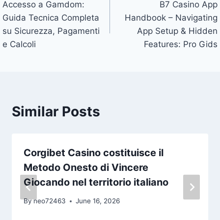
Accesso a Gamdom:
B7 Casino App
navigation
Guida Tecnica Completa
Handbook – Navigating
su Sicurezza, Pagamenti
App Setup & Hidden
e Calcoli
Features: Pro Gids
Similar Posts
Corgibet Casino costituisce il
Metodo Onesto di Vincere
Giocando nel territorio italiano
By
neo72463
June 16, 2026