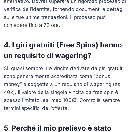
alternativo. Dovrai superare un rigoroso processo di
verifica dell’identità, fornendo documenti e dettagli
sulle tue ultime transazioni. Il processo può
richiedere fino a 72 ore.
4. I giri gratuiti (Free Spins) hanno
un requisito di wagering?
Sì, quasi sempre. Le vincite derivate da giri gratuiti
sono generalmente accreditata come “bonus
money” e soggette a un requisito di wagering (es.
40x). Il valore della singola vincita da free spin è
spesso limitato (es. max 100€). Controlla sempre i
termini specifici dell’offerta.
5. Perché il mio prelievo è stato