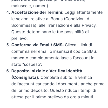
maiuscole, numeri).
Accettazione dei Termini:
Leggi attentamente
le sezioni relative ai Bonus (Condizioni di
Scommessa), alle Transazioni e alla Privacy.
Queste determinano le tue possibilità di
prelievo.
Conferma via Email/ SMS:
Clicca il link di
conferma nell’email o inserisci il codice SMS. Il
mancato completamento lascia l’account in
stato “sospeso”.
Deposito Iniziale e Verifica Identità
(Consigliata):
Completa subito la verifica
dell’account caricando i documenti, anche prima
del primo deposito. Questo riduce i tempi di
attesa per il primo prelievo da ore a minuti.