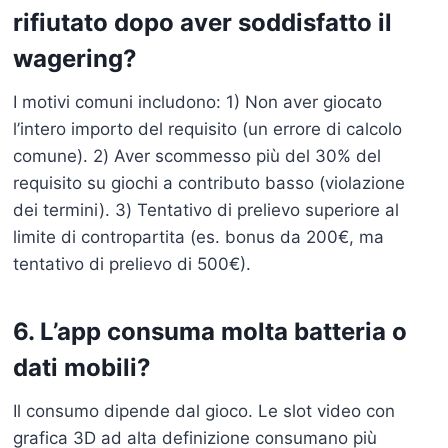
rifiutato dopo aver soddisfatto il
wagering?
I motivi comuni includono: 1) Non aver giocato
l’intero importo del requisito (un errore di calcolo
comune). 2) Aver scommesso più del 30% del
requisito su giochi a contributo basso (violazione
dei termini). 3) Tentativo di prelievo superiore al
limite di contropartita (es. bonus da 200€, ma
tentativo di prelievo di 500€).
6. L’app consuma molta batteria o
dati mobili?
Il consumo dipende dal gioco. Le slot video con
grafica 3D ad alta definizione consumano più