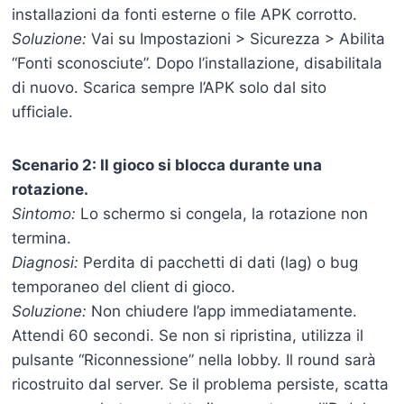
installazioni da fonti esterne o file APK corrotto.
Soluzione:
Vai su Impostazioni > Sicurezza > Abilita
“Fonti sconosciute”. Dopo l’installazione, disabilitala
di nuovo. Scarica sempre l’APK solo dal sito
ufficiale.
Scenario 2: Il gioco si blocca durante una
rotazione.
Sintomo:
Lo schermo si congela, la rotazione non
termina.
Diagnosi:
Perdita di pacchetti di dati (lag) o bug
temporaneo del client di gioco.
Soluzione:
Non chiudere l’app immediatamente.
Attendi 60 secondi. Se non si ripristina, utilizza il
pulsante “Riconnessione” nella lobby. Il round sarà
ricostruito dal server. Se il problema persiste, scatta