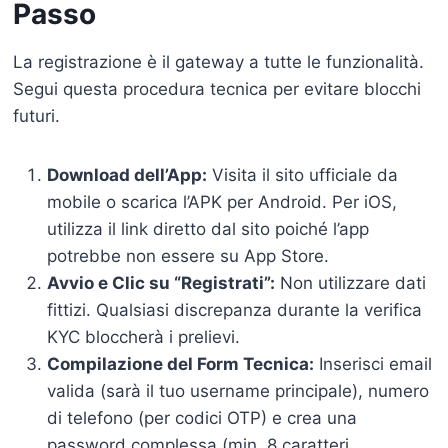
Passo
La registrazione è il gateway a tutte le funzionalità.
Segui questa procedura tecnica per evitare blocchi
futuri.
Download dell’App:
Visita il sito ufficiale da
mobile o scarica l’APK per Android. Per iOS,
utilizza il link diretto dal sito poiché l’app
potrebbe non essere su App Store.
Avvio e Clic su “Registrati”:
Non utilizzare dati
fittizi. Qualsiasi discrepanza durante la verifica
KYC bloccherà i prelievi.
Compilazione del Form Tecnica:
Inserisci email
valida (sarà il tuo username principale), numero
di telefono (per codici OTP) e crea una
password complessa (min. 8 caratteri,