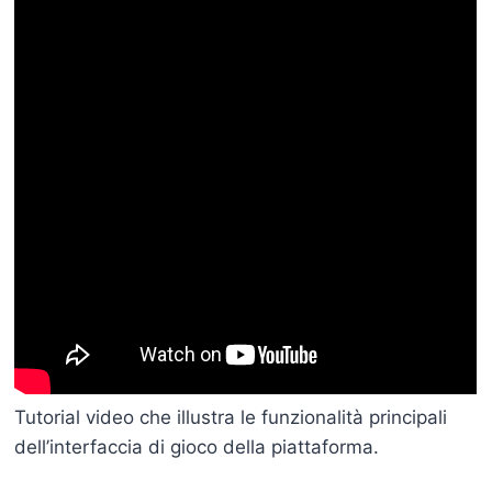
Tutorial video che illustra le funzionalità principali
dell’interfaccia di gioco della piattaforma.